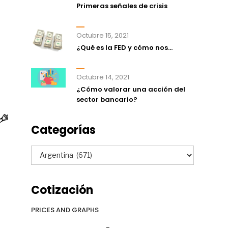
Primeras señales de crisis
Octubre 15, 2021
¿Qué es la FED y cómo nos...
Octubre 14, 2021
¿Cómo valorar una acción del
sector bancario?
Categorías
Categorías
Cotización
PRICES AND GRAPHS