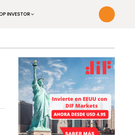
OP INVESTOR