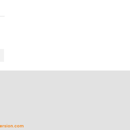
ersion.com