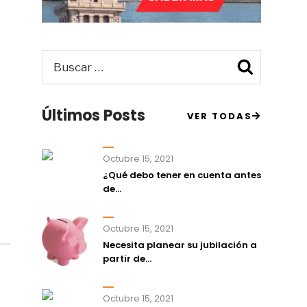
Buscar
Busca
por:
Últimos Posts
VER TODAS
Octubre 15, 2021
¿Qué debo tener en cuenta antes
de...
Octubre 15, 2021
Necesita planear su jubilación a
partir de...
Octubre 15, 2021