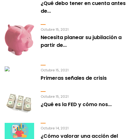
¿Qué debo tener en cuenta antes
de...
Octubre 15, 2021
Necesita planear su jubilación a
partir de...
Octubre 15, 2021
Primeras señales de crisis
Octubre 15, 2021
¿Qué es la FED y cómo nos...
Octubre 14, 2021
¿Cómo valorar una acción del