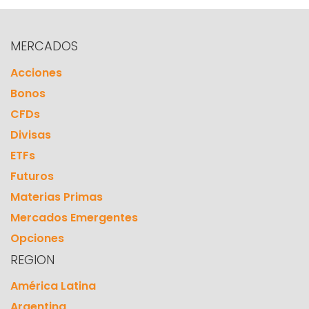
MERCADOS
Acciones
Bonos
CFDs
Divisas
ETFs
Futuros
Materias Primas
Mercados Emergentes
Opciones
REGION
América Latina
Argentina