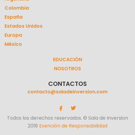
Colombia
España
Estados Unidos
Europa
México
EDUCACIÓN
NOSOTROS
CONTACTOS
contacto@saladeinversion.com
Todos los derechos reservados. © Sala de Inversion
2018
Exención de Responsabilidad