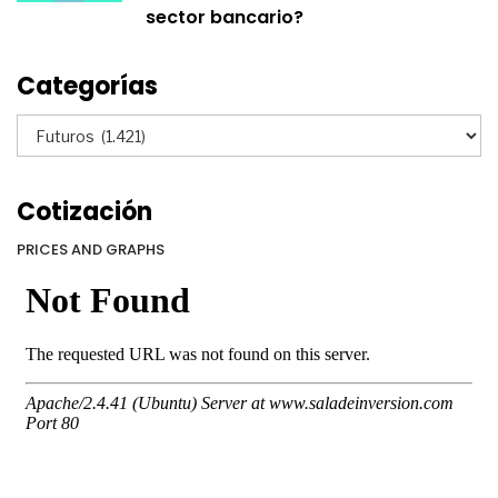
sector bancario?
Categorías
Categorías
Cotización
PRICES AND GRAPHS