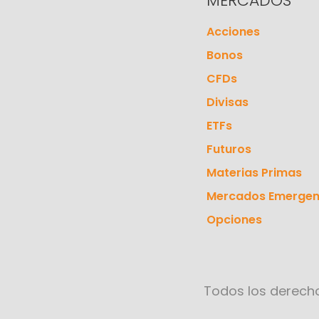
MERCADOS
Acciones
Bonos
CFDs
Divisas
ETFs
Futuros
Materias Primas
Mercados Emergen
Opciones
Todos los derecho