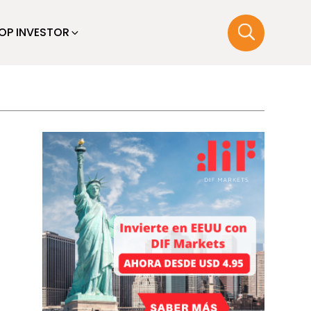
OP INVESTOR