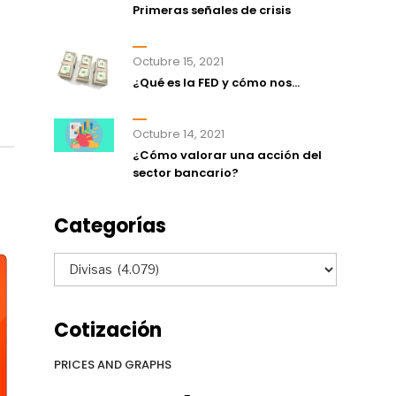
Primeras señales de crisis
Octubre 15, 2021
¿Qué es la FED y cómo nos...
Octubre 14, 2021
¿Cómo valorar una acción del
sector bancario?
Categorías
Categorías
Cotización
PRICES AND GRAPHS