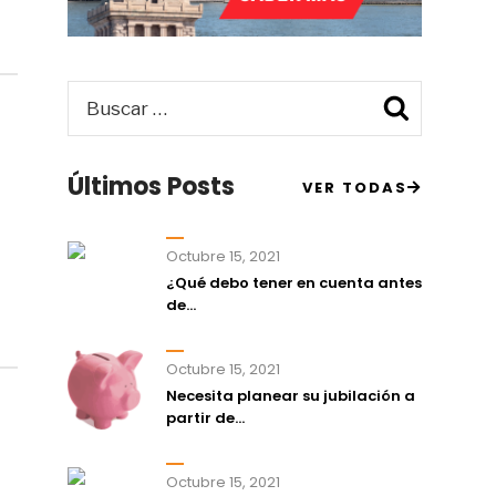
Buscar
Busca
por:
Últimos Posts
VER TODAS
Octubre 15, 2021
¿Qué debo tener en cuenta antes
de...
Octubre 15, 2021
Necesita planear su jubilación a
partir de...
Octubre 15, 2021