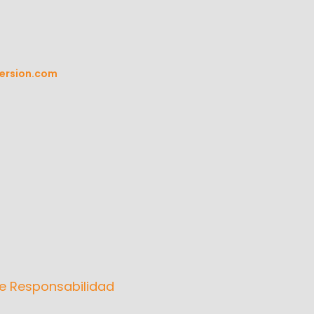
ersion.com
e Responsabilidad