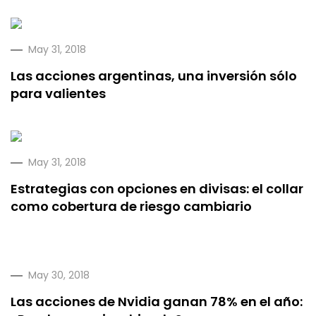
May 31, 2018
Las acciones argentinas, una inversión sólo
para valientes
May 31, 2018
Estrategias con opciones en divisas: el collar
como cobertura de riesgo cambiario
May 30, 2018
Las acciones de Nvidia ganan 78% en el año: