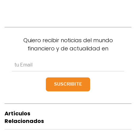
Quiero recibir noticias del mundo
financiero y de actualidad en
Artículos
Relacionados