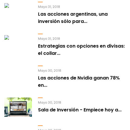
Mayo 31, 2018
Las acciones argentinas, una
inversión sólo para...
Mayo 31, 2018
Estrategias con opciones en divisas:
el collar...
Mayo 30, 2018
Las acciones de Nvidia ganan 78%
en...
Mayo 30, 2018
Sala de Inversión - Empiece hoy a...