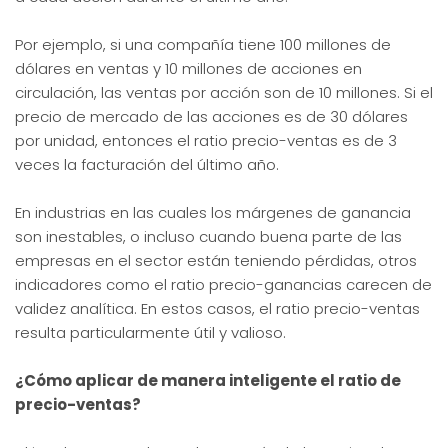
Por ejemplo, si una compañía tiene 100 millones de
dólares en ventas y 10 millones de acciones en
circulación, las ventas por acción son de 10 millones. Si el
precio de mercado de las acciones es de 30 dólares
por unidad, entonces el ratio precio-ventas es de 3
veces la facturación del último año.
En industrias en las cuales los márgenes de ganancia
son inestables, o incluso cuando buena parte de las
empresas en el sector están teniendo pérdidas, otros
indicadores como el ratio precio-ganancias carecen de
validez analítica. En estos casos, el ratio precio-ventas
resulta particularmente útil y valioso.
¿Cómo aplicar de manera inteligente el ratio de
precio-ventas?