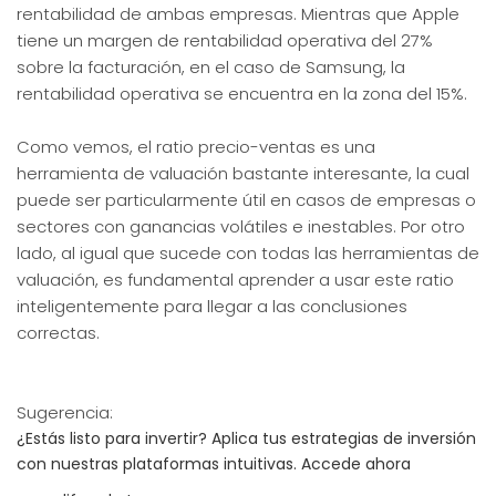
rentabilidad de ambas empresas. Mientras que Apple
tiene un margen de rentabilidad operativa del 27%
sobre la facturación, en el caso de Samsung, la
rentabilidad operativa se encuentra en la zona del 15%.
Como vemos, el ratio precio-ventas es una
herramienta de valuación bastante interesante, la cual
puede ser particularmente útil en casos de empresas o
sectores con ganancias volátiles e inestables. Por otro
lado, al igual que sucede con todas las herramientas de
valuación, es fundamental aprender a usar este ratio
inteligentemente para llegar a las conclusiones
correctas.
Sugerencia:
¿Estás listo para invertir? Aplica tus estrategias de inversión
con nuestras plataformas intuitivas. Accede ahora