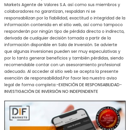
Markets Agente de Valores S.A. así como sus miembros y
colaboradores no garantizan, respaldan ni se
responsabilizan por la fiabilidad, exactitud o integridad de la
información contenida en el sitio web, así como tampoco
responderán por ningún tipo de pérdida directa o indirecta,
derivada de cualquier decisión tomada a partir de la
información disponible en Sala de Inversión. Se advierte
que algunas inversiones pueden ser muy especulativas y
por lo tanto generar beneficios y también pérdidas, siendo
recomendable contar con un asesoramiento profesional
adecuado. Al acceder al sitio web se acepta la presente
exención de responsabilidad.Por favor lea nuestro aviso
legal de forma completa:-
EXENCIÓN DE RESPONSABILIDAD
-
INVESTIGACIÓN DE INVERSIÓN NO INDEPENDIENTE