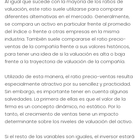
Al igual que sucede con la mayoría de los ratios de
valuación, este ratio suele utilizarse para comparar
diferentes alternativas en el mercado. Generalmente,
se compara un activo en particular frente al promedio
del índice o frente a otras empresas en la misma
industria. También suele compararse el ratio precio-
ventas de la compañía frente a sus valores históricos,
para tener una idea de si la valuación es alta o baja
frente a la trayectoria de valuación de la compañía.
Utilizado de esta manera, el ratio precio-ventas resulta
especialmente atractivo por su sencillez y practicidad.
Sin embargo, es importante tener en cuenta algunas
salvedades. La primera de ellas es que el valor de la
firma es un concepto dinámico, no estático. Por lo
tanto, el crecimiento de ventas tiene un impacto
determinante sobre los niveles de valuación del activo.
Si el resto de las variables son iguales, el inversor estará