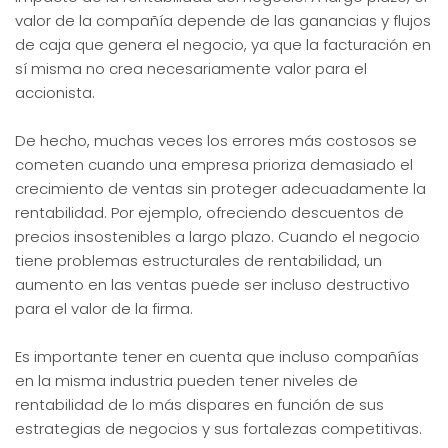
valor de la compañía depende de las ganancias y flujos
de caja que genera el negocio, ya que la facturación en
sí misma no crea necesariamente valor para el
accionista.
De hecho, muchas veces los errores más costosos se
cometen cuando una empresa prioriza demasiado el
crecimiento de ventas sin proteger adecuadamente la
rentabilidad. Por ejemplo, ofreciendo descuentos de
precios insostenibles a largo plazo. Cuando el negocio
tiene problemas estructurales de rentabilidad, un
aumento en las ventas puede ser incluso destructivo
para el valor de la firma.
Es importante tener en cuenta que incluso compañías
en la misma industria pueden tener niveles de
rentabilidad de lo más dispares en función de sus
estrategias de negocios y sus fortalezas competitivas.