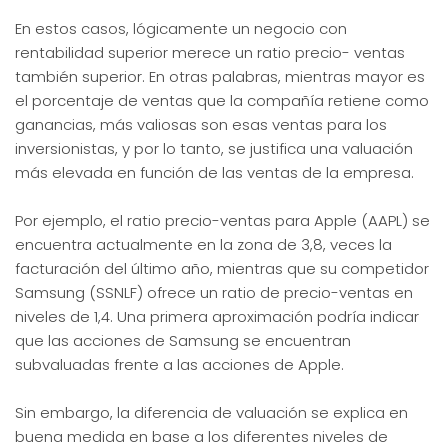
En estos casos, lógicamente un negocio con
rentabilidad superior merece un ratio precio- ventas
también superior. En otras palabras, mientras mayor es
el porcentaje de ventas que la compañía retiene como
ganancias, más valiosas son esas ventas para los
inversionistas, y por lo tanto, se justifica una valuación
más elevada en función de las ventas de la empresa.
Por ejemplo, el ratio precio-ventas para Apple (AAPL) se
encuentra actualmente en la zona de 3,8, veces la
facturación del último año, mientras que su competidor
Samsung (SSNLF) ofrece un ratio de precio-ventas en
niveles de 1,4. Una primera aproximación podría indicar
que las acciones de Samsung se encuentran
subvaluadas frente a las acciones de Apple.
Sin embargo, la diferencia de valuación se explica en
buena medida en base a los diferentes niveles de