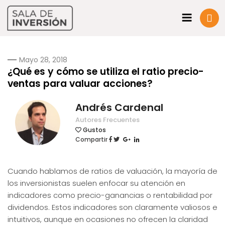
Mayo 28, 2018
¿Qué es y cómo se utiliza el ratio precio-
ventas para valuar acciones?
Andrés Cardenal
Autores Frecuentes
Gustos
Compartir
Cuando hablamos de ratios de valuación, la mayoría de
los inversionistas suelen enfocar su atención en
indicadores como precio-ganancias o rentabilidad por
dividendos. Estos indicadores son claramente valiosos e
intuitivos, aunque en ocasiones no ofrecen la claridad