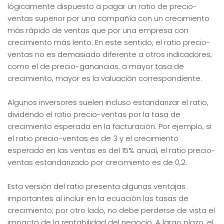
lógicamente dispuesto a pagar un ratio de precio-
ventas superior por una compañía con un crecimiento
más rápido de ventas que por una empresa con
crecimiento más lento. En este sentido, el ratio precio-
ventas no es demasiado diferente a otros indicadores,
como el de precio-ganancias: a mayor tasa de
crecimiento, mayor es la valuación correspondiente.
Algunos inversores suelen incluso estandarizar el ratio,
dividendo el ratio precio-ventas por la tasa de
crecimiento esperada en la facturación. Por ejemplo, si
el ratio precio-ventas es de 3 y el crecimiento
esperado en las ventas es del 15% anual, el ratio precio-
ventas estandarizado por crecimiento es de 0,2.
Esta versión del ratio presenta algunas ventajas
importantes al incluir en la ecuación las tasas de
crecimiento; por otro lado, no debe perderse de vista el
impacto de la rentabilidad del negocio. A largo plazo, el