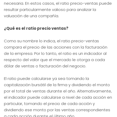
necesaria. En estos casos, el ratio precio-ventas puede
resultar particularmente valioso para analizar la
valuación de una compañía.
¿Qué es el ratio precio ventas?
Como su nombre lo indica, el ratio precio-ventas
compara el precio de las acciones con la facturación
de la empresa. Por lo tanto, el ratio es un indicador al
respecto del valor que el mercado le otorga a cada
dólar de ventas o facturación del negocio.
El ratio puede calcularse ya sea tomando la
capitalización bursátil de la firma y dividiendo el monto
por el total de ventas durante el año. Alternativamente,
el indicador puede calcularse a nivel de cada acción en
particular, tomando el precio de cada acción y
dividiendo ese monto por las ventas correspondientes
a cada acción durante el último año.