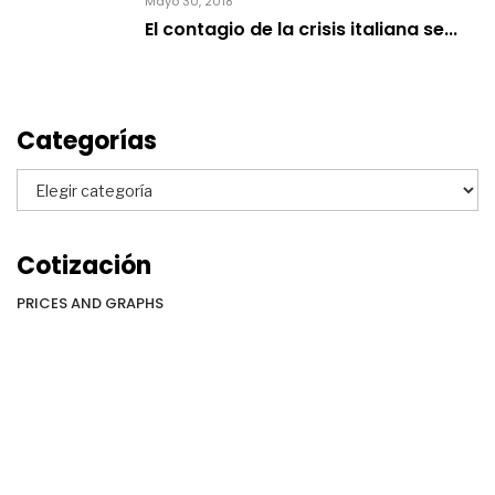
Mayo 30, 2018
El contagio de la crisis italiana se...
Categorías
Categorías
Cotización
PRICES AND GRAPHS