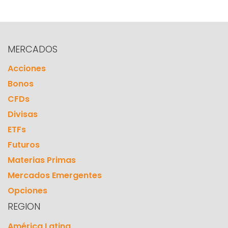
MERCADOS
Acciones
Bonos
CFDs
Divisas
ETFs
Futuros
Materias Primas
Mercados Emergentes
Opciones
REGION
América Latina