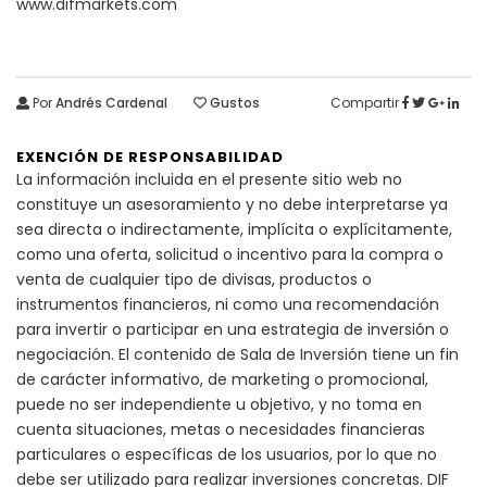
www.difmarkets.com
Por
Andrés Cardenal
Gustos
Compartir
EXENCIÓN DE RESPONSABILIDAD
La información incluida en el presente sitio web no
constituye un asesoramiento y no debe interpretarse ya
sea directa o indirectamente, implícita o explícitamente,
como una oferta, solicitud o incentivo para la compra o
venta de cualquier tipo de divisas, productos o
instrumentos financieros, ni como una recomendación
para invertir o participar en una estrategia de inversión o
negociación. El contenido de Sala de Inversión tiene un fin
de carácter informativo, de marketing o promocional,
puede no ser independiente u objetivo, y no toma en
cuenta situaciones, metas o necesidades financieras
particulares o específicas de los usuarios, por lo que no
debe ser utilizado para realizar inversiones concretas. DIF