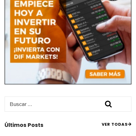
Buscar
Buscar
por:
Últimos Posts
VER TODAS