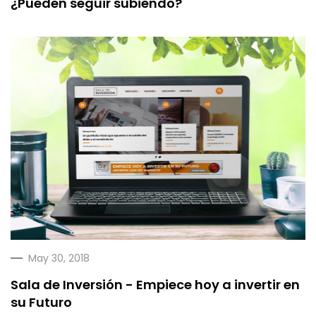
¿Pueden seguir subiendo?
May 30, 2018
Sala de Inversión - Empiece hoy a invertir en
su Futuro