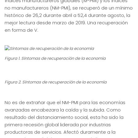
índices manufactureros globales (M-PMI) y los índices
no manufactureros (NM-PMI), se recuperó de un mínimo
histórico de 26,2 durante abril a 52,4 durante agosto, la
mejor lectura desde marzo de 2019. Una recuperación
en forma de V.
Figura 1. Síntomas de recuperación de la economía
Figura 2. Síntomas de recuperación de la economía
No es de extrañar que el NM-PMI para las economías
avanzadas encabezara la caída y la subida. Como
resultado del distanciamiento social, esta ha sido la
primera recesión global liderada por industrias
productoras de servicios. Afectó duramente a la