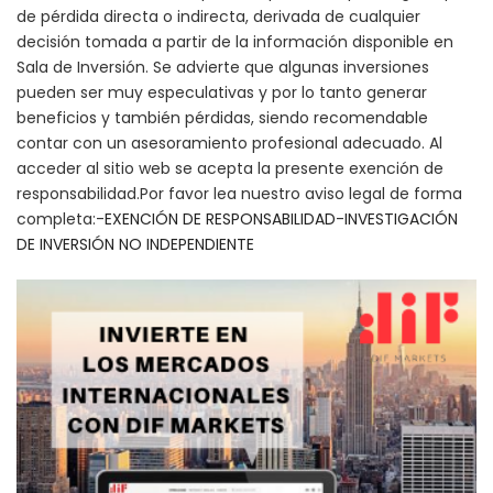
de pérdida directa o indirecta, derivada de cualquier
decisión tomada a partir de la información disponible en
Sala de Inversión. Se advierte que algunas inversiones
pueden ser muy especulativas y por lo tanto generar
beneficios y también pérdidas, siendo recomendable
contar con un asesoramiento profesional adecuado. Al
acceder al sitio web se acepta la presente exención de
responsabilidad.Por favor lea nuestro aviso legal de forma
completa:-
EXENCIÓN DE RESPONSABILIDAD
-
INVESTIGACIÓN
DE INVERSIÓN NO INDEPENDIENTE