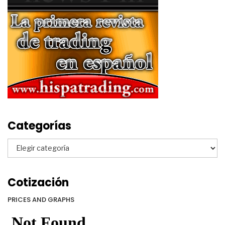
Categorías
Categorías
Cotización
PRICES AND GRAPHS