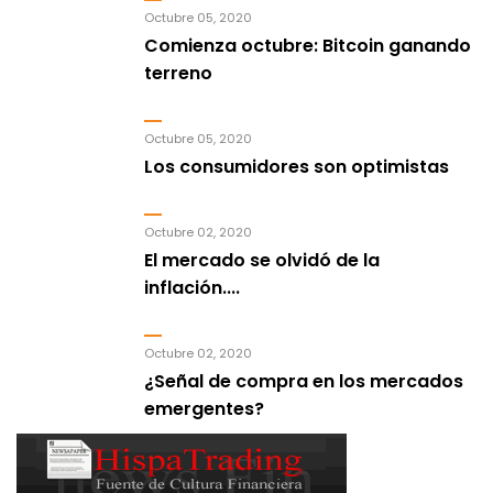
Octubre 05, 2020
Comienza octubre: Bitcoin ganando
terreno
Octubre 05, 2020
Los consumidores son optimistas
Octubre 02, 2020
El mercado se olvidó de la
inflación....
Octubre 02, 2020
¿Señal de compra en los mercados
emergentes?