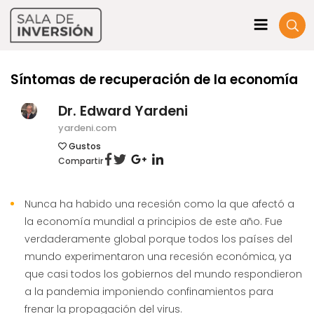
Síntomas de recuperación de la economía
Dr. Edward Yardeni
yardeni.com
Gustos
Compartir
Nunca ha habido una recesión como la que afectó a
la economía mundial a principios de este año. Fue
verdaderamente global porque todos los países del
mundo experimentaron una recesión económica, ya
que casi todos los gobiernos del mundo respondieron
a la pandemia imponiendo confinamientos para
frenar la propagación del virus.