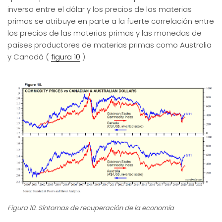
inversa entre el dólar y los precios de las materias
primas se atribuye en parte a la fuerte correlación entre
los precios de las materias primas y las monedas de
países productores de materias primas como Australia
y Canadá (
figura 10
).
Figura 10. Síntomas de recuperación de la economía