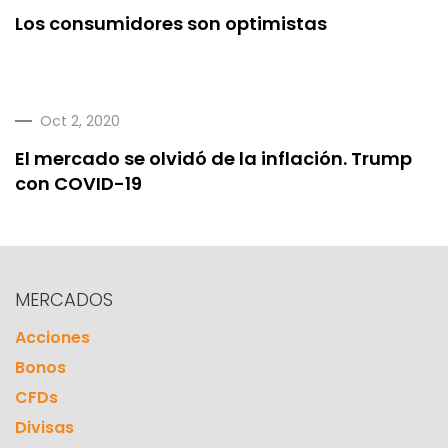
Los consumidores son optimistas
Oct 2, 2020
El mercado se olvidó de la inflación. Trump
con COVID-19
MERCADOS
Acciones
Bonos
CFDs
Divisas