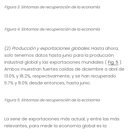
Figura 3. Síntomas de recuperación de la economía
Figura 4. Síntomas de recuperación de la economía
(2)
Producción y exportaciones globales.
Hasta ahora,
solo tenemos datos hasta junio para la producción
industrial global y las exportaciones mundiales (
Fig. 5
).
Ambos muestran fuertes caídas de diciembre a abril de
13.0% y 18.2%, respectivamente, y se han recuperado
5.7% y 8.0% desde entonces, hasta junio.
Figura 5. Síntomas de recuperación de la economía
La serie de exportaciones más actual, y entre las más
relevantes, para medir la economía global es la