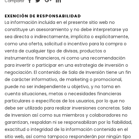
Compartir
EXENCIÓN DE RESPONSABILIDAD
La información incluida en el presente sitio web no
constituye un asesoramiento y no debe interpretarse ya
sea directa o indirectamente, implícita o explícitamente,
como una oferta, solicitud o incentivo para la compra o
venta de cualquier tipo de divisas, productos o
instrumentos financieros, ni como una recomendación
para invertir o participar en una estrategia de inversión o
negociación. El contenido de Sala de Inversión tiene un fin
de carácter informativo, de marketing o promocional,
puede no ser independiente u objetivo, y no toma en
cuenta situaciones, metas o necesidades financieras
particulares o específicas de los usuarios, por lo que no
debe ser utilizado para realizar inversiones concretas. Sala
de Inversion así como sus miembros y colaboradores no
garantizan, respaldan ni se responsabilizan por la fiabilidad,
exactitud o integridad de la información contenida en el
sitio web, así como tampoco responderán por ningún tipo