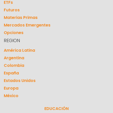
ETFs
Futuros
Materias Primas
Mercados Emergentes
Opciones
REGION
América Latina
Argentina
Colombia
España
Estados Unidos
Europa
México
EDUCACIÓN