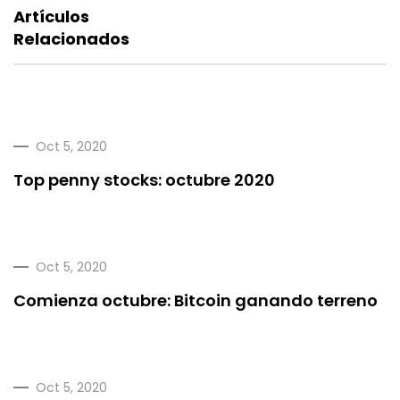
Artículos
Relacionados
Oct 5, 2020
Top penny stocks: octubre 2020
Oct 5, 2020
Comienza octubre: Bitcoin ganando terreno
Oct 5, 2020