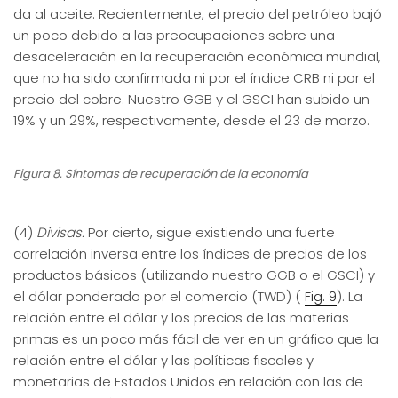
da al aceite. Recientemente, el precio del petróleo bajó
un poco debido a las preocupaciones sobre una
desaceleración en la recuperación económica mundial,
que no ha sido confirmada ni por el índice CRB ni por el
precio del cobre. Nuestro GGB y el GSCI han subido un
19% y un 29%, respectivamente, desde el 23 de marzo.
Figura 8. Síntomas de recuperación de la economía
(4)
Divisas.
Por cierto, sigue existiendo una fuerte
correlación inversa entre los índices de precios de los
productos básicos (utilizando nuestro GGB o el GSCI) y
el dólar ponderado por el comercio (TWD) (
Fig. 9
). La
relación entre el dólar y los precios de las materias
primas es un poco más fácil de ver en un gráfico que la
relación entre el dólar y las políticas fiscales y
monetarias de Estados Unidos en relación con las de