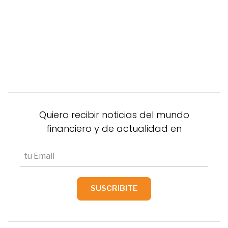
Quiero recibir noticias del mundo
financiero y de actualidad en