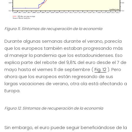
Figura 11. Síntomas de recuperación de la economía
Durante algunas semanas durante el verano, parecía
que los europeos también estaban progresando más
al manejar la pandemia que los estadounidenses. Eso
explica parte del rebote del 9,8% del euro desde el 7 de
mayo hasta el viernes 11 de septiembre (
Fig. 12
). Pero
ahora que los europeos están regresando de sus
largas vacaciones de verano, otra ola está afectando a
Europa.
Figura 12. Síntomas de recuperación de la economía
Sin embargo, el euro puede seguir beneficiándose de la