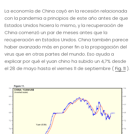
La economía de China cayó en la recesión relacionada
con la pandemia a principios de este año antes de que
Estados Unidos hiciera lo mismo, y la recuperación de
China comenzó un par de meses antes que la
recuperación en Estados Unidos. China también parece
haber avanzado más en poner fin a la propagación del
virus que en otras partes del mundo. Eso ayuda a
explicar por qué el yuan chino ha subido un 4,7% desde
el 28 de mayo hasta el viernes 11 de septiembre (
Fig. 11
).