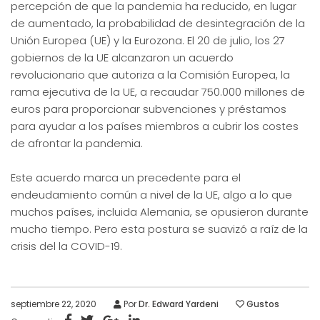
percepción de que la pandemia ha reducido, en lugar
de aumentado, la probabilidad de desintegración de la
Unión Europea (UE) y la Eurozona. El 20 de julio, los 27
gobiernos de la UE alcanzaron un acuerdo
revolucionario que autoriza a la Comisión Europea, la
rama ejecutiva de la UE, a recaudar 750.000 millones de
euros para proporcionar subvenciones y préstamos
para ayudar a los países miembros a cubrir los costes
de afrontar la pandemia.
Este acuerdo marca un precedente para el
endeudamiento común a nivel de la UE, algo a lo que
muchos países, incluida Alemania, se opusieron durante
mucho tiempo. Pero esta postura se suavizó a raíz de la
crisis del la COVID-19.
septiembre 22, 2020
Por
Dr. Edward Yardeni
Gustos