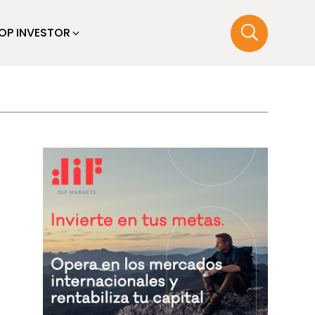
OP INVESTOR