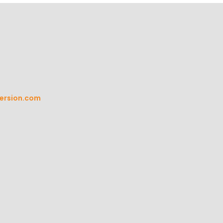
ersion.com