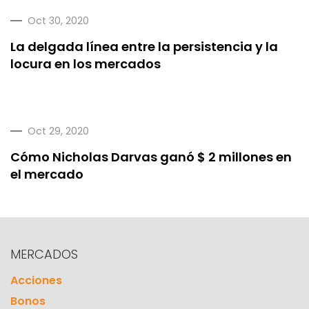
Oct 30, 2020
La delgada línea entre la persistencia y la
locura en los mercados
Oct 29, 2020
Cómo Nicholas Darvas ganó $ 2 millones en
el mercado
MERCADOS
Acciones
Bonos