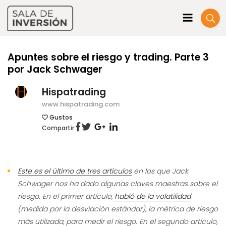
Apuntes sobre el riesgo y trading. Parte 3
por Jack Schwager
Hispatrading
www.hispatrading.com
Gustos
Compartir
Este es el último de tres artículos
en los que Jack
Schwager nos ha dado algunas claves maestras sobre el
riesgo. En el primer artículo,
habló de la volatilidad
(medida por la desviación estándar), la métrica de riesgo
más utilizada, para medir el riesgo. En el segundo artículo,