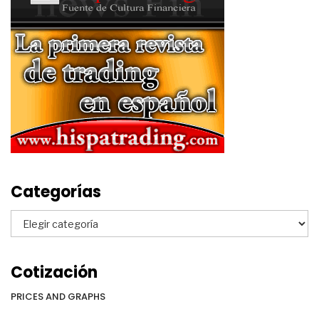
Categorías
Categorías
Cotización
PRICES AND GRAPHS