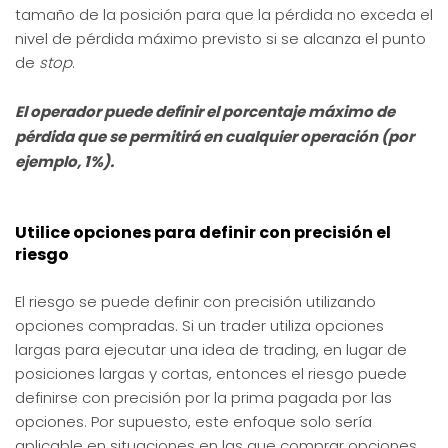
tamaño de la posición para que la pérdida no exceda el
nivel de pérdida máximo previsto si se alcanza el punto
de
stop
.
El operador puede definir el porcentaje máximo de
pérdida que se permitirá en cualquier operación (por
ejemplo, 1%).
Utilice opciones para definir con precisión el
riesgo
El riesgo se puede definir con precisión utilizando
opciones compradas. Si un trader utiliza opciones
largas para ejecutar una idea de trading, en lugar de
posiciones largas y cortas, entonces el riesgo puede
definirse con precisión por la prima pagada por las
opciones. Por supuesto, este enfoque solo sería
aplicable en situaciones en las que comprar opciones