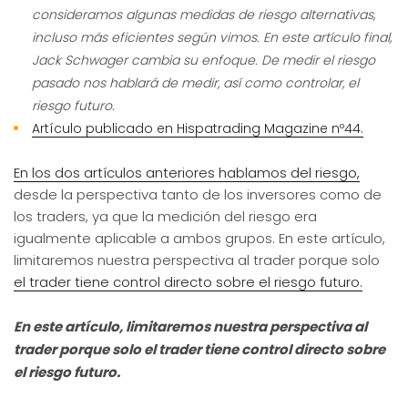
consideramos algunas medidas de riesgo alternativas,
incluso más eficientes según vimos. En este artículo final,
Jack Schwager cambia su enfoque. De medir el riesgo
pasado nos hablará de medir, así como controlar, el
riesgo futuro.
Artículo publicado en Hispatrading Magazine nº44.
En los dos artículos anteriores hablamos
del riesgo,
desde la perspectiva tanto de los inversores como de
los traders, ya que la medición del riesgo era
igualmente aplicable a ambos grupos. En este artículo,
limitaremos nuestra perspectiva al trader porque solo
el trader tiene control directo sobre el riesgo futuro.
En este artículo, limitaremos nuestra perspectiva al
trader porque solo el trader tiene control directo sobre
el riesgo futuro.