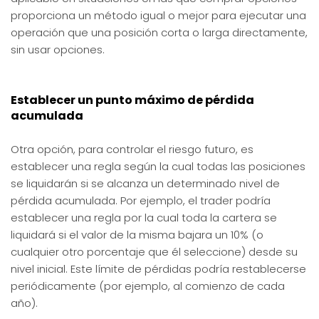
proporciona un método igual o mejor para ejecutar una
operación que una posición corta o larga directamente,
sin usar opciones.
Establecer un punto máximo de pérdida
acumulada
Otra opción, para controlar el riesgo futuro, es
establecer una regla según la cual todas las posiciones
se liquidarán si se alcanza un determinado nivel de
pérdida acumulada. Por ejemplo, el trader podría
establecer una regla por la cual toda la cartera se
liquidará si el valor de la misma bajara un 10% (o
cualquier otro porcentaje que él seleccione) desde su
nivel inicial. Este límite de pérdidas podría restablecerse
periódicamente (por ejemplo, al comienzo de cada
año).