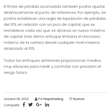
El límite de pérdida acumulada también podría ajustar
dinámicamente el punto de referencia. Por ejemplo, se
podría establecer una regla de liquidación de pérdidas
del 10% en relación con un pico de capital, que se
restablece cada vez que se alcanza un nuevo máximo
de capital. Este último enfoque limitaría el retroceso
máximo de la cartera desde cualquier nivel máximo
alcanzado al 10%.
Todos los enfoques anteriores proporcionan medios
muy eficaces para medir y controlar con precisión el
riesgo futuro.
octubre 28, 2020
Por
Hispatrading
Gustos
Compartir