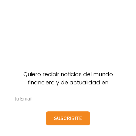
Quiero recibir noticias del mundo
financiero y de actualidad en