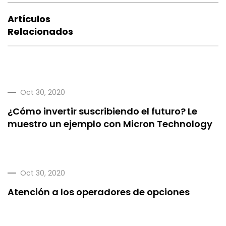
Artículos
Relacionados
Oct 30, 2020
¿Cómo invertir suscribiendo el futuro? Le
muestro un ejemplo con Micron Technology
Oct 30, 2020
Atención a los operadores de opciones