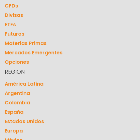
CFDs
Divisas
ETFs
Futuros
Materias Primas
Mercados Emergentes
Opciones
REGION
América Latina
Argentina
Colombia
España
Estados Unidos
Europa