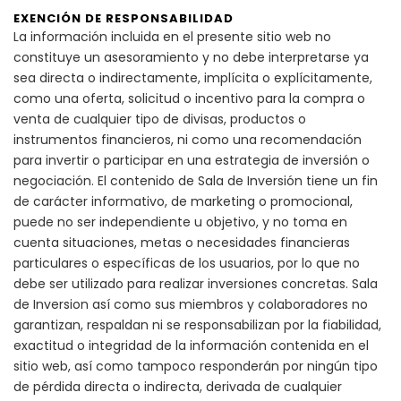
EXENCIÓN DE RESPONSABILIDAD
La información incluida en el presente sitio web no
constituye un asesoramiento y no debe interpretarse ya
sea directa o indirectamente, implícita o explícitamente,
como una oferta, solicitud o incentivo para la compra o
venta de cualquier tipo de divisas, productos o
instrumentos financieros, ni como una recomendación
para invertir o participar en una estrategia de inversión o
negociación. El contenido de Sala de Inversión tiene un fin
de carácter informativo, de marketing o promocional,
puede no ser independiente u objetivo, y no toma en
cuenta situaciones, metas o necesidades financieras
particulares o específicas de los usuarios, por lo que no
debe ser utilizado para realizar inversiones concretas. Sala
de Inversion así como sus miembros y colaboradores no
garantizan, respaldan ni se responsabilizan por la fiabilidad,
exactitud o integridad de la información contenida en el
sitio web, así como tampoco responderán por ningún tipo
de pérdida directa o indirecta, derivada de cualquier