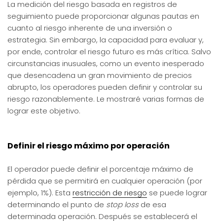
La medición del riesgo basada en registros de
seguimiento puede proporcionar algunas pautas en
cuanto al riesgo inherente de una inversión o
estrategia. Sin embargo, la capacidad para evaluar y,
por ende, controlar el riesgo futuro es más crítica. Salvo
circunstancias inusuales, como un evento inesperado
que desencadena un gran movimiento de precios
abrupto, los operadores pueden definir y controlar su
riesgo razonablemente. Le mostraré varias formas de
lograr este objetivo.
Definir el riesgo máximo por operación
El operador puede definir el porcentaje máximo de
pérdida que se permitirá en cualquier operación (por
ejemplo, 1%). Esta
restricción de riesgo
se puede lograr
determinando el punto de
stop loss
de esa
determinada operación. Después se establecerá el