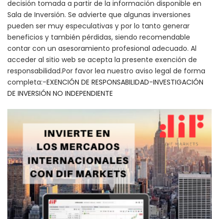
decisión tomada a partir de la información disponible en
Sala de Inversión. Se advierte que algunas inversiones
pueden ser muy especulativas y por lo tanto generar
beneficios y también pérdidas, siendo recomendable
contar con un asesoramiento profesional adecuado. Al
acceder al sitio web se acepta la presente exención de
responsabilidad.Por favor lea nuestro aviso legal de forma
completa:-
EXENCIÓN DE RESPONSABILIDAD
-
INVESTIGACIÓN
DE INVERSIÓN NO INDEPENDIENTE