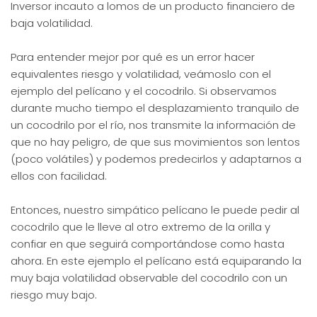
Inversor incauto a lomos de un producto financiero de
baja volatilidad.
Para entender mejor por qué es un error hacer
equivalentes riesgo y volatilidad, veámoslo con el
ejemplo del pelícano y el cocodrilo. Si observamos
durante mucho tiempo el desplazamiento tranquilo de
un cocodrilo por el río, nos transmite la información de
que no hay peligro, de que sus movimientos son lentos
(poco volátiles) y podemos predecirlos y adaptarnos a
ellos con facilidad.
Entonces, nuestro simpático pelícano le puede pedir al
cocodrilo que le lleve al otro extremo de la orilla y
confiar en que seguirá comportándose como hasta
ahora. En este ejemplo el pelícano está equiparando la
muy baja volatilidad observable del cocodrilo con un
riesgo muy bajo.