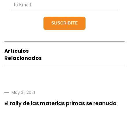
Artículos
Relacionados
May 31, 2021
El rally de las materias primas se reanuda