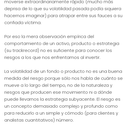
moverse extraordinariamente rápido (mucho más
deprisa de lo que su volatilidad pasada podía siquiera
hacernos imaginar) para atrapar entre sus fauces a su
confiada víctima.
Por eso la mera observación empírica del
comportamiento de un activo, producto o estrategia
(su trackrecord) no es suficiente para conocer los
riesgos a los que nos enfrentamos al invertir.
La volatilidad de un fondo o producto no es una buena
medida del riesgo porque sólo nos habla de cuánto se
mueve a lo largo del tiempo, no de la naturaleza y
riesgos que producen ese movimiento ni a dónde
puede llevarnos la estrategia subyacente. El riesgo es
un concepto demasiado complejo y profundo como
para reducirlo a un simple y cómodo (para clientes y
analistas cuantitativos) número.