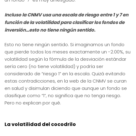
Incluso la CNMV usa una escala de riesgo entre 1 y 7 en
función de la volatilidad para clasificar los fondos de
inversión…esto no tiene ningún sentido.
Esto no tiene ningún sentido. Si imaginamos un fondo
que pierde todos los meses exactamente un -2.00%, su
volatilidad según la fórmula de la desviación estándar
sería cero (no tiene volatilidad) y podría ser
considerado de “riesgo 1” en la escala. Quizá evitando
estas contradicciones, en la web de la CNMV se curan
en salud y disimulan diciendo que aunque un fondo se
clasifique como “1”, no significa que no tenga riesgo.
Pero no explican por qué.
La volatilidad del cocodrilo