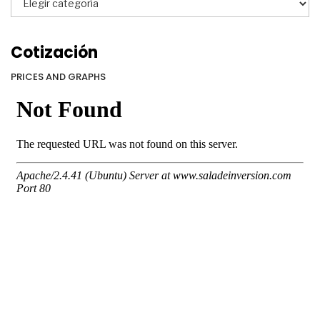
Cotización
PRICES AND GRAPHS