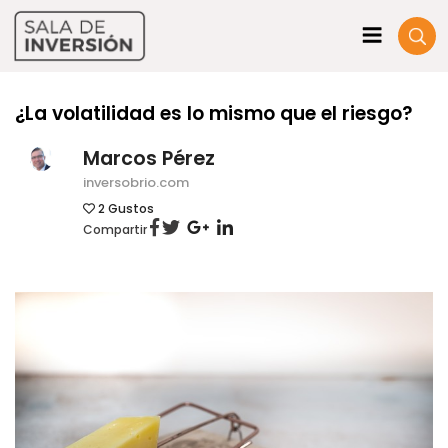
¿La volatilidad es lo mismo que el riesgo?
Marcos Pérez
inversobrio.com
2
Gustos
Compartir