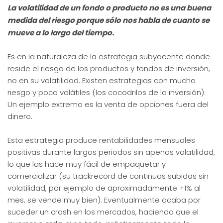
La volatilidad de un fondo o producto no es una buena
medida del riesgo porque sólo nos habla de cuanto se
mueve a lo largo del tiempo.
Es en la naturaleza de la estrategia subyacente donde
reside el riesgo de los productos y fondos de inversión,
no en su volatilidad. Existen estrategias con mucho
riesgo y poco volátiles (los cocodrilos de la inversión).
Un ejemplo extremo es la venta de opciones fuera del
dinero.
Esta estrategia produce rentabilidades mensuales
positivas durante largos periodos sin apenas volatilidad,
lo que las hace muy fácil de empaquetar y
comercializar (su trackrecord de continuas subidas sin
volatilidad, por ejemplo de aproximadamente +1% al
mes, se vende muy bien). Eventualmente acaba por
suceder un crash en los mercados, haciendo que el