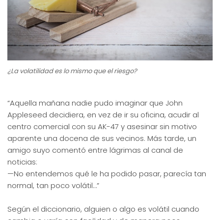
¿La volatilidad es lo mismo que el riesgo?
“Aquella mañana nadie pudo imaginar que John
Appleseed decidiera, en vez de ir su oficina, acudir al
centro comercial con su AK-47 y asesinar sin motivo
aparente una docena de sus vecinos. Más tarde, un
amigo suyo comentó entre lágrimas al canal de
noticias:
—No entendemos qué le ha podido pasar, parecía tan
normal, tan poco volátil…”
Según el diccionario, alguien o algo es volátil cuando