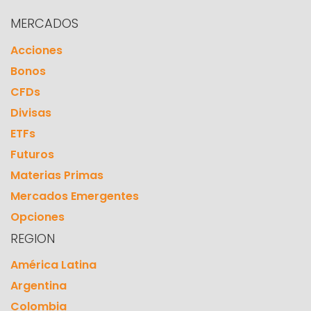
MERCADOS
Acciones
Bonos
CFDs
Divisas
ETFs
Futuros
Materias Primas
Mercados Emergentes
Opciones
REGION
América Latina
Argentina
Colombia