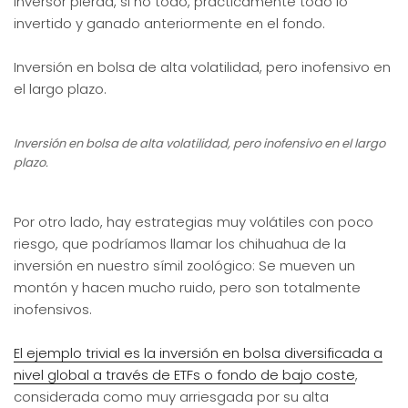
inversor pierda, si no todo, prácticamente todo lo
invertido y ganado anteriormente en el fondo.
Inversión en bolsa de alta volatilidad, pero inofensivo en
el largo plazo.
Inversión en bolsa de alta volatilidad, pero inofensivo en el largo
plazo.
Por otro lado, hay estrategias muy volátiles con poco
riesgo, que podríamos llamar los chihuahua de la
inversión en nuestro símil zoológico: Se mueven un
montón y hacen mucho ruido, pero son totalmente
inofensivos.
El ejemplo trivial es la inversión en bolsa diversificada a
nivel global a través de ETFs o fondo de bajo coste
,
considerada como muy arriesgada por su alta