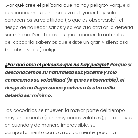
¿Por qué cree el pelícano que no hay peligro?
Porque si
desconocemos su naturaleza subyacente y sólo
conocemos su volatilidad (lo que es observable), el
riesgo de no llegar sanos y salvos a la otra orilla debería
ser mínimo. Pero todos los que conocen la naturaleza
del cocodrilo sabemos que existe un gran y silencioso
(no observable) peligro.
¿Por qué cree el pelícano que no hay peligro?
Porque si
desconocemos su naturaleza subyacente y sólo
conocemos su volatilidad (lo que es observable), el
riesgo de no llegar sanos y salvos a la otra orilla
debería ser mínimo.
Los cocodrilos se mueven la mayor parte del tiempo
muy lentamente (son muy pocos volátiles), pero de vez
en cuando y de manera imprevisible, su
comportamiento cambia radicalmente: pasan a