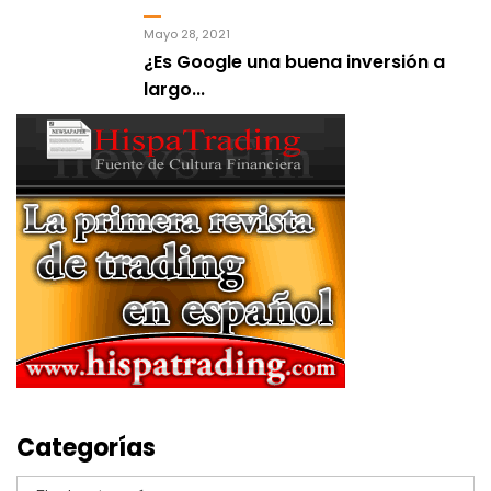
Mayo 28, 2021
¿Es Google una buena inversión a
largo...
Categorías
Categorías