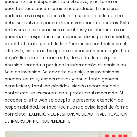
puede no ser independiente u objetivo, y no toma en
cuenta situaciones, metas o necesidades financieras
particulares o específicas de los usuarios, por lo que no
debe ser utilizado para realizar inversiones concretas. Sala
de Inversion así como sus miembros y colaboradores no
garantizan, respaldan ni se responsabilizan por la fiabilidad,
exactitud o integridad de la información contenida en el
sitio web, así como tampoco responderán por ningún tipo
de pérdida directa o indirecta, derivada de cualquier
decisión tomada a partir de la información disponible en
Sala de Inversión. Se advierte que algunas inversiones
pueden ser muy especulativas y por lo tanto generar
beneficios y también pérdidas, siendo recomendable
contar con un asesoramiento profesional adecuado. Al
acceder al sitio web se acepta la presente exención de
responsabilidad.Por favor lea nuestro aviso legal de forma
completa:-
EXENCIÓN DE RESPONSABILIDAD
-
INVESTIGACIÓN
DE INVERSIÓN NO INDEPENDIENTE