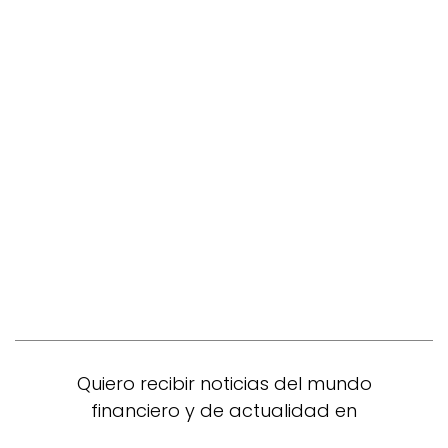
Quiero recibir noticias del mundo
financiero y de actualidad en