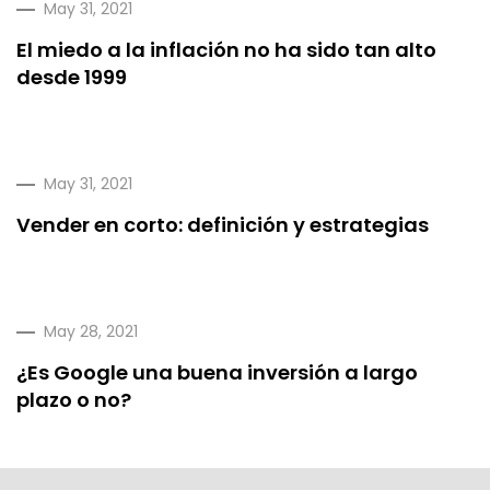
May 31, 2021
El miedo a la inflación no ha sido tan alto
desde 1999
May 31, 2021
Vender en corto: definición y estrategias
May 28, 2021
¿Es Google una buena inversión a largo
plazo o no?