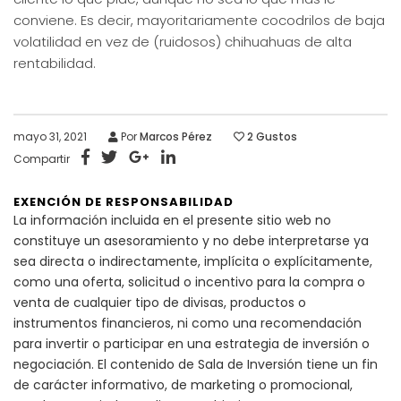
conviene. Es decir, mayoritariamente cocodrilos de baja
volatilidad en vez de (ruidosos) chihuahuas de alta
rentabilidad.
mayo 31, 2021
Por
Marcos Pérez
2
Gustos
Compartir
EXENCIÓN DE RESPONSABILIDAD
La información incluida en el presente sitio web no
constituye un asesoramiento y no debe interpretarse ya
sea directa o indirectamente, implícita o explícitamente,
como una oferta, solicitud o incentivo para la compra o
venta de cualquier tipo de divisas, productos o
instrumentos financieros, ni como una recomendación
para invertir o participar en una estrategia de inversión o
negociación. El contenido de Sala de Inversión tiene un fin
de carácter informativo, de marketing o promocional,