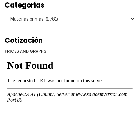
Categorías
Categorías
Cotización
PRICES AND GRAPHS