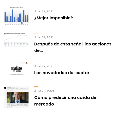
Julio 27, 2021
¿Mejor imposible?
Julio 27, 2021
Después de esta señal, las acciones
de...
Julio 27, 2021
Las novedades del sector
Julio 26, 2021
Cómo predecir una caída del
mercado