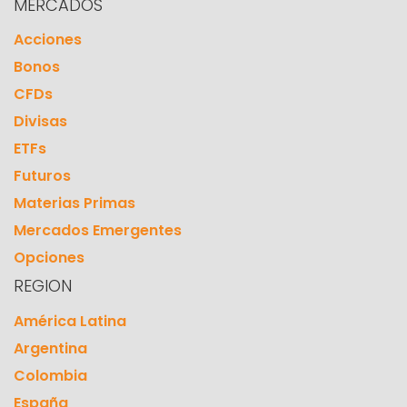
MERCADOS
Acciones
Bonos
CFDs
Divisas
ETFs
Futuros
Materias Primas
Mercados Emergentes
Opciones
REGION
América Latina
Argentina
Colombia
España