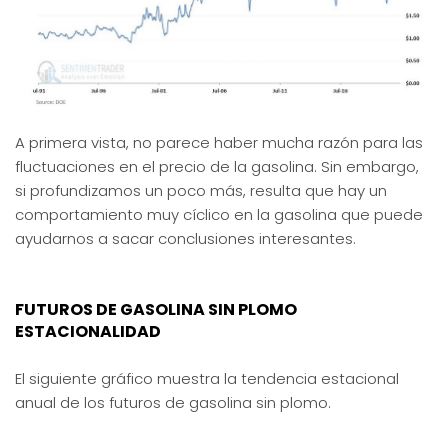
A primera vista, no parece haber mucha razón para las
fluctuaciones en el precio de la gasolina. Sin embargo,
si profundizamos un poco más, resulta que hay un
comportamiento muy cíclico en la gasolina que puede
ayudarnos a sacar conclusiones interesantes.
FUTUROS DE GASOLINA SIN PLOMO
ESTACIONALIDAD
El siguiente gráfico muestra la tendencia estacional
anual de los futuros de gasolina sin plomo.