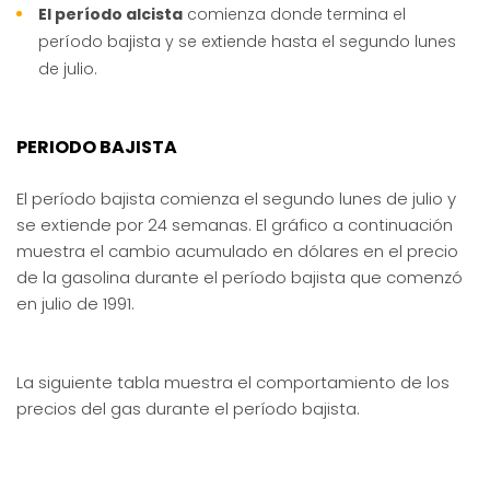
El período alcista
comienza donde termina el
período bajista y se extiende hasta el segundo lunes
de julio.
PERIODO BAJISTA
El período bajista comienza el segundo lunes de julio y
se extiende por 24 semanas. El gráfico a continuación
muestra el cambio acumulado en dólares en el precio
de la gasolina durante el período bajista que comenzó
en julio de 1991.
La siguiente tabla muestra el comportamiento de los
precios del gas durante el período bajista.