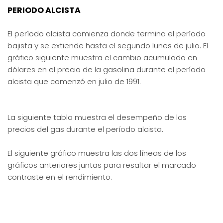
PERIODO ALCISTA
El período alcista comienza donde termina el período
bajista y se extiende hasta el segundo lunes de julio. El
gráfico siguiente muestra el cambio acumulado en
dólares en el precio de la gasolina durante el período
alcista que comenzó en julio de 1991.
La siguiente tabla muestra el desempeño de los
precios del gas durante el período alcista.
El siguiente gráfico muestra las dos líneas de los
gráficos anteriores juntas para resaltar el marcado
contraste en el rendimiento.