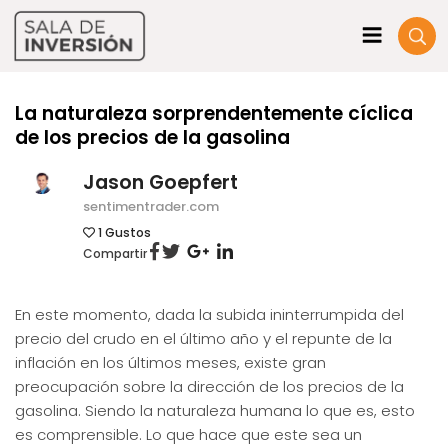
La naturaleza sorprendentemente cíclica
de los precios de la gasolina
Jason Goepfert
sentimentrader.com
1
Gustos
Compartir
En este momento, dada la subida ininterrumpida del
precio del crudo en el último año y el repunte de la
inflación en los últimos meses, existe gran
preocupación sobre la dirección de los precios de la
gasolina. Siendo la naturaleza humana lo que es, esto
es comprensible. Lo que hace que este sea un