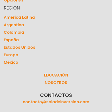
Opciones
REGION
América Latina
Argentina
Colombia
España
Estados Unidos
Europa
México
EDUCACIÓN
NOSOTROS
CONTACTOS
contacto@saladeinversion.com