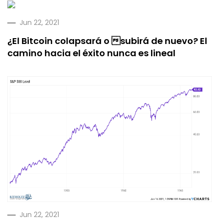
Jun 22, 2021
¿El Bitcoin colapsará o subirá de nuevo? El
camino hacia el éxito nunca es lineal
Jun 22, 2021