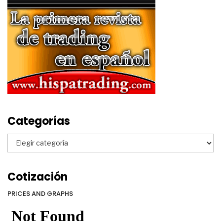
Categorías
Categorías
Cotización
PRICES AND GRAPHS