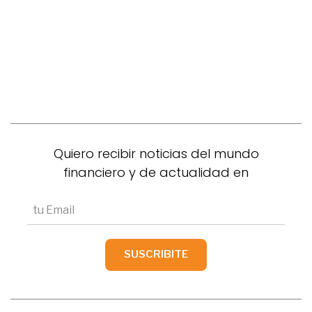
Quiero recibir noticias del mundo
financiero y de actualidad en