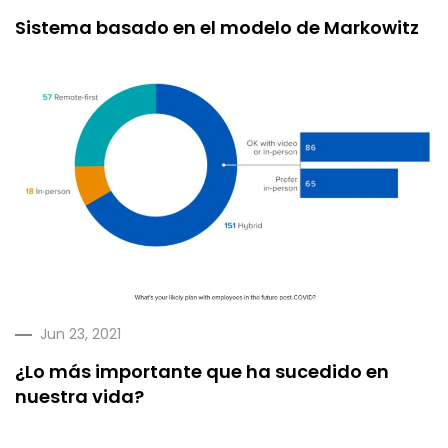
Sistema basado en el modelo de Markowitz
Jun 23, 2021
¿Lo más importante que ha sucedido en
nuestra vida?