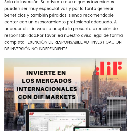
Sala de Inversión. Se advierte que algunas inversiones
pueden ser muy especulativas y por lo tanto generar
beneficios y también pérdidas, siendo recomendable
contar con un asesoramiento profesional adecuado. Al
acceder al sitio web se acepta la presente exención de
responsabilidad.Por favor lea nuestro aviso legal de forma
completa:-
EXENCIÓN DE RESPONSABILIDAD
-
INVESTIGACIÓN
DE INVERSIÓN NO INDEPENDIENTE