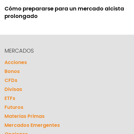
Cómo prepararse para un mercado alcista
prolongado
MERCADOS
Acciones
Bonos
CFDs
Divisas
ETFs
Futuros
Materias Primas
Mercados Emergentes