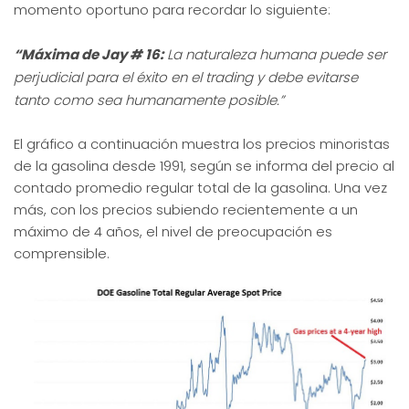
momento oportuno para recordar lo siguiente:
“Máxima de Jay # 16:
La naturaleza humana puede ser
perjudicial para el éxito en el trading y debe evitarse
tanto como sea humanamente posible.”
El gráfico a continuación muestra los precios minoristas
de la gasolina desde 1991, según se informa del precio al
contado promedio regular total de la gasolina. Una vez
más, con los precios subiendo recientemente a un
máximo de 4 años, el nivel de preocupación es
comprensible.