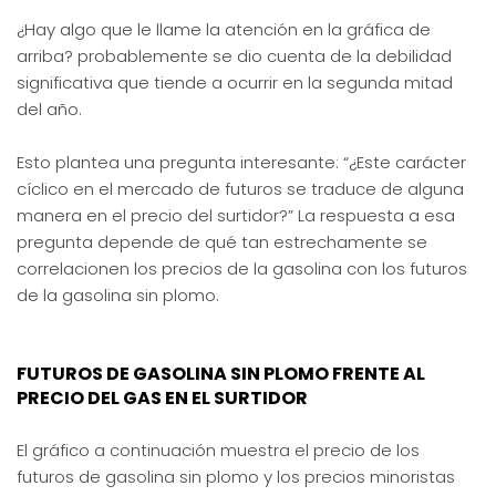
¿Hay algo que le llame la atención en la gráfica de
arriba? probablemente se dio cuenta de la debilidad
significativa que tiende a ocurrir en la segunda mitad
del año.
Esto plantea una pregunta interesante: “¿Este carácter
cíclico en el mercado de futuros se traduce de alguna
manera en el precio del surtidor?” La respuesta a esa
pregunta depende de qué tan estrechamente se
correlacionen los precios de la gasolina con los futuros
de la gasolina sin plomo.
FUTUROS DE GASOLINA SIN PLOMO FRENTE AL
PRECIO DEL GAS EN EL SURTIDOR
El gráfico a continuación muestra el precio de los
futuros de gasolina sin plomo y los precios minoristas