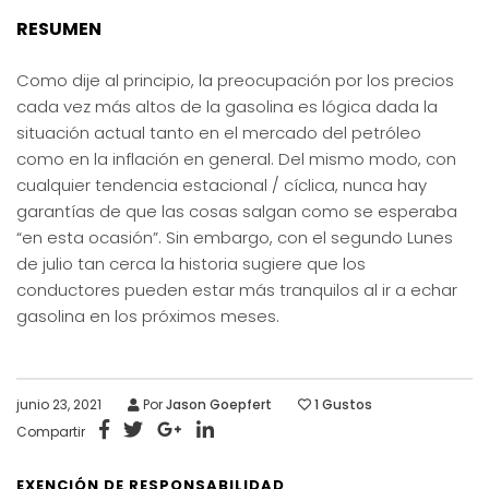
RESUMEN
Como dije al principio, la preocupación por los precios
cada vez más altos de la gasolina es lógica dada la
situación actual tanto en el mercado del petróleo
como en la inflación en general. Del mismo modo, con
cualquier tendencia estacional / cíclica, nunca hay
garantías de que las cosas salgan como se esperaba
“en esta ocasión”. Sin embargo, con el segundo Lunes
de julio tan cerca la historia sugiere que los
conductores pueden estar más tranquilos al ir a echar
gasolina en los próximos meses.
junio 23, 2021
Por
Jason Goepfert
1
Gustos
Compartir
EXENCIÓN DE RESPONSABILIDAD