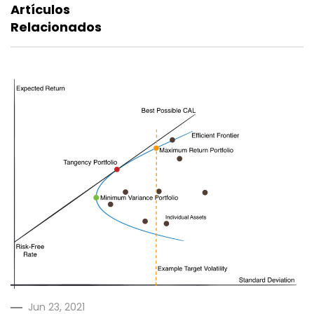
Artículos
Relacionados
Jun 23, 2021