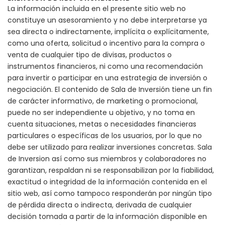
La información incluida en el presente sitio web no
constituye un asesoramiento y no debe interpretarse ya
sea directa o indirectamente, implícita o explícitamente,
como una oferta, solicitud o incentivo para la compra o
venta de cualquier tipo de divisas, productos o
instrumentos financieros, ni como una recomendación
para invertir o participar en una estrategia de inversión o
negociación. El contenido de Sala de Inversión tiene un fin
de carácter informativo, de marketing o promocional,
puede no ser independiente u objetivo, y no toma en
cuenta situaciones, metas o necesidades financieras
particulares o específicas de los usuarios, por lo que no
debe ser utilizado para realizar inversiones concretas. Sala
de Inversion así como sus miembros y colaboradores no
garantizan, respaldan ni se responsabilizan por la fiabilidad,
exactitud o integridad de la información contenida en el
sitio web, así como tampoco responderán por ningún tipo
de pérdida directa o indirecta, derivada de cualquier
decisión tomada a partir de la información disponible en