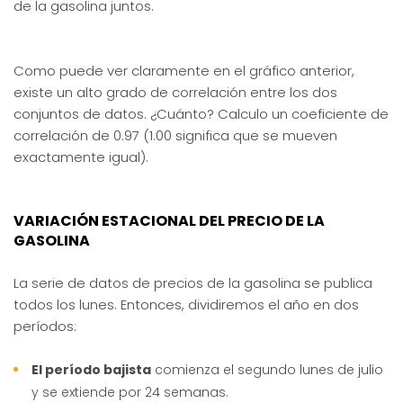
de la gasolina juntos.
Como puede ver claramente en el gráfico anterior,
existe un alto grado de correlación entre los dos
conjuntos de datos. ¿Cuánto? Calculo un coeficiente de
correlación de 0.97 (1.00 significa que se mueven
exactamente igual).
VARIACIÓN ESTACIONAL DEL PRECIO DE LA
GASOLINA
La serie de datos de precios de la gasolina se publica
todos los lunes. Entonces, dividiremos el año en dos
períodos:
El período bajista
comienza el segundo lunes de julio
y se extiende por 24 semanas.