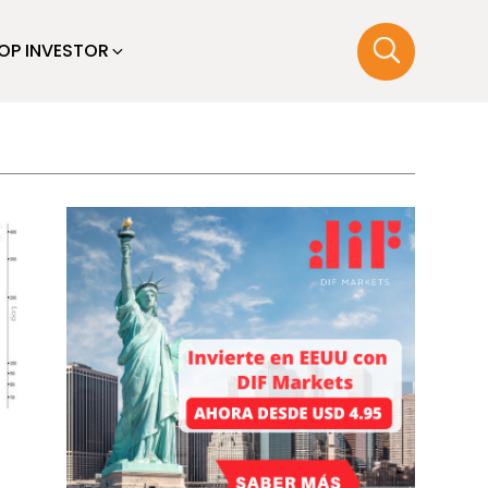
OP INVESTOR