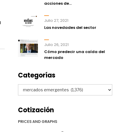
acciones de...
Julio 27, 2021
a
Las novedades del sector
Julio 26, 2021
Cómo predecir una caída del
mercado
Categorías
Categorías
Cotización
PRICES AND GRAPHS