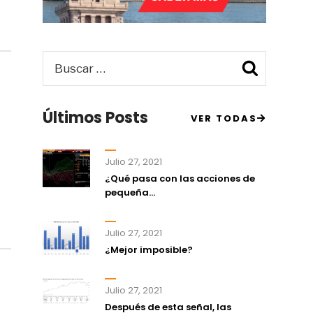
Buscar
Busca
por:
Últimos Posts
VER TODAS
Julio 27, 2021
¿Qué pasa con las acciones de
pequeña...
Julio 27, 2021
¿Mejor imposible?
Julio 27, 2021
Después de esta señal, las