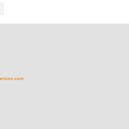
ersion.com