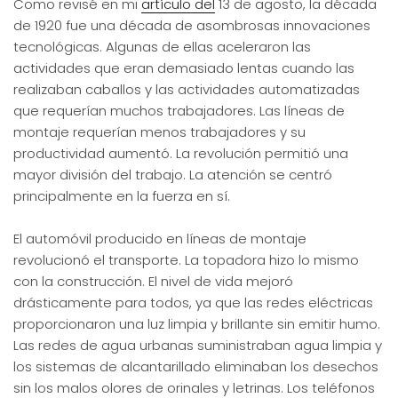
Como revisé en mi
artículo del
13 de agosto, la década
de 1920 fue una década de asombrosas innovaciones
tecnológicas. Algunas de ellas aceleraron las
actividades que eran demasiado lentas cuando las
realizaban caballos y las actividades automatizadas
que requerían muchos trabajadores. Las líneas de
montaje requerían menos trabajadores y su
productividad aumentó. La revolución permitió una
mayor división del trabajo. La atención se centró
principalmente en la fuerza en sí.
El automóvil producido en líneas de montaje
revolucionó el transporte. La topadora hizo lo mismo
con la construcción. El nivel de vida mejoró
drásticamente para todos, ya que las redes eléctricas
proporcionaron una luz limpia y brillante sin emitir humo.
Las redes de agua urbanas suministraban agua limpia y
los sistemas de alcantarillado eliminaban los desechos
sin los malos olores de orinales y letrinas. Los teléfonos