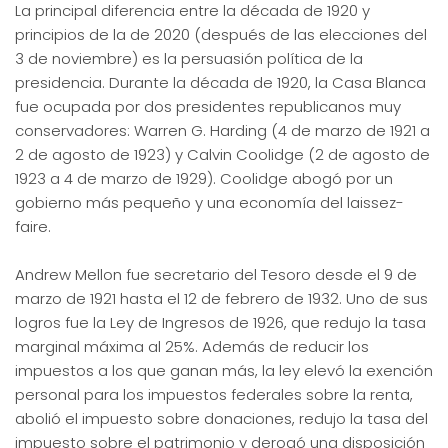
La principal diferencia entre la década de 1920 y
principios de la de 2020 (después de las elecciones del
3 de noviembre) es la persuasión política de la
presidencia. Durante la década de 1920, la Casa Blanca
fue ocupada por dos presidentes republicanos muy
conservadores: Warren G. Harding (4 de marzo de 1921 a
2 de agosto de 1923) y Calvin Coolidge (2 de agosto de
1923 a 4 de marzo de 1929). Coolidge abogó por un
gobierno más pequeño y una economía del laissez-
faire.
Andrew Mellon fue secretario del Tesoro desde el 9 de
marzo de 1921 hasta el 12 de febrero de 1932. Uno de sus
logros fue la Ley de Ingresos de 1926, que redujo la tasa
marginal máxima al 25%. Además de reducir los
impuestos a los que ganan más, la ley elevó la exención
personal para los impuestos federales sobre la renta,
abolió el impuesto sobre donaciones, redujo la tasa del
impuesto sobre el patrimonio y derogó una disposición