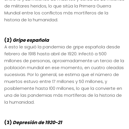
de militares heridos, lo que sitúa la Primera Guerra
Mundial entre los conflictos más mortíferos de la
historia de la humanidad.
(2)
Gripe española
A esto le siguió la pandemia de gripe española desde
febrero de 1918 hasta abril de 1920. Infectó a 500
millones de personas, aproximadamente un tercio de la
población mundial en ese momento, en cuatro oleadas
sucesivas. Por lo general, se estima que el número de
muertos estuvo entre 17 millones y 50 millones, y
posiblemente hasta 100 millones, lo que la convierte en
una de las pandemias más mortíferas de la historia de
la humanidad.
(3)
Depresión de 1920-21