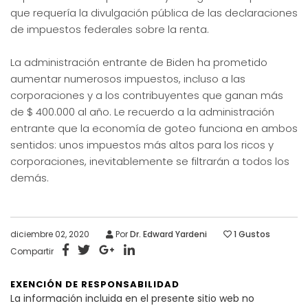
que requería la divulgación pública de las declaraciones
de impuestos federales sobre la renta.
La administración entrante de Biden ha prometido
aumentar numerosos impuestos, incluso a las
corporaciones y a los contribuyentes que ganan más
de $ 400.000 al año. Le recuerdo a la administración
entrante que la economía de goteo funciona en ambos
sentidos: unos impuestos más altos para los ricos y
corporaciones, inevitablemente se filtrarán a todos los
demás.
diciembre 02, 2020
Por
Dr. Edward Yardeni
1
Gustos
Compartir
EXENCIÓN DE RESPONSABILIDAD
La información incluida en el presente sitio web no