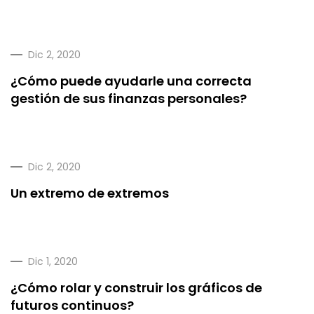
Dic 2, 2020
¿Cómo puede ayudarle una correcta
gestión de sus finanzas personales?
Dic 2, 2020
Un extremo de extremos
Dic 1, 2020
¿Cómo rolar y construir los gráficos de
futuros continuos?