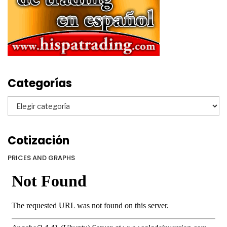
Categorías
Categorías
Cotización
PRICES AND GRAPHS