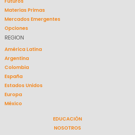
Futuros
Materias Primas
Mercados Emergentes
Opciones
REGION
América Latina
Argentina
Colombia
España
Estados Unidos
Europa
México
EDUCACIÓN
NOSOTROS