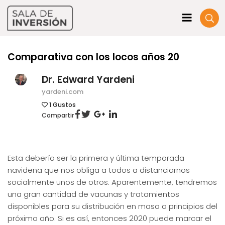
Comparativa con los locos años 20
Dr. Edward Yardeni
yardeni.com
1
Gustos
Compartir
Esta debería ser la primera y última temporada
navideña que nos obliga a todos a distanciarnos
socialmente unos de otros. Aparentemente, tendremos
una gran cantidad de vacunas y tratamientos
disponibles para su distribución en masa a principios del
próximo año. Si es así, entonces 2020 puede marcar el