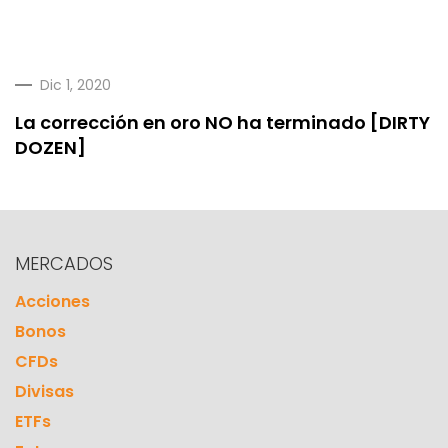
Dic 1, 2020
La corrección en oro NO ha terminado [DIRTY
DOZEN]
MERCADOS
Acciones
Bonos
CFDs
Divisas
ETFs