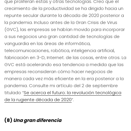
que proliferan estas y otras tecnologías. Creo que el
crecimiento de la productividad se ha dirigido hacia un
repunte secular durante la década de 2020 posterior a
la pandemia. Incluso antes de la Gran Crisis de Virus
(GVC), las empresas se habían movido para incorporar
a sus negocios una gran cantidad de tecnologías de
vanguardia en las áreas de informática,
telecomunicaciones, robótica, inteligencia artificial,
fabricación en 3-D, Internet. de las cosas, entre otros. La
GVC está acelerando esa tendencia a medida que las
empresas reconsideran cómo hacer negocios de
manera cada vez más eficiente en la era posterior a la
pandemia. Consulte mi artículo del 2 de septiembre
titulado “
Se acerca el futuro: la revolución tecnológica
de la rugiente década de 2020
“.
(8)
Una gran diferencia