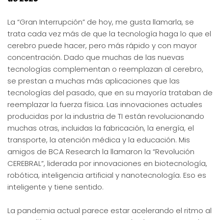
La “Gran Interrupción” de hoy, me gusta llamarla, se
trata cada vez más de que la tecnología haga lo que el
cerebro puede hacer, pero más rápido y con mayor
concentración. Dado que muchas de las nuevas
tecnologías complementan o reemplazan al cerebro,
se prestan a muchas más aplicaciones que las
tecnologías del pasado, que en su mayoría trataban de
reemplazar la fuerza física. Las innovaciones actuales
producidas por la industria de TI están revolucionando
muchas otras, incluidas la fabricación, la energía, el
transporte, la atención médica y la educación. Mis
amigos de BCA Research la llamaron la “Revolución
CEREBRAL”, liderada por innovaciones en biotecnología,
robótica, inteligencia artificial y nanotecnología. Eso es
inteligente y tiene sentido.
La pandemia actual parece estar acelerando el ritmo al