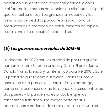
permitían a la gente conversar con amigos lejanos.
Proliferaron las marcas nacionales de alimentos, al igual
que los restaurantes. Los grandes almacenes y los
minoristas de pedidos por correo proporcionaron
productos a un mercado de consumidores en rápido
crecimiento. Se descubrió la penicilina.
(5)
Las guerras comerciales de 2018-19
La década de 2020 estuvo precedida por una guerra
comercial entre Estados Unidos y China. El presidente
Donald Trump la inició y la intensificó durante 2018 y 2019.
Es probable que la administración Biden reduzca la
escala en esta particular Guerra Fría. Sin embargo,
como consecuencia de las tensiones en curso entre los
dos países y la pandemia, es probable que los
fabricantes trasladen una mayor parte de sus
operaciones y cadenas de suministro a los EE. UU. Eso