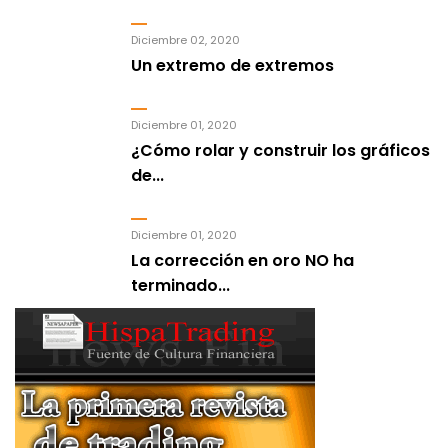
Diciembre 02, 2020
Un extremo de extremos
Diciembre 01, 2020
¿Cómo rolar y construir los gráficos
de...
Diciembre 01, 2020
La corrección en oro NO ha
terminado...