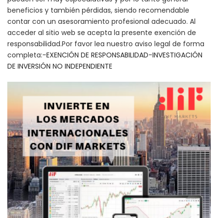
beneficios y también pérdidas, siendo recomendable
contar con un asesoramiento profesional adecuado. Al
acceder al sitio web se acepta la presente exención de
responsabilidad.Por favor lea nuestro aviso legal de forma
completa:-
EXENCIÓN DE RESPONSABILIDAD
-
INVESTIGACIÓN
DE INVERSIÓN NO INDEPENDIENTE