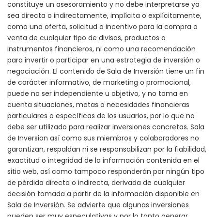
constituye un asesoramiento y no debe interpretarse ya
sea directa o indirectamente, implícita o explícitamente,
como una oferta, solicitud o incentivo para la compra o
venta de cualquier tipo de divisas, productos o
instrumentos financieros, ni como una recomendación
para invertir o participar en una estrategia de inversión o
negociación. El contenido de Sala de Inversión tiene un fin
de carácter informativo, de marketing o promocional,
puede no ser independiente u objetivo, y no toma en
cuenta situaciones, metas o necesidades financieras
particulares o específicas de los usuarios, por lo que no
debe ser utilizado para realizar inversiones concretas. Sala
de Inversion así como sus miembros y colaboradores no
garantizan, respaldan ni se responsabilizan por la fiabilidad,
exactitud o integridad de la información contenida en el
sitio web, así como tampoco responderán por ningún tipo
de pérdida directa o indirecta, derivada de cualquier
decisión tomada a partir de la información disponible en
Sala de Inversión. Se advierte que algunas inversiones
pueden ser muy especulativas y por lo tanto generar