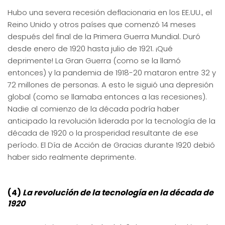
Hubo una severa recesión deflacionaria en los EE.UU., el
Reino Unido y otros países que comenzó 14 meses
después del final de la Primera Guerra Mundial. Duró
desde enero de 1920 hasta julio de 1921. ¡Qué
deprimente! La Gran Guerra (como se la llamó
entonces) y la pandemia de 1918-20 mataron entre 32 y
72 millones de personas. A esto le siguió una depresión
global (como se llamaba entonces a las recesiones).
Nadie al comienzo de la década podría haber
anticipado la revolución liderada por la tecnología de la
década de 1920 o la prosperidad resultante de ese
período. El Día de Acción de Gracias durante 1920 debió
haber sido realmente deprimente.
(4)
La revolución de la tecnología en la década de
1920