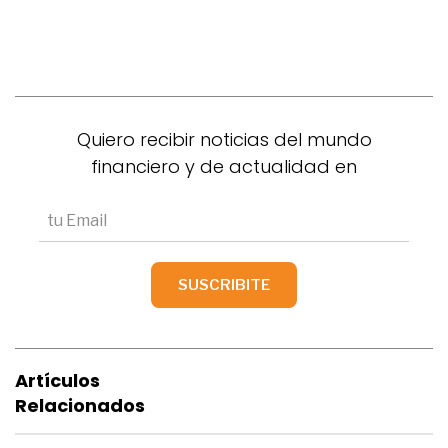
Quiero recibir noticias del mundo
financiero y de actualidad en
Artículos
Relacionados