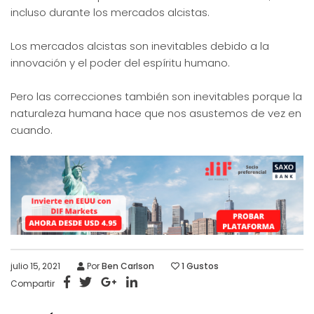
incluso durante los mercados alcistas.
Los mercados alcistas son inevitables debido a la
innovación y el poder del espíritu humano.
Pero las correcciones también son inevitables porque la
naturaleza humana hace que nos asustemos de vez en
cuando.
julio 15, 2021
Por
Ben Carlson
1
Gustos
Compartir