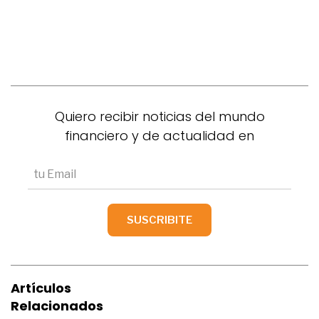
Quiero recibir noticias del mundo
financiero y de actualidad en
Artículos
Relacionados