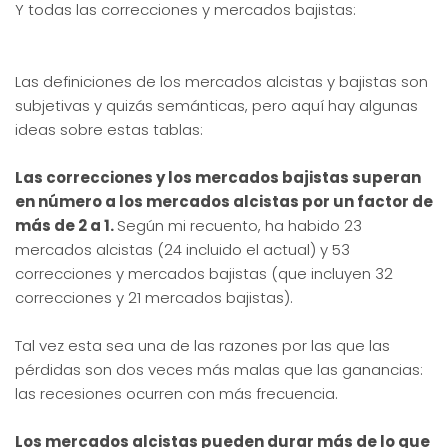
Y todas las correcciones y mercados bajistas:
Las definiciones de los mercados alcistas y bajistas son
subjetivas y quizás semánticas, pero aquí hay algunas
ideas sobre estas tablas:
Las correcciones y los mercados bajistas superan
en número a los mercados alcistas por un factor de
más de 2 a 1.
Según mi recuento, ha habido 23
mercados alcistas (24 incluido el actual) y 53
correcciones y mercados bajistas (que incluyen 32
correcciones y 21 mercados bajistas).
Tal vez esta sea una de las razones por las que las
pérdidas son dos veces más malas que las ganancias:
las recesiones ocurren con más frecuencia.
Los mercados alcistas pueden durar más de lo que