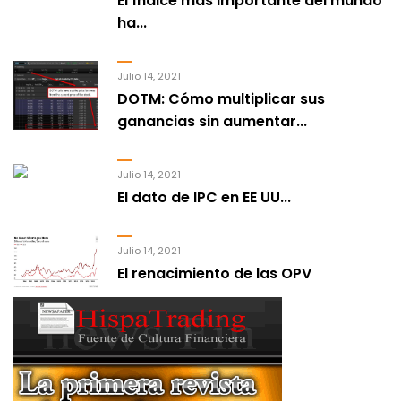
El índice más importante del mundo
ha...
Julio 14, 2021
DOTM: Cómo multiplicar sus
ganancias sin aumentar...
Julio 14, 2021
El dato de IPC en EE UU...
Julio 14, 2021
El renacimiento de las OPV