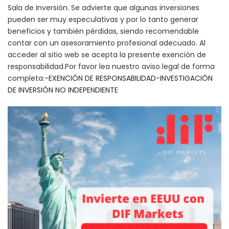
Sala de Inversión. Se advierte que algunas inversiones
pueden ser muy especulativas y por lo tanto generar
beneficios y también pérdidas, siendo recomendable
contar con un asesoramiento profesional adecuado. Al
acceder al sitio web se acepta la presente exención de
responsabilidad.Por favor lea nuestro aviso legal de forma
completa:-
EXENCIÓN DE RESPONSABILIDAD
-
INVESTIGACIÓN
DE INVERSIÓN NO INDEPENDIENTE