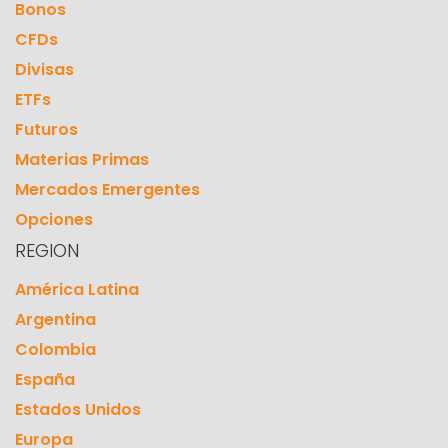
Bonos
CFDs
Divisas
ETFs
Futuros
Materias Primas
Mercados Emergentes
Opciones
REGION
América Latina
Argentina
Colombia
España
Estados Unidos
Europa