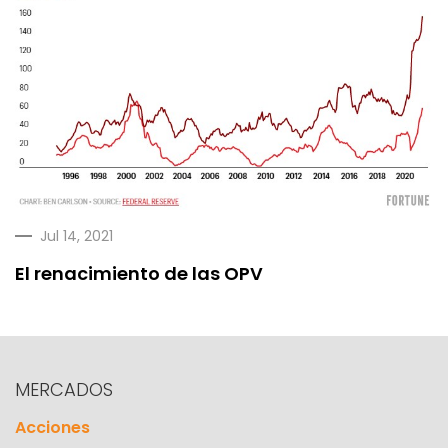
Jul 14, 2021
El renacimiento de las OPV
MERCADOS
Acciones