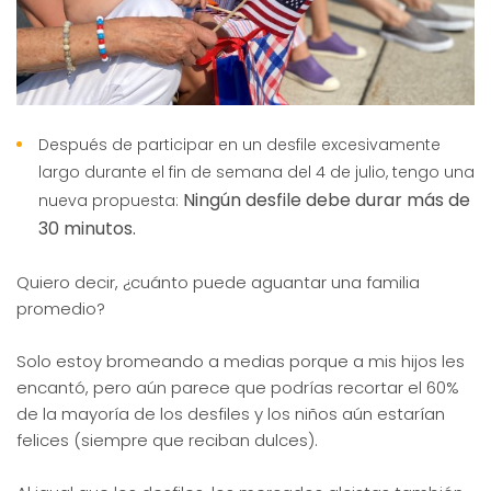
Después de participar en un desfile excesivamente
largo durante el fin de semana del 4 de julio, tengo una
Ningún desfile debe durar más de
nueva propuesta:
30 minutos.
Quiero decir, ¿cuánto puede aguantar una familia
promedio?
Solo estoy bromeando a medias porque a mis hijos les
encantó, pero aún parece que podrías recortar el 60%
de la mayoría de los desfiles y los niños aún estarían
felices (siempre que reciban dulces).