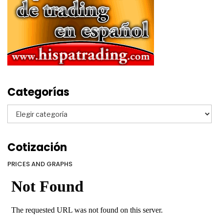
Categorías
Categorías
Cotización
PRICES AND GRAPHS