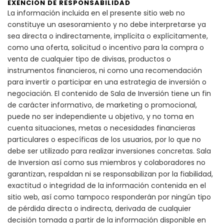
EXENCIÓN DE RESPONSABILIDAD
La información incluida en el presente sitio web no
constituye un asesoramiento y no debe interpretarse ya
sea directa o indirectamente, implícita o explícitamente,
como una oferta, solicitud o incentivo para la compra o
venta de cualquier tipo de divisas, productos o
instrumentos financieros, ni como una recomendación
para invertir o participar en una estrategia de inversión o
negociación. El contenido de Sala de Inversión tiene un fin
de carácter informativo, de marketing o promocional,
puede no ser independiente u objetivo, y no toma en
cuenta situaciones, metas o necesidades financieras
particulares o específicas de los usuarios, por lo que no
debe ser utilizado para realizar inversiones concretas. Sala
de Inversion así como sus miembros y colaboradores no
garantizan, respaldan ni se responsabilizan por la fiabilidad,
exactitud o integridad de la información contenida en el
sitio web, así como tampoco responderán por ningún tipo
de pérdida directa o indirecta, derivada de cualquier
decisión tomada a partir de la información disponible en