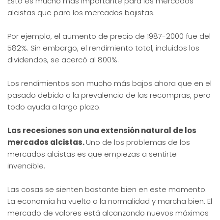
Esto es mucho más importante para los mercados
alcistas que para los mercados bajistas.
Por ejemplo, el aumento de precio de 1987-2000 fue del
582%. Sin embargo, el rendimiento total, incluidos los
dividendos, se acercó al 800%.
Los rendimientos son mucho más bajos ahora que en el
pasado debido a la prevalencia de las recompras, pero
todo ayuda a largo plazo.
Las recesiones son una extensión natural de los
mercados alcistas.
Uno de los problemas de los
mercados alcistas es que empiezas a sentirte
invencible.
Las cosas se sienten bastante bien en este momento.
La economía ha vuelto a la normalidad y marcha bien. El
mercado de valores está alcanzando nuevos máximos