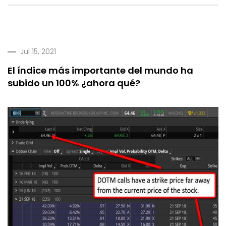
Jul 15, 2021
El índice más importante del mundo ha
subido un 100% ¿ahora qué?