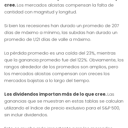
cree.
Los mercados alcistas compensan la falta de
cantidad con magnitud y longitud.
Si bien las recesiones han durado un promedio de 207
días de máximo a mínimo, las subidas han durado un
promedio de 1,121 días de valle a máximo.
La pérdida promedio es una caída del 23%, mientras
que la ganancia promedio fue del 122%. Obviamente, los
rangos alrededor de los promedios son amplios, pero
los mercados alcistas compensan con creces los
mercados bajistas a lo largo del tiempo.
Los dividendos importan más de lo que cree.
Las
ganancias que se muestran en estas tablas se calculan
utilizando el índice de precio exclusivo para el S&P 500,
sin incluir dividendos.