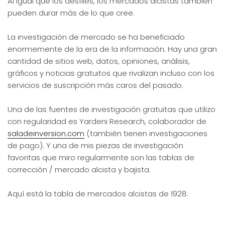
Al igual que los desfiles, los mercados alcistas también
pueden durar más de lo que cree.
La investigación de mercado se ha beneficiado
enormemente de la era de la información. Hay una gran
cantidad de sitios web, datos, opiniones, análisis,
gráficos y noticias gratuitos que rivalizan incluso con los
servicios de suscripción más caros del pasado.
Una de las fuentes de investigación gratuitas que utilizo
con regularidad es Yardeni Research, colaborador de
saladeinversion.com
(también tienen investigaciones
de pago). Y una de mis piezas de investigación
favoritas que miro regularmente son las tablas de
corrección / mercado alcista y bajista.
Aquí está la tabla de mercados alcistas de 1928: