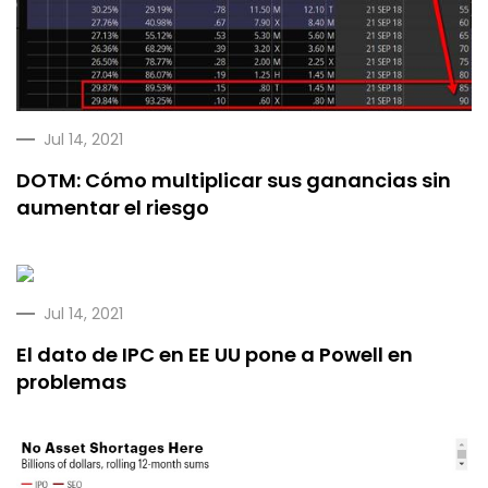
Jul 14, 2021
DOTM: Cómo multiplicar sus ganancias sin
aumentar el riesgo
Jul 14, 2021
El dato de IPC en EE UU pone a Powell en
problemas