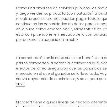
Como una empresa de servicios públicos, los prove
y luego venden su producto (computación) a los clie
mientras que los clientes pueden pagar todo lo que
continuo en las necesidades de datos para las em
en la nube como Amazon AWS y Microsoft Azure. 
está compitiendo en el mercado de la computación 
por acelerar su negocio en la nube.
La computación en la nube suele ser beneficiosa p
partes compartan la potencia informática que invie
efectos de la red aseguraron que las ganancias se
mercado en el que el ganador se lo lleva todo. Hoy,
nueva trayectoria de crecimiento, y se espera qu
2023
.
Microsoft tiene algunas líneas de negocio diferent