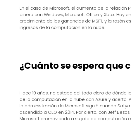
En el caso de Microsoft, el aumento de la relación 
dinero con Windows, Microsoft Office y Xbox. Hoy en
crecimiento de las ganancias de MSFT, y la razón 
ingresos de la computación en la nube.
¿Cuánto se espera que c
Hace 10 años, no estaba del todo claro de dónde iba
de la computación en la nube
con Azure y acertó. 
la administración de Microsoft siguió cuando Satya 
ascendido a CEO en 2014. Por cierto, con Jeff Bez
Microsoft promoviendo a su jefe de computación e