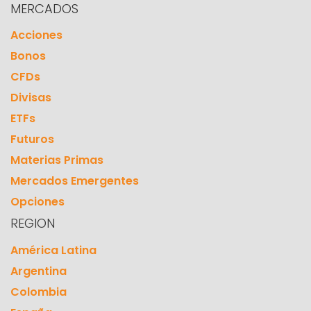
MERCADOS
Acciones
Bonos
CFDs
Divisas
ETFs
Futuros
Materias Primas
Mercados Emergentes
Opciones
REGION
América Latina
Argentina
Colombia