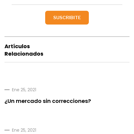
Artículos
Relacionados
Ene 25, 2021
¿Un mercado sin correcciones?
Ene 25, 2021