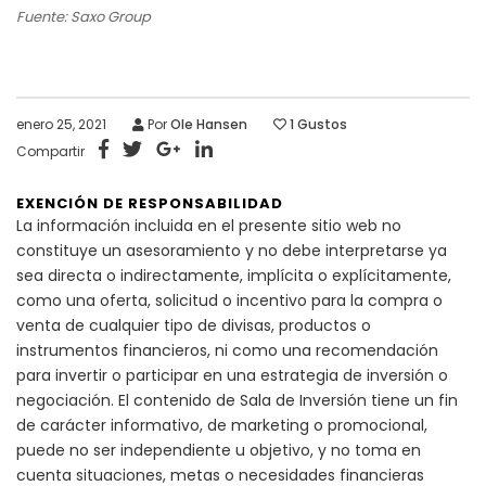
Fuente: Saxo Group
enero 25, 2021
Por
Ole Hansen
1
Gustos
Compartir
EXENCIÓN DE RESPONSABILIDAD
La información incluida en el presente sitio web no
constituye un asesoramiento y no debe interpretarse ya
sea directa o indirectamente, implícita o explícitamente,
como una oferta, solicitud o incentivo para la compra o
venta de cualquier tipo de divisas, productos o
instrumentos financieros, ni como una recomendación
para invertir o participar en una estrategia de inversión o
negociación. El contenido de Sala de Inversión tiene un fin
de carácter informativo, de marketing o promocional,
puede no ser independiente u objetivo, y no toma en
cuenta situaciones, metas o necesidades financieras