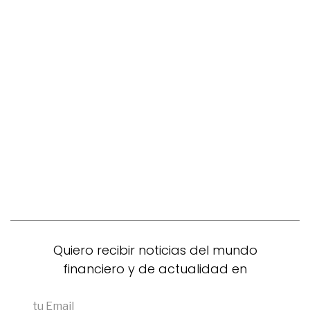
Quiero recibir noticias del mundo
financiero y de actualidad en