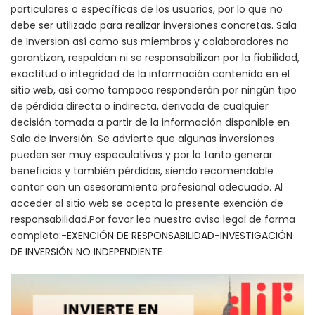
particulares o específicas de los usuarios, por lo que no
debe ser utilizado para realizar inversiones concretas. Sala
de Inversion así como sus miembros y colaboradores no
garantizan, respaldan ni se responsabilizan por la fiabilidad,
exactitud o integridad de la información contenida en el
sitio web, así como tampoco responderán por ningún tipo
de pérdida directa o indirecta, derivada de cualquier
decisión tomada a partir de la información disponible en
Sala de Inversión. Se advierte que algunas inversiones
pueden ser muy especulativas y por lo tanto generar
beneficios y también pérdidas, siendo recomendable
contar con un asesoramiento profesional adecuado. Al
acceder al sitio web se acepta la presente exención de
responsabilidad.Por favor lea nuestro aviso legal de forma
completa:-
EXENCIÓN DE RESPONSABILIDAD
-
INVESTIGACIÓN
DE INVERSIÓN NO INDEPENDIENTE