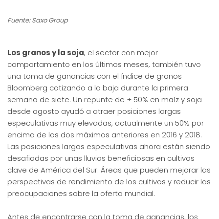
Fuente: Saxo Group
Los granos y la soja
, el sector con mejor
comportamiento
en los últimos meses, también tuvo
una toma de ganancias con el índice de granos
Bloomberg cotizando a la baja durante la primera
semana de siete. Un repunte de + 50% en maíz y soja
desde agosto ayudó a atraer posiciones largas
especulativas muy elevadas, actualmente un 50% por
encima de los dos máximos anteriores en 2016 y 2018.
Las posiciones largas especulativas ahora están siendo
desafiadas por unas lluvias beneficiosas en cultivos
clave de América del Sur. Áreas que pueden mejorar las
perspectivas de rendimiento de los cultivos y reducir las
preocupaciones sobre la oferta mundial.
Antes de encontrarse con la toma de ganancias, los