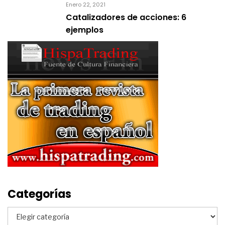
Enero 22, 2021
Catalizadores de acciones: 6
ejemplos
Categorías
Categorías