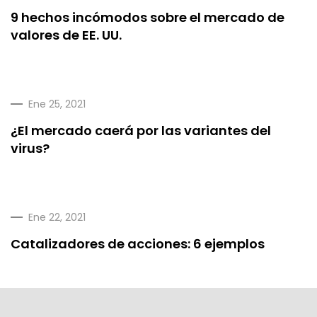
9 hechos incómodos sobre el mercado de
valores de EE. UU.
Ene 25, 2021
¿El mercado caerá por las variantes del
virus?
Ene 22, 2021
Catalizadores de acciones: 6 ejemplos