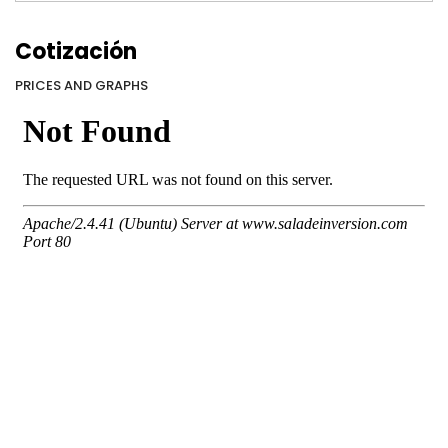
Cotización
PRICES AND GRAPHS