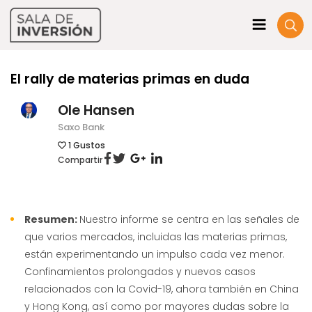
El rally de materias primas en duda
Ole Hansen
Saxo Bank
1
Gustos
Compartir
Resumen:
Nuestro informe se centra en las señales de
que varios mercados, incluidas las materias primas,
están experimentando un impulso cada vez menor.
Confinamientos prolongados y nuevos casos
relacionados con la Covid-19, ahora también en China
y Hong Kong, así como por mayores dudas sobre la