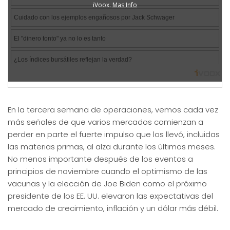
En la tercera semana de operaciones, vemos cada vez
más señales de que varios mercados comienzan a
perder en parte el fuerte impulso que los llevó, incluidas
las materias primas, al alza durante los últimos meses.
No menos importante después de los eventos a
principios de noviembre cuando el optimismo de las
vacunas y la elección de Joe Biden como el próximo
presidente de los EE. UU. elevaron las expectativas del
mercado de crecimiento, inflación y un dólar más débil.