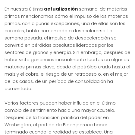
En nuestra última
actualización
semanal de materias
primas mencionamos cómo el impulso de las materias
primas, con algunas excepciones, una de ellas son los
cereales, había comenzado a desacelerarse. La
semana pasada, el impulso de desaceleración se
convirtió en pérdidas absolutas lideradas por los
sectores de granos y energía. Sin embargo, después de
haber visto ganancias inusualmente fuertes en algunas
materias primas clave, desde el petróleo crudo hasta el
maíz y el cobre, el riesgo de un retroceso o, en el mejor
de los casos, de un período de consolidación ha
aumentado.
Varios factores pueden haber influido en el último
cambio de sentimiento hacia una mayor cautela.
Después de la transición pacífica del poder en
Washington, el partido de Biden parece haber
terminado cuando la realidad se establece. Una