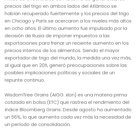
precios del trigo en ambos lados del Atlántico se
habían recuperado fuertemente y los precios del trigo
en Chicago y París se acercaron a los niveles más altos
en ocho años. El último aumento fue impulsado por la
decisión de Rusia de imponer impuestos a las
exportaciones para frenar un reciente aumento en los
precios internos de los alimentos. Siendo el mayor
exportador de trigo del mundo, la medida una vez más,
al igual que en 2011, generó preocupaciones sobre las
posibles implicaciones políticas y sociales de un
repunte continuo.
WisdomTree Grains (AIGG: xlon) es una materia prima
cotizada en bolsa (ETC) que rastrea el rendimiento del
índice Bloomberg Grains. Desde agosto ha aumentado
un 56%, lo que aumenta cada vez más la necesidad de
un período de consolidación.