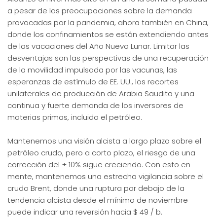
a pesar de las preocupaciones sobre la demanda
provocadas por la pandemia, ahora también en China,
donde los confinamientos se están extendiendo antes
de las vacaciones del Año Nuevo Lunar. Limitar las
desventajas son las perspectivas de una recuperación
de la movilidad impulsada por las vacunas, las
esperanzas de estímulo de EE. UU., los recortes
unilaterales de producción de Arabia Saudita y una
continua y fuerte demanda de los inversores de
materias primas, incluido el petróleo.
Mantenemos una visión alcista a largo plazo sobre el
petróleo crudo, pero a corto plazo, el riesgo de una
corrección del + 10% sigue creciendo. Con esto en
mente, mantenemos una estrecha vigilancia sobre el
crudo Brent, donde una ruptura por debajo de la
tendencia alcista desde el mínimo de noviembre
puede indicar una reversión hacia $ 49 / b.