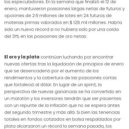
los especuladores. En la semana que finalizó el 12 de
enero, mantuvieron posiciones largas netas de futuros y
opciones de 2.6 millones de lotes en 24 futuros de
materias primas valorados en $ 128 mil millones. Habría
sido un nuevo récord si no hubiera sido por una caída
del 31% en las posiciones de oro netas.
El oro y la plata
continúan luchando por encontrar
nuevas ofertas tras la liquidación de principios de enero
que se desencadenó por el aumento de los
rendimientos y la cobertura de las posiciones cortas
que fortaleció al dólar. En lugar de un sprint, la
perspectiva de nuevas ganancias se ha convertido en
un maratón y los inversores tendrán que ser pacientes
con un repunte de la inflación que no se espera antes
del segundo trimestre y más allá. Si bien las tenencias
totales en fondos cotizados en bolsa respaldados por
plata alcanzaron un récord la semana pasada, los