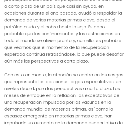
a corto plazo de un país que casi sin ayuda, en
ocasiones durante el año pasado, ayudó a respaldar la
demanda de varias materias primas clave, desde el
petróleo crudo y el cobre hasta la soja. Es poco
probable que los confinamientos y las restricciones en
todo el mundo se alivien pronto y, con ello, es probable
que veamos que el momento de la recuperación
esperada continúa retrasándose, lo que puede desafiar
aún más las perspectivas a corto plazo.
Con esto en mente, la atención se centra en los riesgos
que representa las posiciones largas especulativas, en
niveles récord, para las perspectivas a corto plazo. Los
meses de enfoque en la reflación, las expectativas de
una recuperación impulsada por las vacunas en la
demanda mundial de materias primas, así como la
escasez emergente en materias primas clave, han
impulsado un aumento en la demanda especulativa de