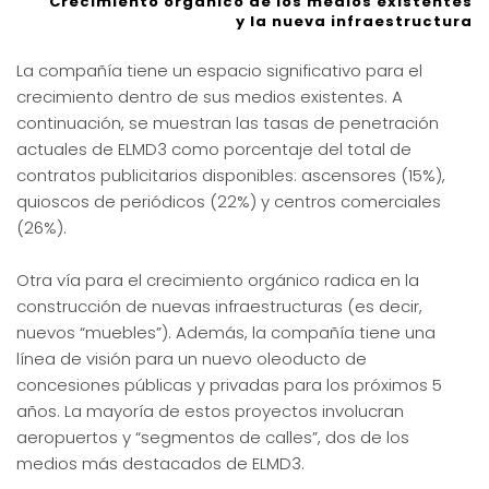
Crecimiento orgánico de los medios existentes
y la nueva infraestructura
La compañía tiene un espacio significativo para el
crecimiento dentro de sus medios existentes. A
continuación, se muestran las tasas de penetración
actuales de ELMD3 como porcentaje del total de
contratos publicitarios disponibles: ascensores (15%),
quioscos de periódicos (22%) y centros comerciales
(26%).
Otra vía para el crecimiento orgánico radica en la
construcción de nuevas infraestructuras (es decir,
nuevos “muebles”). Además, la compañía tiene una
línea de visión para un nuevo oleoducto de
concesiones públicas y privadas para los próximos 5
años. La mayoría de estos proyectos involucran
aeropuertos y “segmentos de calles”, dos de los
medios más destacados de ELMD3.