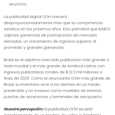
anuncios.
La publicidad digital OOH crecerá
desproporcionadamente más que su competencia
estática en los próximos años. Esto permitirá que ELMD3
capture ganancias de participación de mercado
elevadas, un crecimiento de ingresos superior al
promedio y grandes ganancias.
Brasil es el séptimo mercado publicitario más grande a
nivel mundial y el más grande de América Latina, con
ingresos publicitarios totales de $ 12.3 mil millones a
fines de 2020. Como el anunciante OOH más grande de
Brasil, su inventario sirve a los clientes en un medio
predecible y no invasivo como muebles de exterior,
puertas de ascensores y terminales de aeropuerto.
Nuestra percepción:
la
publicidad OOH se está