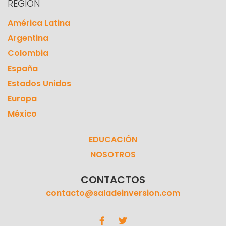
REGION
América Latina
Argentina
Colombia
España
Estados Unidos
Europa
México
EDUCACIÓN
NOSOTROS
CONTACTOS
contacto@saladeinversion.com