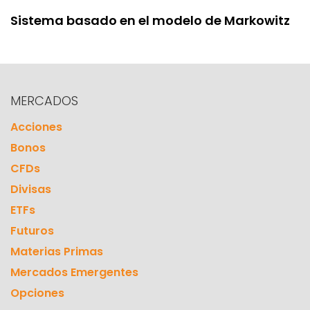
Sistema basado en el modelo de Markowitz
MERCADOS
Acciones
Bonos
CFDs
Divisas
ETFs
Futuros
Materias Primas
Mercados Emergentes
Opciones