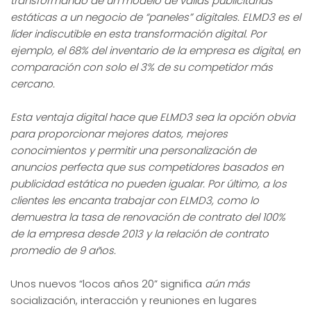
transformando de un modelo de vallas publicitarias
estáticas a un negocio de “paneles” digitales. ELMD3 es el
líder indiscutible en esta transformación digital. Por
ejemplo, el 68% del inventario de la empresa es digital, en
comparación con solo el 3% de su competidor más
cercano.
Esta ventaja digital hace que ELMD3 sea la opción obvia
para proporcionar mejores datos, mejores
conocimientos y permitir una personalización de
anuncios perfecta que sus competidores basados en
publicidad estática no pueden igualar. Por último, a los
clientes les encanta trabajar con ELMD3, como lo
demuestra la tasa de renovación de contrato del 100%
de la empresa desde 2013 y la relación de contrato
promedio de 9 años.
Unos nuevos “locos años 20” significa
aún más
socialización, interacción y reuniones en lugares