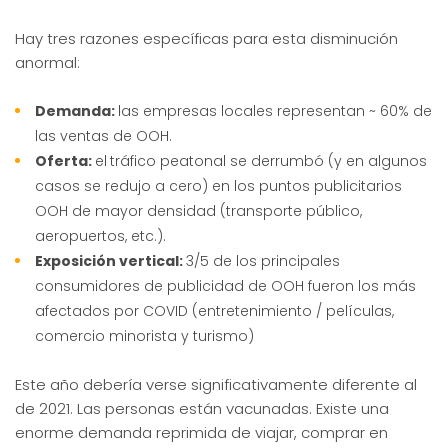
Hay tres razones específicas para esta disminución
anormal:
Demanda:
las empresas locales representan ~ 60% de
las ventas de OOH.
Oferta:
el
tráfico peatonal se derrumbó (y en algunos
casos se redujo a cero) en los puntos publicitarios
OOH de mayor densidad (transporte público,
aeropuertos, etc.).
Exposición vertical:
3/5 de los principales
consumidores de publicidad de OOH fueron los más
afectados por COVID (entretenimiento / películas,
comercio minorista y turismo)
Este año debería verse significativamente diferente al
de 2021. Las personas están vacunadas. Existe una
enorme demanda reprimida de viajar, comprar en