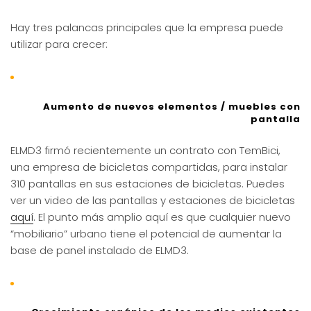
Hay tres palancas principales que la empresa puede
utilizar para crecer:
Aumento de nuevos elementos / muebles con
pantalla
ELMD3 firmó recientemente un contrato con TemBici,
una empresa de bicicletas compartidas, para instalar
310 pantallas en sus estaciones de bicicletas. Puedes
ver un video de las pantallas y estaciones de bicicletas
aquí
. El punto más amplio aquí es que cualquier nuevo
“mobiliario” urbano tiene el potencial de aumentar la
base de panel instalado de ELMD3.