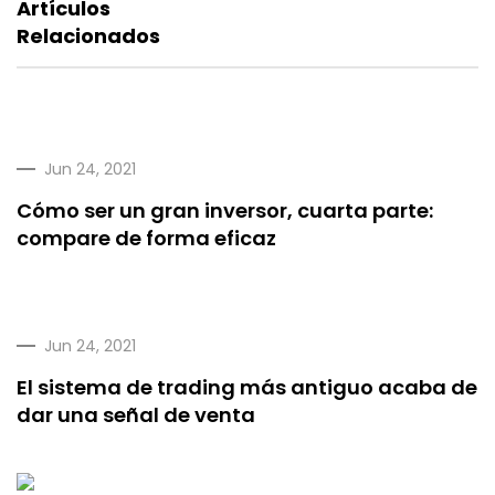
Artículos
Relacionados
Jun 24, 2021
Cómo ser un gran inversor, cuarta parte:
compare de forma eficaz
Jun 24, 2021
El sistema de trading más antiguo acaba de
dar una señal de venta