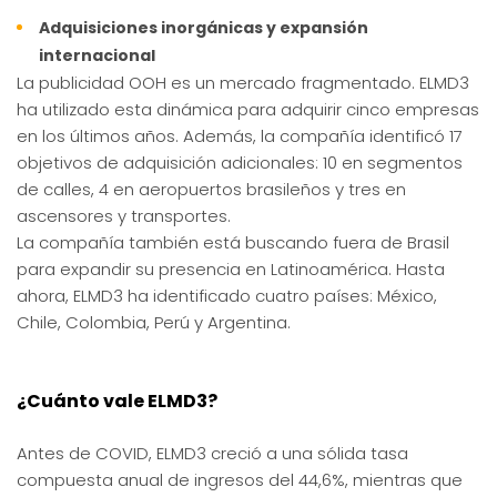
Adquisiciones inorgánicas y expansión
internacional
La publicidad OOH es un mercado fragmentado. ELMD3
ha utilizado esta dinámica para adquirir cinco empresas
en los últimos años. Además, la compañía identificó 17
objetivos de adquisición adicionales: 10 en segmentos
de calles, 4 en aeropuertos brasileños y tres en
ascensores y transportes.
La compañía también está buscando fuera de Brasil
para expandir su presencia en Latinoamérica. Hasta
ahora, ELMD3 ha identificado cuatro países: México,
Chile, Colombia, Perú y Argentina.
¿Cuánto vale ELMD3?
Antes de COVID, ELMD3 creció a una sólida tasa
compuesta anual de ingresos del 44,6%, mientras que