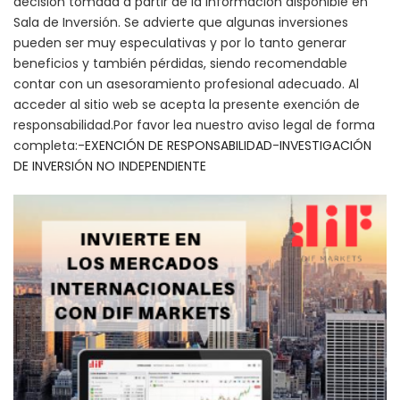
decisión tomada a partir de la información disponible en
Sala de Inversión. Se advierte que algunas inversiones
pueden ser muy especulativas y por lo tanto generar
beneficios y también pérdidas, siendo recomendable
contar con un asesoramiento profesional adecuado. Al
acceder al sitio web se acepta la presente exención de
responsabilidad.Por favor lea nuestro aviso legal de forma
completa:-
EXENCIÓN DE RESPONSABILIDAD
-
INVESTIGACIÓN
DE INVERSIÓN NO INDEPENDIENTE