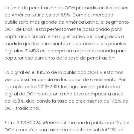
La tasa de penetración de OOH promedio en los países
de América Latina es del 6,9%. Como el mercado
publicitario más grande de América Latina, el segmento
OOH de Brasil está perfectamente posicionado para
capturar un crecimiento significativo de los ingresos a
medida que los anunciantes se cambian a los paneles
digitales. ELMD3 es la empresa mejor posicionada para
capturar ese aumento de la tasa de penetración.
Lo digital es el futuro de la publicidad OOH, y estamos
viendo esa tendencia en los datos de crecimiento. Por
ejemplo, entre 2013-2019, los ingresos por publicidad
digital de OOH crecieron a una tasa compuesta anual
del 15,8%, duplicando la tasa de crecimiento del 7,5% de
OOH tradicional.
Entre 2020-2024,
Magna
estima que la publicidad Digital
OOH crecerá a una tasa compuesta anual del 11,1% en