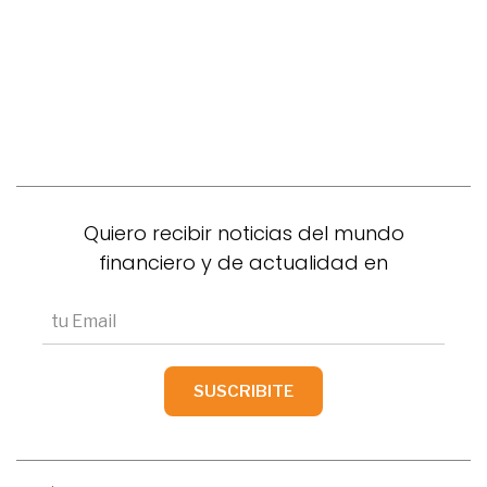
Quiero recibir noticias del mundo
financiero y de actualidad en