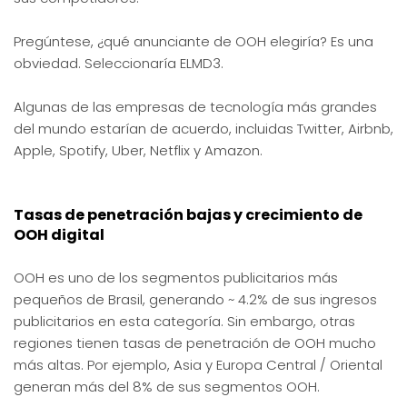
Pregúntese, ¿qué anunciante de OOH elegiría? Es una
obviedad. Seleccionaría ELMD3.
Algunas de las empresas de tecnología más grandes
del mundo estarían de acuerdo, incluidas Twitter, Airbnb,
Apple, Spotify, Uber, Netflix y Amazon.
Tasas de penetración bajas y crecimiento de
OOH digital
OOH es uno de los segmentos publicitarios más
pequeños de Brasil, generando ~ 4.2% de sus ingresos
publicitarios en esta categoría. Sin embargo, otras
regiones tienen tasas de penetración de OOH mucho
más altas. Por ejemplo, Asia y Europa Central / Oriental
generan más del 8% de sus segmentos OOH.