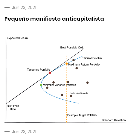
Jun 23, 2021
Pequeño manifiesto anticapitalista
Jun 23, 2021