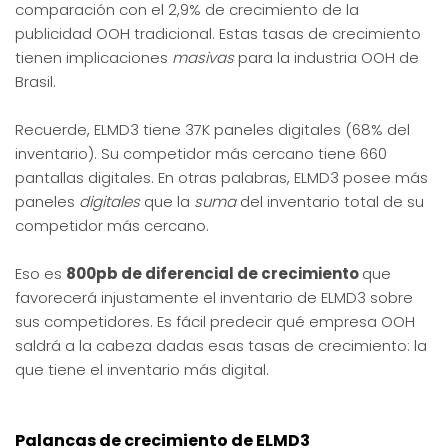
comparación con el 2,9% de crecimiento de la
publicidad OOH tradicional. Estas tasas de crecimiento
tienen implicaciones
masivas
para la industria OOH de
Brasil.
Recuerde, ELMD3 tiene 37K paneles digitales (68% del
inventario). Su competidor más cercano tiene 660
pantallas digitales. En otras palabras, ELMD3 posee más
paneles
digitales
que la
suma
del inventario total de su
competidor más cercano.
Eso es
800pb de diferencial de crecimiento
que
favorecerá injustamente el inventario de ELMD3 sobre
sus competidores. Es fácil predecir qué empresa OOH
saldrá a la cabeza dadas esas tasas de crecimiento: la
que tiene el inventario más digital.
Palancas de crecimiento de ELMD3