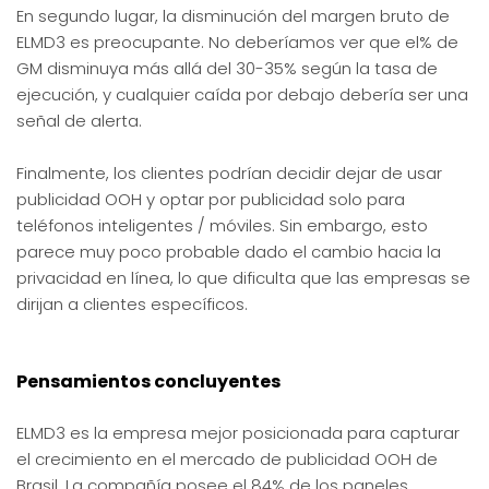
En segundo lugar, la disminución del margen bruto de
ELMD3 es preocupante. No deberíamos ver que el% de
GM disminuya más allá del 30-35% según la tasa de
ejecución, y cualquier caída por debajo debería ser una
señal de alerta.
Finalmente, los clientes podrían decidir dejar de usar
publicidad OOH y optar por publicidad solo para
teléfonos inteligentes / móviles. Sin embargo, esto
parece muy poco probable dado el cambio hacia la
privacidad en línea, lo que dificulta que las empresas se
dirijan a clientes específicos.
Pensamientos concluyentes
ELMD3 es la empresa mejor posicionada para capturar
el crecimiento en el mercado de publicidad OOH de
Brasil. La compañía posee el 84% de los paneles