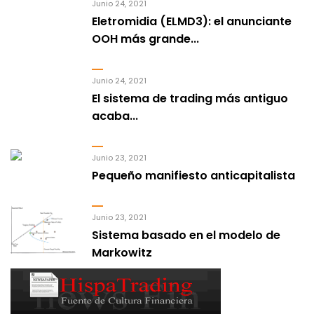
Junio 24, 2021
Eletromidia (ELMD3): el anunciante
OOH más grande...
Junio 24, 2021
El sistema de trading más antiguo
acaba...
Junio 23, 2021
Pequeño manifiesto anticapitalista
Junio 23, 2021
Sistema basado en el modelo de
Markowitz