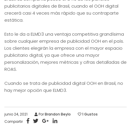
publicitarios digitales de Brasil, cuando el OOH digital
crecerá casi 4 veces más rápido que su contraparte
estática.
Esto le da a ELMD3 una ventaja competitiva grandísima
sobre cualquier empresa de publicidad OOH en el país.
Los clientes elegirán la empresa con el mayor espacio
publicitario digital, ya que ofrece una mayor
personalización, mejores métricas y cifras detalladas de
ROAS.
Cuando se trata de publicidad digital OOH en Brasil, no
hay mejor opción que ELMD3.
junio 24, 2021
Por
Brandon Beylo
1
Gustos
Compartir