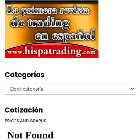
Categorías
Categorías
Cotización
PRICES AND GRAPHS