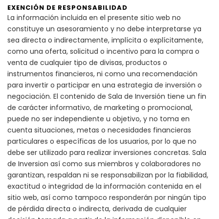
EXENCIÓN DE RESPONSABILIDAD
La información incluida en el presente sitio web no
constituye un asesoramiento y no debe interpretarse ya
sea directa o indirectamente, implícita o explícitamente,
como una oferta, solicitud o incentivo para la compra o
venta de cualquier tipo de divisas, productos o
instrumentos financieros, ni como una recomendación
para invertir o participar en una estrategia de inversión o
negociación. El contenido de Sala de Inversión tiene un fin
de carácter informativo, de marketing o promocional,
puede no ser independiente u objetivo, y no toma en
cuenta situaciones, metas o necesidades financieras
particulares o específicas de los usuarios, por lo que no
debe ser utilizado para realizar inversiones concretas. Sala
de Inversion así como sus miembros y colaboradores no
garantizan, respaldan ni se responsabilizan por la fiabilidad,
exactitud o integridad de la información contenida en el
sitio web, así como tampoco responderán por ningún tipo
de pérdida directa o indirecta, derivada de cualquier