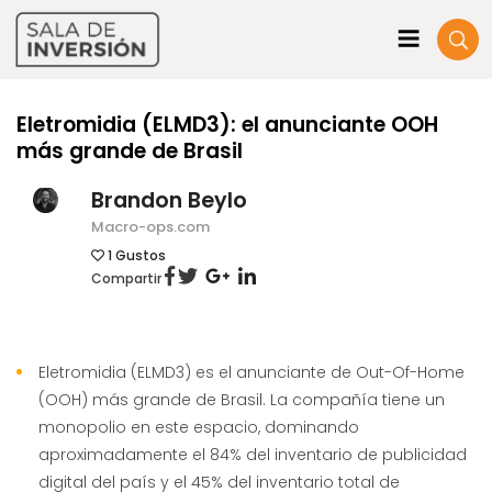
Eletromidia (ELMD3): el anunciante OOH
más grande de Brasil
Brandon Beylo
Macro-ops.com
1
Gustos
Compartir
Eletromidia (ELMD3) es el anunciante de Out-Of-Home
(OOH) más grande de Brasil. La compañía tiene un
monopolio en este espacio, dominando
aproximadamente el 84% del inventario de publicidad
digital del país y el 45% del inventario total de