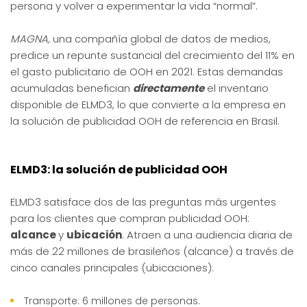
persona y volver a experimentar la vida “normal”.
MAGNA,
una compañía global de datos de medios,
predice un repunte sustancial del crecimiento del 11% en
el gasto publicitario de OOH en 2021. Estas demandas
acumuladas benefician
directamente
el inventario
disponible de ELMD3, lo que convierte a la empresa en
la solución de publicidad OOH de referencia en Brasil.
ELMD3: la solución de publicidad OOH
ELMD3 satisface dos de las preguntas más urgentes
para los clientes que compran publicidad OOH:
alcance
y
ubicación
. Atraen a una audiencia diaria de
más de 22 millones de brasileños (alcance) a través de
cinco canales principales (ubicaciones):
Transporte: 6 millones de personas.