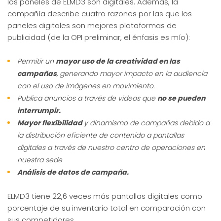
los paneles de ELMD3 son digitales. Además, la
compañía describe cuatro razones por las que los
paneles digitales son mejores plataformas de
publicidad (de la OPI preliminar, el énfasis es mío):
Permitir un
mayor uso de la creatividad en las
campañas
, generando mayor impacto en la audiencia
con el uso de imágenes en movimiento.
Publica anuncios a través de videos que
no se pueden
interrumpir.
Mayor flexibilidad
y dinamismo de campañas debido a
la distribución eficiente de contenido a pantallas
digitales a través de nuestro centro de operaciones en
nuestra sede
Análisis de datos de campaña.
ELMD3 tiene 22,6 veces más pantallas digitales como
porcentaje de su inventario total en comparación con
sus competidores.