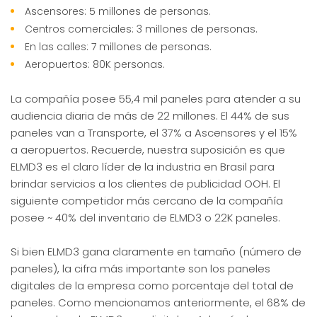
Ascensores: 5 millones de personas.
Centros comerciales: 3 millones de personas.
En las calles: 7 millones de personas.
Aeropuertos: 80K personas.
La compañía posee 55,4 mil paneles para atender a su
audiencia diaria de más de 22 millones. El 44% de sus
paneles van a Transporte, el 37% a Ascensores y el 15%
a aeropuertos. Recuerde, nuestra suposición es que
ELMD3 es el claro líder de la industria en Brasil para
brindar servicios a los clientes de publicidad OOH. El
siguiente competidor más cercano de la compañía
posee ~ 40% del inventario de ELMD3 o 22K paneles.
Si bien ELMD3 gana claramente en tamaño (número de
paneles), la cifra más importante son los paneles
digitales de la empresa como porcentaje del total de
paneles. Como mencionamos anteriormente, el 68% de