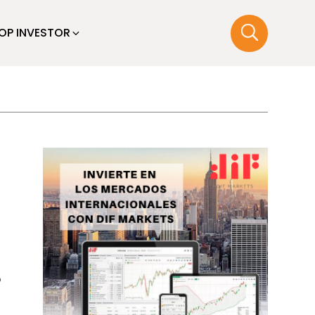
OP INVESTOR
o