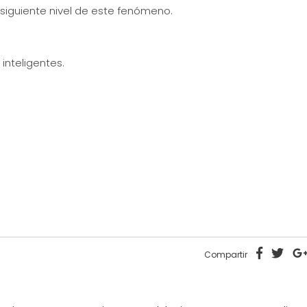
 siguiente nivel de este fenómeno.
inteligentes.
Compartir