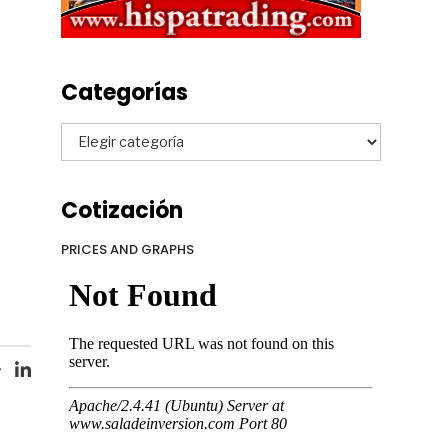
Categorías
Categorías
Cotización
PRICES AND GRAPHS