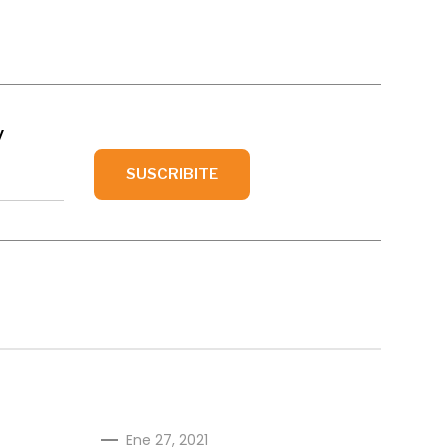
y
Ene 27, 2021