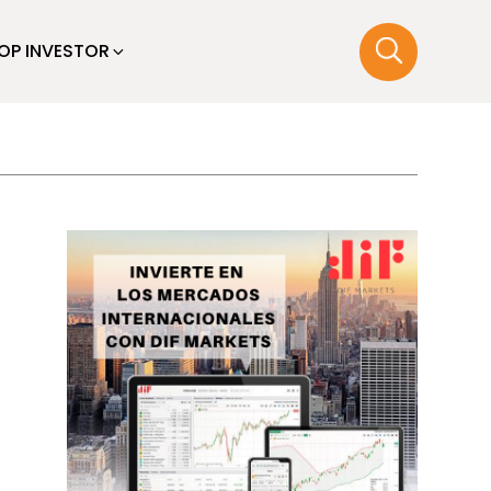
OP INVESTOR