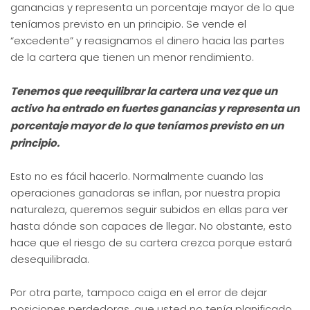
ganancias y representa un porcentaje mayor de lo que
teníamos previsto en un principio. Se vende el
“excedente” y reasignamos el dinero hacia las partes
de la cartera que tienen un menor rendimiento.
Tenemos que reequilibrar la cartera una vez que un
activo ha entrado en fuertes ganancias y representa un
porcentaje mayor de lo que teníamos previsto en un
principio.
Esto no es fácil hacerlo. Normalmente cuando las
operaciones ganadoras se inflan, por nuestra propia
naturaleza, queremos seguir subidos en ellas para ver
hasta dónde son capaces de llegar. No obstante, esto
hace que el riesgo de su cartera crezca porque estará
desequilibrada.
Por otra parte, tampoco caiga en el error de dejar
posiciones perdedoras, que usted no tenía planificado