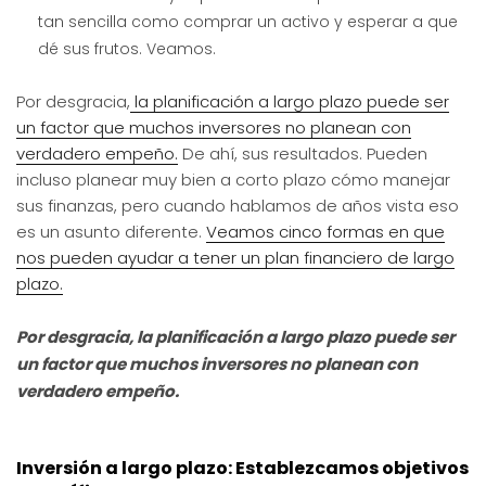
tan sencilla como comprar un activo y esperar a que
dé sus frutos. Veamos.
Por desgracia,
la planificación a largo plazo puede ser
un factor que muchos inversores no planean con
verdadero empeño.
De ahí, sus resultados. Pueden
incluso planear muy bien a corto plazo cómo manejar
sus finanzas, pero cuando hablamos de años vista eso
es un asunto diferente.
Veamos cinco formas en que
nos pueden ayudar a tener un plan financiero de largo
plazo.
Por desgracia, la planificación a largo plazo puede ser
un factor que muchos inversores no planean con
verdadero empeño.
Inversión a largo plazo: Establezcamos objetivos