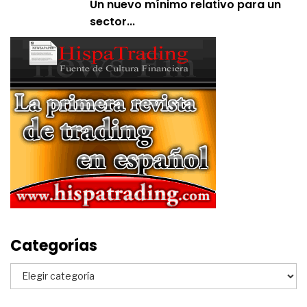
Un nuevo mínimo relativo para un
sector...
Categorías
Categorías