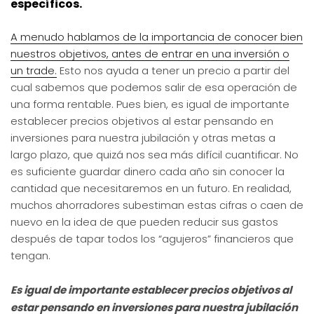
específicos.
A menudo hablamos de la importancia de conocer bien
nuestros objetivos, antes de entrar en una inversión o
un trade.
Esto nos ayuda a tener un precio a partir del
cual sabemos que podemos salir de esa operación de
una forma rentable. Pues bien, es igual de importante
establecer precios objetivos al estar pensando en
inversiones para nuestra jubilación y otras metas a
largo plazo, que quizá nos sea más difícil cuantificar. No
es suficiente guardar dinero cada año sin conocer la
cantidad que necesitaremos en un futuro. En realidad,
muchos ahorradores subestiman estas cifras o caen de
nuevo en la idea de que pueden reducir sus gastos
después de tapar todos los “agujeros” financieros que
tengan.
Es igual de importante establecer precios objetivos al
estar pensando en inversiones para nuestra jubilación