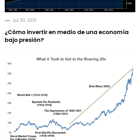
Jul 30, 2021
¿Cómo invertir en medio de una economía
bajo presión?