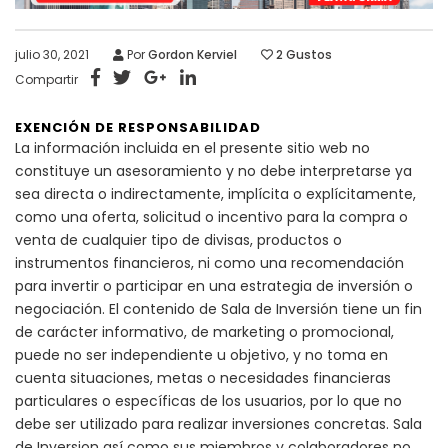
julio 30, 2021
Por
Gordon Kerviel
2
Gustos
Compartir
EXENCIÓN DE RESPONSABILIDAD
La información incluida en el presente sitio web no
constituye un asesoramiento y no debe interpretarse ya
sea directa o indirectamente, implícita o explícitamente,
como una oferta, solicitud o incentivo para la compra o
venta de cualquier tipo de divisas, productos o
instrumentos financieros, ni como una recomendación
para invertir o participar en una estrategia de inversión o
negociación. El contenido de Sala de Inversión tiene un fin
de carácter informativo, de marketing o promocional,
puede no ser independiente u objetivo, y no toma en
cuenta situaciones, metas o necesidades financieras
particulares o específicas de los usuarios, por lo que no
debe ser utilizado para realizar inversiones concretas. Sala
de Inversion así como sus miembros y colaboradores no