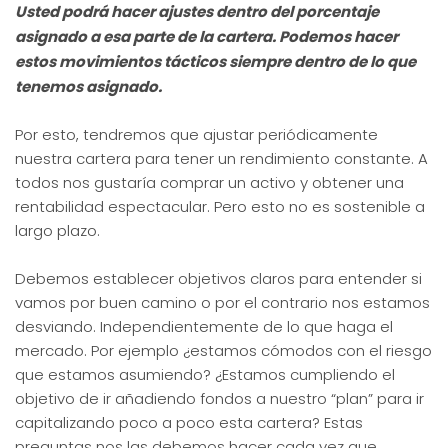
Usted podrá hacer ajustes dentro del porcentaje
asignado a esa parte de la cartera. Podemos hacer
estos movimientos tácticos siempre dentro de lo que
tenemos asignado.
Por esto, tendremos que ajustar periódicamente
nuestra cartera para tener un rendimiento constante. A
todos nos gustaría comprar un activo y obtener una
rentabilidad espectacular. Pero esto no es sostenible a
largo plazo.
Debemos establecer objetivos claros para entender si
vamos por buen camino o por el contrario nos estamos
desviando. Independientemente de lo que haga el
mercado. Por ejemplo ¿estamos cómodos con el riesgo
que estamos asumiendo? ¿Estamos cumpliendo el
objetivo de ir añadiendo fondos a nuestro “plan” para ir
capitalizando poco a poco esta cartera? Estas
preguntas nos las debemos hacer cada vez que