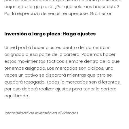
dejar así, a largo plazo. ¿Por qué solemos hacer esto?
Por la esperanza de verlas recuperarse. Gran error.
Inversión a largo plazo: Haga ajustes
Usted podrá hacer ajustes dentro del porcentaje
asignado a esa parte de la cartera. Podemos hacer
estos movimientos tácticos siempre dentro de lo que
tenemos asignado.
Los mercados son cíclicos, una
veces un activo se disparará mientras que otro se
quedará rezagado. Todos lo mercados son diferentes,
por eso deberá realizar ajustes para tener la cartera
equilibrada.
Rentabilidad de inversión en dividendos