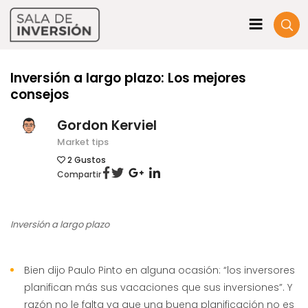
Inversión a largo plazo: Los mejores
consejos
Gordon Kerviel
Market tips
2
Gustos
Compartir
Inversión a largo plazo
Bien dijo Paulo Pinto en alguna ocasión: “los inversores
planifican más sus vacaciones que sus inversiones”. Y
razón no le falta ya que una buena planificación no es