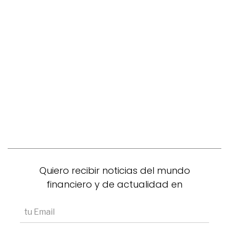
Quiero recibir noticias del mundo
financiero y de actualidad en