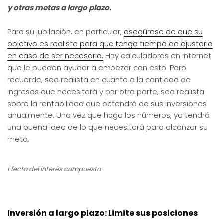
y otras metas a largo plazo.
Para su jubilación, en particular,
asegúrese de que su
objetivo es realista para que tenga tiempo de ajustarlo
en caso de ser necesario.
Hay calculadoras en internet
que le pueden ayudar a empezar con esto. Pero
recuerde, sea realista en cuanto a la cantidad de
ingresos que necesitará y por otra parte, sea realista
sobre la rentabilidad que obtendrá de sus inversiones
anualmente. Una vez que haga los números, ya tendrá
una buena idea de lo que necesitará para alcanzar su
meta.
Efecto del interés compuesto
Inversión a largo plazo: Limite sus posiciones