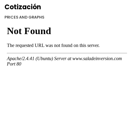
Cotización
PRICES AND GRAPHS