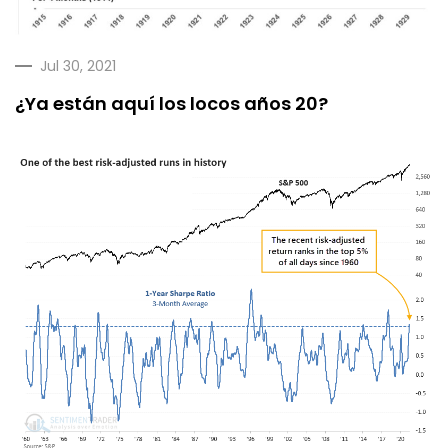
Jul 30, 2021
¿Ya están aquí los locos años 20?