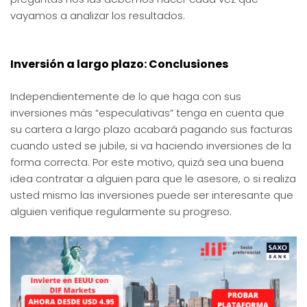
vayamos a analizar los resultados.
Inversión a largo plazo: Conclusiones
Independientemente de lo que haga con sus
inversiones más “especulativas” tenga en cuenta que
su cartera a largo plazo acabará pagando sus facturas
cuando usted se jubile, si va haciendo inversiones de la
forma correcta. Por este motivo, quizá sea una buena
idea contratar a alguien para que le asesore, o si realiza
usted mismo las inversiones puede ser interesante que
alguien verifique regularmente su progreso.