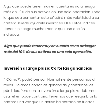
Algo que puede tener muy en cuenta es no arriesgar
más del 10% de sus activos en una sola operación. Todo
lo que sea aumentar esto añadirá más volatilidad a su
cartera. Puede ayudarle invertir en ETFs. Estos índices
tienen un riesgo mucho menor que una acción
individual.
Algo que puede tener muy en cuenta es no arriesgar
más del 10% de sus activos en una sola operación.
Inversión a largo plazo: Corte las ganancias
“¿Cómo?”, podrá pensar. Normalmente pensamos al
revés. Dejamos correr las ganancias y cortamos las
pérdidas. Pero con la inversión a largo plazo debemos
usar el enfoque contrario. Tenemos que reequilibrar la
cartera una vez que un activo ha entrado en fuertes