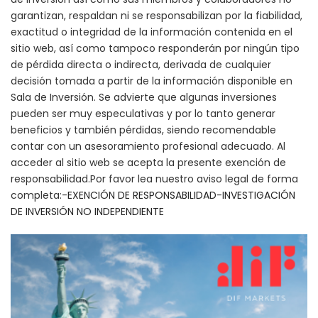
garantizan, respaldan ni se responsabilizan por la fiabilidad,
exactitud o integridad de la información contenida en el
sitio web, así como tampoco responderán por ningún tipo
de pérdida directa o indirecta, derivada de cualquier
decisión tomada a partir de la información disponible en
Sala de Inversión. Se advierte que algunas inversiones
pueden ser muy especulativas y por lo tanto generar
beneficios y también pérdidas, siendo recomendable
contar con un asesoramiento profesional adecuado. Al
acceder al sitio web se acepta la presente exención de
responsabilidad.Por favor lea nuestro aviso legal de forma
completa:-
EXENCIÓN DE RESPONSABILIDAD
-
INVESTIGACIÓN
DE INVERSIÓN NO INDEPENDIENTE