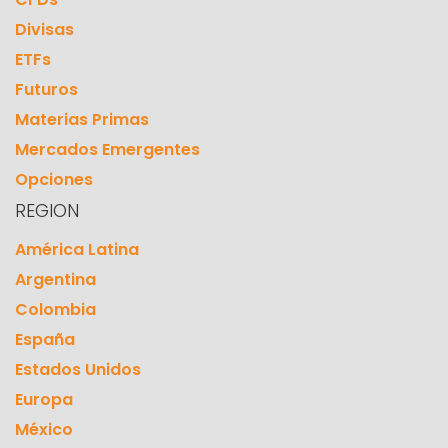
Divisas
ETFs
Futuros
Materias Primas
Mercados Emergentes
Opciones
REGION
América Latina
Argentina
Colombia
España
Estados Unidos
Europa
México