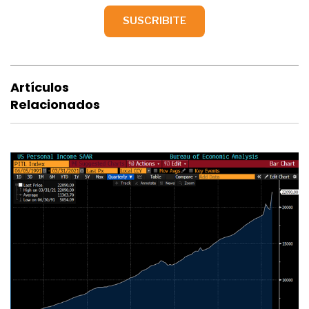
Artículos
Relacionados