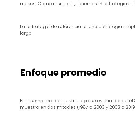
meses. Como resultado, tenemos 13 estrategias de 
La estrategia de referencia es una estrategia simp
larga.
Enfoque promedio
El desempeño de la estrategia se evalúa desde el 3
muestra en dos mitades (1987 a 2003 y 2003 a 201