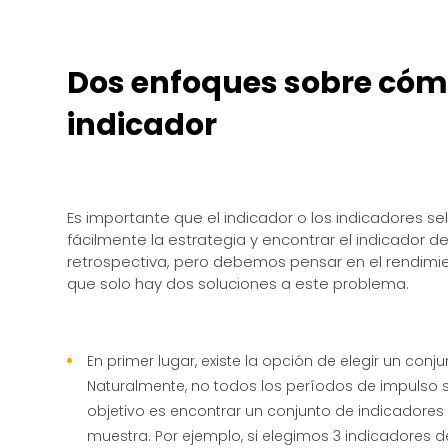
Dos enfoques sobre cómo 
indicador
Es importante que el indicador o los indicadores s
fácilmente la estrategia y encontrar el indicador
retrospectiva, pero debemos pensar en el rendimi
que solo hay dos soluciones a este problema.
En primer lugar, existe la opción de elegir un conj
Naturalmente, no todos los períodos de impulso 
objetivo es encontrar un conjunto de indicadores
muestra. Por ejemplo, si elegimos 3 indicadores d