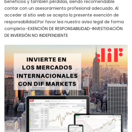
beneficios y también pérdidas, siendo recomendable
contar con un asesoramiento profesional adecuado. Al
acceder al sitio web se acepta la presente exención de
responsabilidad.Por favor lea nuestro aviso legal de forma
completa:-
EXENCIÓN DE RESPONSABILIDAD
-
INVESTIGACIÓN
DE INVERSIÓN NO INDEPENDIENTE