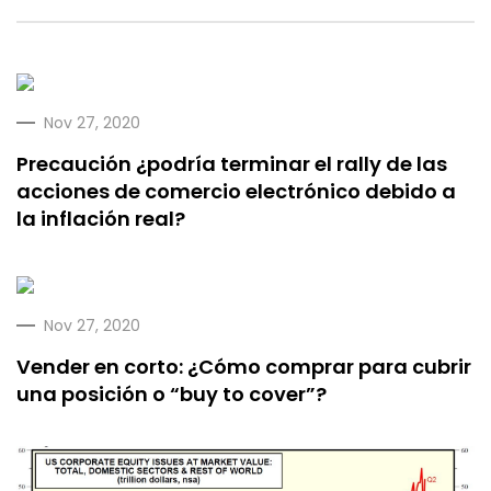
Nov 27, 2020
Precaución ¿podría terminar el rally de las
acciones de comercio electrónico debido a
la inflación real?
Nov 27, 2020
Vender en corto: ¿Cómo comprar para cubrir
una posición o “buy to cover”?