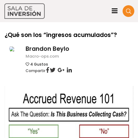
¿Qué son los “ingresos acumulados”?
Brandon Beylo
Macro-ops.com
4
Gustos
Compartir