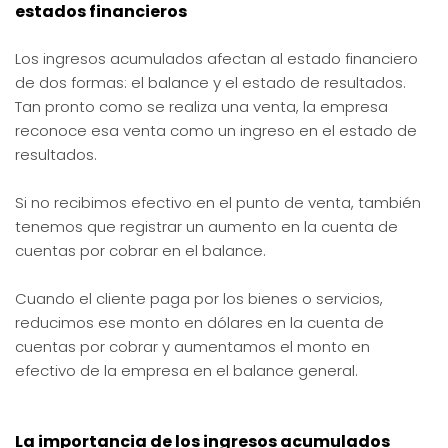
estados financieros
Los ingresos acumulados afectan al estado financiero
de dos formas: el balance y el estado de resultados.
Tan pronto como se realiza una venta, la empresa
reconoce esa venta como un ingreso en el estado de
resultados.
Si no recibimos efectivo en el punto de venta, también
tenemos que registrar un aumento en la cuenta de
cuentas por cobrar en el balance.
Cuando el cliente paga por los bienes o servicios,
reducimos ese monto en dólares en la cuenta de
cuentas por cobrar y aumentamos el monto en
efectivo de la empresa en el balance general.
La importancia de los ingresos acumulados