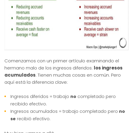
Comenzamos con un primer artículo examinando el
hermano malo de los ingresos diferidos:
los ingresos
acumulados
. Tienen muchas cosas en común. Pero
aquí está la diferencia clave:
Ingresos diferidos = trabajo
no
completado pero
recibido efectivo.
Ingresos acumulados = trabajo completado pero
no
se
recibió efectivo.