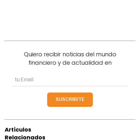
Quiero recibir noticias del mundo
financiero y de actualidad en
Artículos
Relacionados