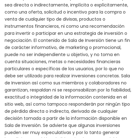
sea directa o indirectamente, implícita o explícitamente,
como una oferta, solicitud o incentivo para la compra o
venta de cualquier tipo de divisas, productos o
instrumentos financieros, ni como una recomendación
para invertir o participar en una estrategia de inversión o
negociación. El contenido de Sala de Inversión tiene un fin
de carácter informativo, de marketing o promocional,
puede no ser independiente u objetivo, y no toma en
cuenta situaciones, metas o necesidades financieras
particulares o específicas de los usuarios, por lo que no
debe ser utilizado para realizar inversiones concretas. Sala
de Inversion así como sus miembros y colaboradores no
garantizan, respaldan ni se responsabilizan por la fiabilidad,
exactitud o integridad de la información contenida en el
sitio web, así como tampoco responderán por ningún tipo
de pérdida directa o indirecta, derivada de cualquier
decisión tomada a partir de la información disponible en
Sala de Inversión. Se advierte que algunas inversiones
pueden ser muy especulativas y por lo tanto generar