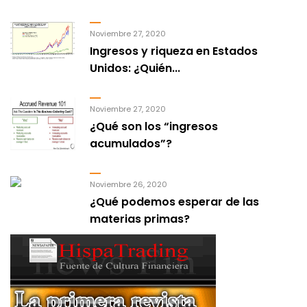
Noviembre 27, 2020
Ingresos y riqueza en Estados
Unidos: ¿Quién...
Noviembre 27, 2020
¿Qué son los “ingresos
acumulados”?
Noviembre 26, 2020
¿Qué podemos esperar de las
materias primas?