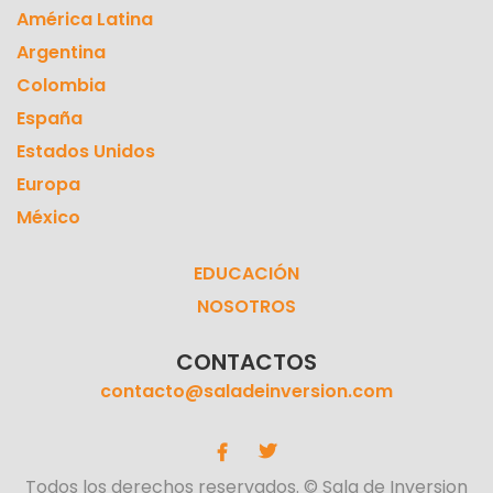
América Latina
Argentina
Colombia
España
Estados Unidos
Europa
México
EDUCACIÓN
NOSOTROS
CONTACTOS
contacto@saladeinversion.com
Todos los derechos reservados. © Sala de Inversion