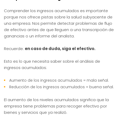
Comprender los ingresos acumulados es importante
porque nos ofrece pistas sobre la salud subyacente de
una empresa. Nos permite detectar problemas de flujo
de efectivo antes de que lleguen a una transcripción de
ganancias o un informe del analista.
Recuerde:
en caso de duda, siga el efectivo.
Esto es lo que necesita saber sobre el análisis de
ingresos acumulados:
Aumento de los ingresos acumulados = mala señal.
Reducción de los ingresos acumulados = buena señal.
El aumento de los niveles acumulados significa que la
empresa tiene problemas para recoger efectivo por
bienes y servicios que ya realizó.