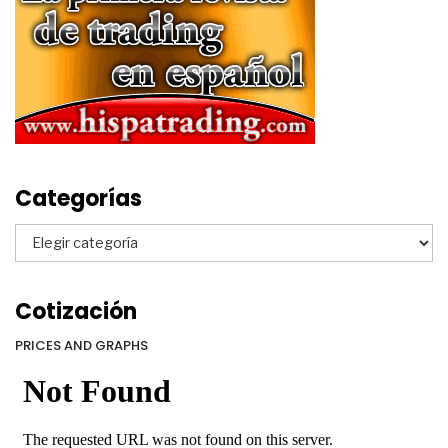
Categorías
Categorías
Cotización
PRICES AND GRAPHS