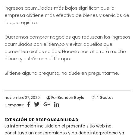
Ingresos acumulados más bajos significan que la
empresa obtiene más efectivo de bienes y servicios de
lo que registra.
Queremos comprar negocios que reduzcan los ingresos
acumulados con el tiempo y evitar aquellos que
aumenten dichos saldos. Hacerlo nos ahorrará mucho
dinero y estrés con el tiempo.
Si tiene alguna pregunta, no dude en preguntarme.
noviembre 27, 2020
Por
Brandon Beylo
4
Gustos
Compartir
EXENCIÓN DE RESPONSABILIDAD
La información incluida en el presente sitio web no
constituye un asesoramiento y no debe interpretarse ya