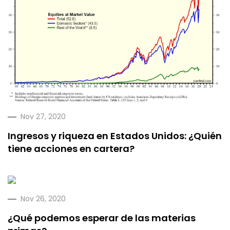
Nov 27, 2020
Ingresos y riqueza en Estados Unidos: ¿Quién
tiene acciones en cartera?
Nov 26, 2020
¿Qué podemos esperar de las materias