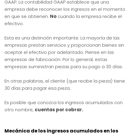
GAAP. La contabilidad GAAP establece que una
empresa debe reconocer los ingresos en el momento
en que se obtienen.
No
cuando la empresa recibe el
efectivo.
Esta es una distinción importante. La mayoría de las
empresas prestan servicios y proporcionan bienes sin
aceptar el efectivo por adelantado. Piense en las
empresas de fabricación. Por lo general, estas
empresas suministran piezas para su pago a 30 días.
En otras palabras, el cliente (que recibe la pieza) tiene
30 días para pagar esa pieza.
Es posible que conozca los ingresos acumulados con
otro nombre,
cuentas por cobrar.
Mecánica de los ingresos acumulados en los