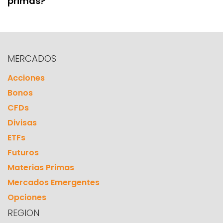
primas?
MERCADOS
Acciones
Bonos
CFDs
Divisas
ETFs
Futuros
Materias Primas
Mercados Emergentes
Opciones
REGION