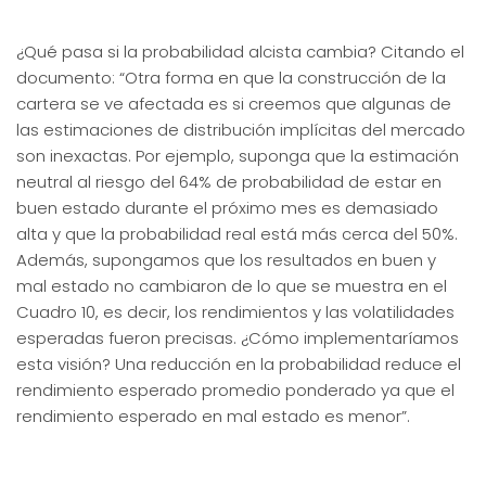
¿Qué pasa si la probabilidad alcista cambia? Citando el
documento: “Otra forma en que la construcción de la
cartera se ve afectada es si creemos que algunas de
las estimaciones de distribución implícitas del mercado
son inexactas. Por ejemplo, suponga que la estimación
neutral al riesgo del 64% de probabilidad de estar en
buen estado durante el próximo mes es demasiado
alta y que la probabilidad real está más cerca del 50%.
Además, supongamos que los resultados en buen y
mal estado no cambiaron de lo que se muestra en el
Cuadro 10, es decir, los rendimientos y las volatilidades
esperadas fueron precisas. ¿Cómo implementaríamos
esta visión? Una reducción en la probabilidad reduce el
rendimiento esperado promedio ponderado ya que el
rendimiento esperado en mal estado es menor”.