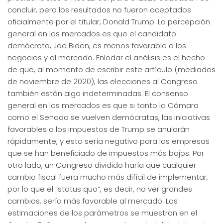
concluir, pero los resultados no fueron aceptados
oficialmente por el titular, Donald Trump. La percepción
general en los mercados es que el candidato
demócrata, Joe Biden, es menos favorable a los
negocios y al mercado. Enlodar el análisis es el hecho
de que, al momento de escribir este artículo (mediados
de noviembre de 2020), las elecciones al Congreso
también están algo indeterminadas. El consenso
general en los mercados es que si tanto la Cámara
como el Senado se vuelven demócratas, las iniciativas
favorables a los impuestos de Trump se anularán
rápidamente, y esto sería negativo para las empresas
que se han beneficiado de impuestos más bajos. Por
otro lado, un Congreso dividido haría que cualquier
cambio fiscal fuera mucho más difícil de implementar,
por lo que el “status quo”, es decir, no ver grandes
cambios, sería más favorable al mercado. Las
estimaciones de los parámetros se muestran en el