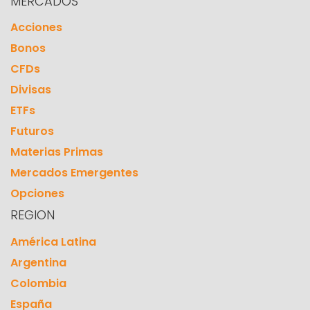
MERCADOS
Acciones
Bonos
CFDs
Divisas
ETFs
Futuros
Materias Primas
Mercados Emergentes
Opciones
REGION
América Latina
Argentina
Colombia
España