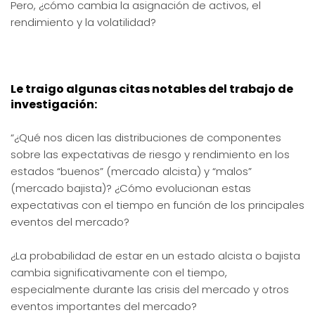
Pero, ¿cómo cambia la asignación de activos, el
rendimiento y la volatilidad?
Le traigo algunas citas notables del trabajo de
investigación:
“¿Qué nos dicen las distribuciones de componentes
sobre las expectativas de riesgo y rendimiento en los
estados “buenos” (mercado alcista) y “malos”
(mercado bajista)? ¿Cómo evolucionan estas
expectativas con el tiempo en función de los principales
eventos del mercado?
¿La probabilidad de estar en un estado alcista o bajista
cambia significativamente con el tiempo,
especialmente durante las crisis del mercado y otros
eventos importantes del mercado?