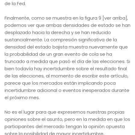
de la Fed.
Finalmente, como se muestra en la figura 9 [ver arriba],
podemos ver que ambas densidades de estado se han
desplazado hacia la derecha y se han reducido
sustancialmente. La compresión significativa de la
densidad del estado bajista muestra nuevamente que
la probabilidad de un gran evento de cola se ha
truncado a medida que pasó el día de las elecciones. Si
bien todavía hay incertidumbre sobre el resultado final
de las elecciones, al momento de escribir este artículo,
parece que los mercados están implicando poca
incertidumbre adicional o eventos inesperados durante
el próximo mes.
No es el lugar para que expresemos nuestras propias
opiniones sobre el asunto, pero en la medida en que los
participantes del mercado tengan la opinión opuesta
sobre la posibilidad de mayor incertidumbre,