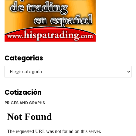
Categorías
Categorías
Cotización
PRICES AND GRAPHS