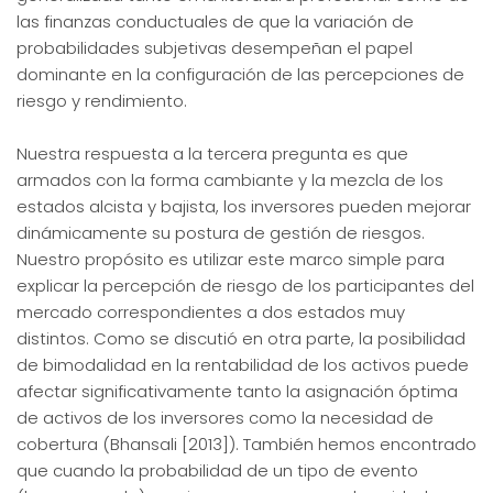
las finanzas conductuales de que la variación de
probabilidades subjetivas desempeñan el papel
dominante en la configuración de las percepciones de
riesgo y rendimiento.
Nuestra respuesta a la tercera pregunta es que
armados con la forma cambiante y la mezcla de los
estados alcista y bajista, los inversores pueden mejorar
dinámicamente su postura de gestión de riesgos.
Nuestro propósito es utilizar este marco simple para
explicar la percepción de riesgo de los participantes del
mercado correspondientes a dos estados muy
distintos. Como se discutió en otra parte, la posibilidad
de bimodalidad en la rentabilidad de los activos puede
afectar significativamente tanto la asignación óptima
de activos de los inversores como la necesidad de
cobertura (Bhansali [2013]). También hemos encontrado
que cuando la probabilidad de un tipo de evento