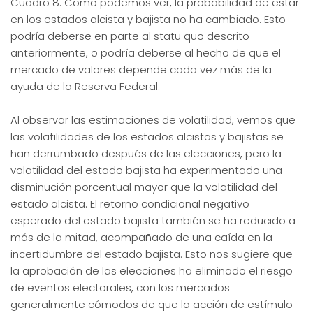
Cuadro 8. Como podemos ver, la probabilidad de estar
en los estados alcista y bajista no ha cambiado. Esto
podría deberse en parte al statu quo descrito
anteriormente, o podría deberse al hecho de que el
mercado de valores depende cada vez más de la
ayuda de la Reserva Federal.
Al observar las estimaciones de volatilidad, vemos que
las volatilidades de los estados alcistas y bajistas se
han derrumbado después de las elecciones, pero la
volatilidad del estado bajista ha experimentado una
disminución porcentual mayor que la volatilidad del
estado alcista. El retorno condicional negativo
esperado del estado bajista también se ha reducido a
más de la mitad, acompañado de una caída en la
incertidumbre del estado bajista. Esto nos sugiere que
la aprobación de las elecciones ha eliminado el riesgo
de eventos electorales, con los mercados
generalmente cómodos de que la acción de estímulo