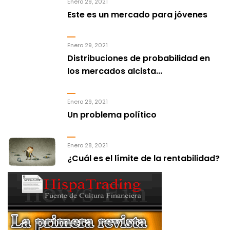
Enero 29, 2021
Este es un mercado para jóvenes
Enero 29, 2021
Distribuciones de probabilidad en
los mercados alcista...
Enero 29, 2021
Un problema político
Enero 28, 2021
¿Cuál es el límite de la rentabilidad?