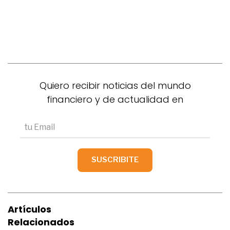
Quiero recibir noticias del mundo
financiero y de actualidad en
Artículos
Relacionados