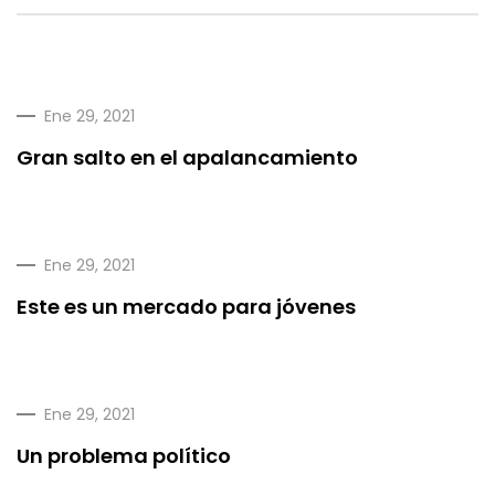
Ene 29, 2021
Gran salto en el apalancamiento
Ene 29, 2021
Este es un mercado para jóvenes
Ene 29, 2021
Un problema político