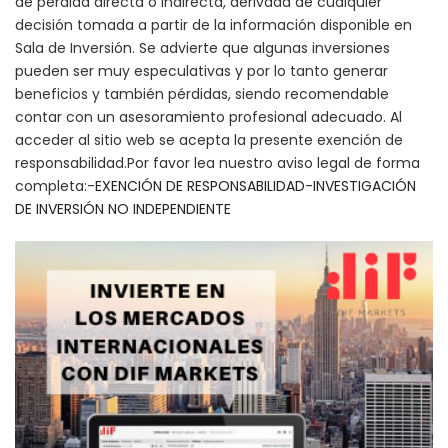
de pérdida directa o indirecta, derivada de cualquier
decisión tomada a partir de la información disponible en
Sala de Inversión. Se advierte que algunas inversiones
pueden ser muy especulativas y por lo tanto generar
beneficios y también pérdidas, siendo recomendable
contar con un asesoramiento profesional adecuado. Al
acceder al sitio web se acepta la presente exención de
responsabilidad.Por favor lea nuestro aviso legal de forma
completa:-
EXENCIÓN DE RESPONSABILIDAD
-
INVESTIGACIÓN
DE INVERSIÓN NO INDEPENDIENTE