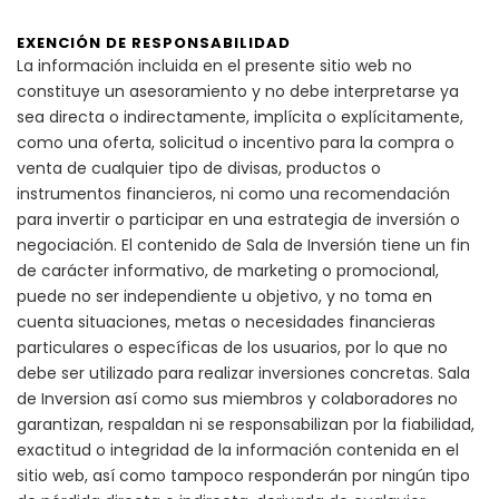
EXENCIÓN DE RESPONSABILIDAD
La información incluida en el presente sitio web no
constituye un asesoramiento y no debe interpretarse ya
sea directa o indirectamente, implícita o explícitamente,
como una oferta, solicitud o incentivo para la compra o
venta de cualquier tipo de divisas, productos o
instrumentos financieros, ni como una recomendación
para invertir o participar en una estrategia de inversión o
negociación. El contenido de Sala de Inversión tiene un fin
de carácter informativo, de marketing o promocional,
puede no ser independiente u objetivo, y no toma en
cuenta situaciones, metas o necesidades financieras
particulares o específicas de los usuarios, por lo que no
debe ser utilizado para realizar inversiones concretas. Sala
de Inversion así como sus miembros y colaboradores no
garantizan, respaldan ni se responsabilizan por la fiabilidad,
exactitud o integridad de la información contenida en el
sitio web, así como tampoco responderán por ningún tipo