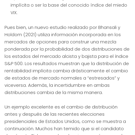
implícita o ser la base del conocido índice del miedo
VIX.
Pues bien, un nuevo estudio realizado por Bhansali y
Holdom (2021) utiliza información incorporada en los
mercados de opciones para construir una mezcla
ponderada por la probabilidad de dos distribuciones de
los estados del mercado alcista y bajista para el índice
S&P 500. Los resultados muestran que la distribución de
rentabilidad implícita cambia drásticamente el cambio
de estados de mercado normales a “estresados” y
viceversa. Además, la incertidumbre en ambas
distribuciones cambia de la misma manera.
Un ejemplo excelente es el cambio de distribución
antes y después de las recientes elecciones
presidenciales de Estados Unidos, como se muestra a
continuación. Muchos han temido que si el candidato