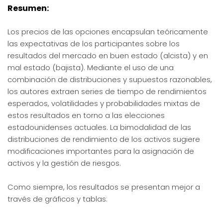
Resumen:
Los precios de las opciones encapsulan teóricamente
las expectativas de los participantes sobre los
resultados del mercado en buen estado (alcista) y en
mal estado (bajista). Mediante el uso de una
combinación de distribuciones y supuestos razonables,
los autores extraen series de tiempo de rendimientos
esperados, volatilidades y probabilidades mixtas de
estos resultados en torno a las elecciones
estadounidenses actuales. La bimodalidad de las
distribuciones de rendimiento de los activos sugiere
modificaciones importantes para la asignación de
activos y la gestión de riesgos.
Como siempre, los resultados se presentan mejor a
través de gráficos y tablas: