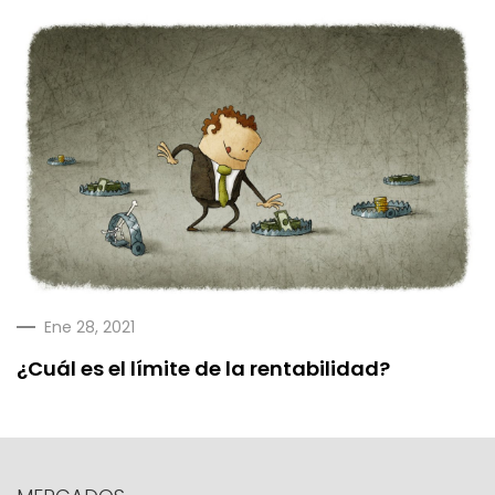
Ene 28, 2021
¿Cuál es el límite de la rentabilidad?