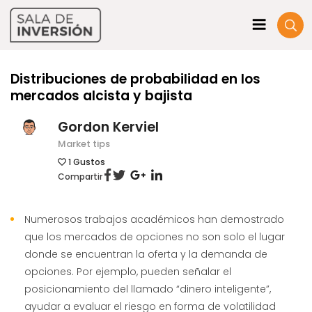
Distribuciones de probabilidad en los
mercados alcista y bajista
Gordon Kerviel
Market tips
1
Gustos
Compartir
Numerosos trabajos académicos han demostrado
que los mercados de opciones no son solo el lugar
donde se encuentran la oferta y la demanda de
opciones. Por ejemplo, pueden señalar el
posicionamiento del llamado “dinero inteligente”,
ayudar a evaluar el riesgo en forma de volatilidad