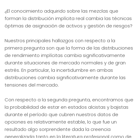
¿El conocimiento adquirido sobre las mezclas que
forman la distribución implícita real cambia las técnicas
óptimas de asignación de activos y gestión de riesgos?
Nuestros principales hallazgos con respecto a la
primera pregunta son que la forma de las distribuciones
de rendimiento implícitas cambia significativamente
durante situaciones de mercado normales y de gran
estrés. En particular, la incertidumbre en ambas
distribuciones cambia significativamente durante las
tensiones del mercado.
Con respecto a la segunda pregunta, encontramos que
la probabilidad de estar en estados alcistas y bajistas
durante el período que cubren nuestros datos de
opciones es relativamente estable, lo que fue un
resultado algo sorprendente dada la creencia
generalizada tanto en la literatura profesional como de