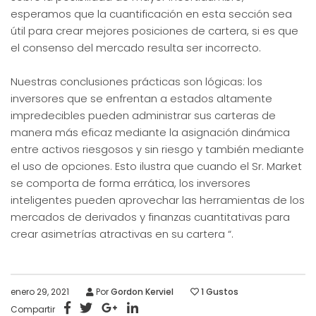
esperamos que la cuantificación en esta sección sea
útil para crear mejores posiciones de cartera, si es que
el consenso del mercado resulta ser incorrecto.
Nuestras conclusiones prácticas son lógicas: los
inversores que se enfrentan a estados altamente
impredecibles pueden administrar sus carteras de
manera más eficaz mediante la asignación dinámica
entre activos riesgosos y sin riesgo y también mediante
el uso de opciones. Esto ilustra que cuando el Sr. Market
se comporta de forma errática, los inversores
inteligentes pueden aprovechar las herramientas de los
mercados de derivados y finanzas cuantitativas para
crear asimetrías atractivas en su cartera “.
enero 29, 2021
Por
Gordon Kerviel
1
Gustos
Compartir