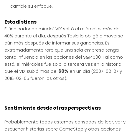
cambie su enfoque.
Estadísticas
El “indicador de miedo” VIX saltó el miércoles más del
40% durante el día, después Tesla lo obligó a moverse
aún más después de informar sus ganancias. Es
extremadamente raro que una sola empresa tenga
tanta influencia en las opciones del S&P 500. Tal como
está, el miércoles fue solo la tercera vez en la historia
que el VIX subió más del
60%
en un día (2007-02-27 y
2018-02-05 fueron los otros).
Sentimiento desde otras perspectivas
Probablemente todos estemos cansados de leer, ver y
escuchar historias sobre GameStop y otras acciones