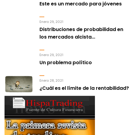
Este es un mercado para jóvenes
Enero 29, 2021
Distribuciones de probabilidad en
los mercados alcista...
Enero 29, 2021
Un problema político
Enero 28, 2021
¿Cuál es el límite de la rentabilidad?