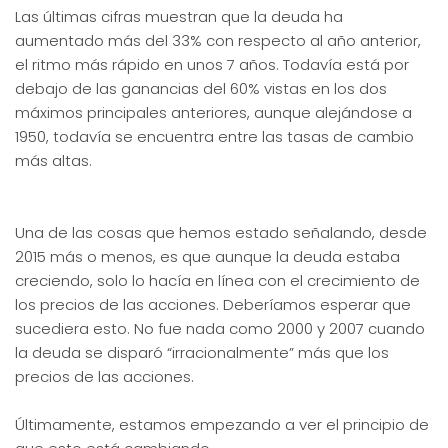
Las últimas cifras muestran que la deuda ha
aumentado más del 33% con respecto al año anterior,
el ritmo más rápido en unos 7 años. Todavía está por
debajo de las ganancias del 60% vistas en los dos
máximos principales anteriores, aunque alejándose a
1950, todavía se encuentra entre las tasas de cambio
más altas.
Una de las cosas que hemos estado señalando, desde
2015 más o menos, es que aunque la deuda estaba
creciendo, solo lo hacía en línea con el crecimiento de
los precios de las acciones. Deberíamos esperar que
sucediera esto. No fue nada como 2000 y 2007 cuando
la deuda se disparó “irracionalmente” más que los
precios de las acciones.
Últimamente, estamos empezando a ver el principio de