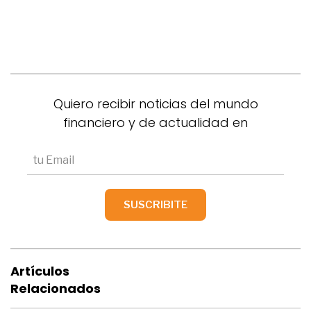
Quiero recibir noticias del mundo
financiero y de actualidad en
Artículos
Relacionados