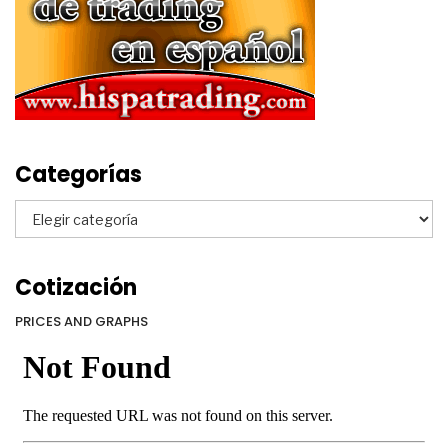
Categorías
Categorías
Cotización
PRICES AND GRAPHS