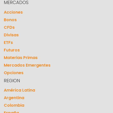
MERCADOS
Acciones
Bonos
CFDs
Divisas
ETFs
Futuros
Materias Primas
Mercados Emergentes
Opciones
REGION
América Latina
Argentina
Colombia
España