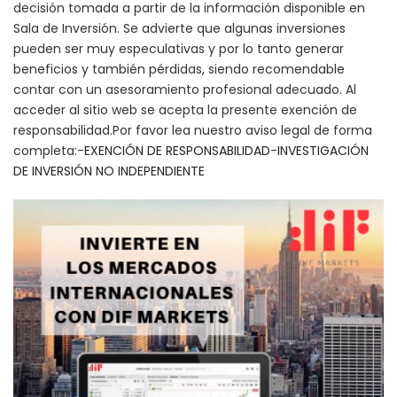
decisión tomada a partir de la información disponible en
Sala de Inversión. Se advierte que algunas inversiones
pueden ser muy especulativas y por lo tanto generar
beneficios y también pérdidas, siendo recomendable
contar con un asesoramiento profesional adecuado. Al
acceder al sitio web se acepta la presente exención de
responsabilidad.Por favor lea nuestro aviso legal de forma
completa:-
EXENCIÓN DE RESPONSABILIDAD
-
INVESTIGACIÓN
DE INVERSIÓN NO INDEPENDIENTE