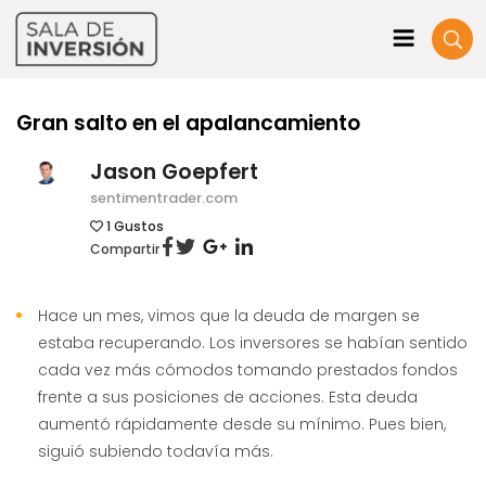
Gran salto en el apalancamiento
Jason Goepfert
sentimentrader.com
1
Gustos
Compartir
Hace un mes, vimos que la deuda de margen se
estaba recuperando. Los inversores se habían sentido
cada vez más cómodos tomando prestados fondos
frente a sus posiciones de acciones. Esta deuda
aumentó rápidamente desde su mínimo. Pues bien,
siguió subiendo todavía más.