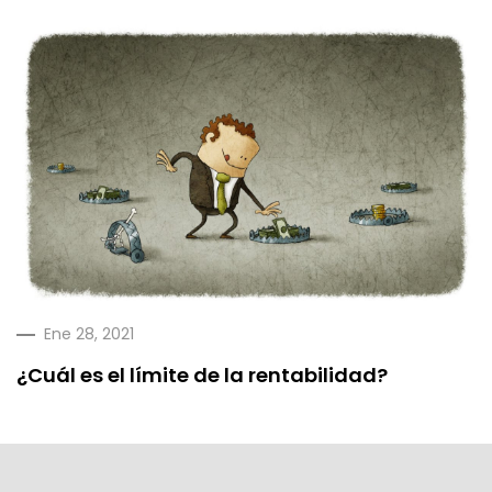
Ene 28, 2021
¿Cuál es el límite de la rentabilidad?