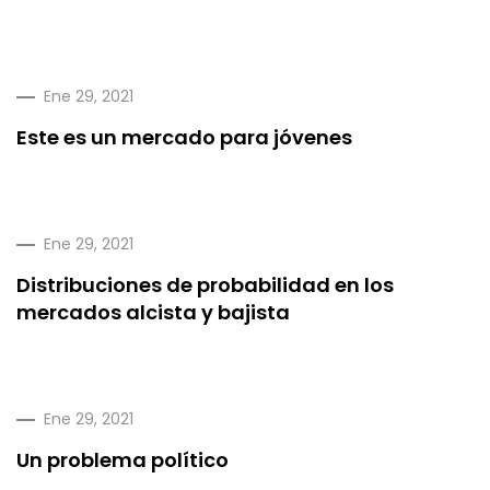
Ene 29, 2021
Este es un mercado para jóvenes
Ene 29, 2021
Distribuciones de probabilidad en los
mercados alcista y bajista
Ene 29, 2021
Un problema político