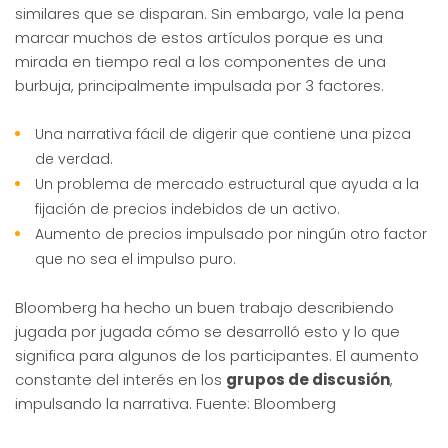
similares que se disparan. Sin embargo, vale la pena
marcar muchos de estos artículos porque es una
mirada en tiempo real a los componentes de una
burbuja, principalmente impulsada por 3 factores.
Una narrativa fácil de digerir que contiene una pizca
de verdad.
Un problema de mercado estructural que ayuda a la
fijación de precios indebidos de un activo.
Aumento de precios impulsado por ningún otro factor
que no sea el impulso puro.
Bloomberg ha hecho un buen trabajo describiendo
jugada por jugada cómo se desarrolló esto y lo que
significa para algunos de los participantes. El aumento
constante del interés en los
grupos de discusión
,
impulsando la narrativa. Fuente: Bloomberg