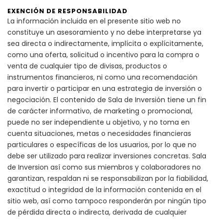
EXENCIÓN DE RESPONSABILIDAD
La información incluida en el presente sitio web no
constituye un asesoramiento y no debe interpretarse ya
sea directa o indirectamente, implícita o explícitamente,
como una oferta, solicitud o incentivo para la compra o
venta de cualquier tipo de divisas, productos o
instrumentos financieros, ni como una recomendación
para invertir o participar en una estrategia de inversión o
negociación. El contenido de Sala de Inversión tiene un fin
de carácter informativo, de marketing o promocional,
puede no ser independiente u objetivo, y no toma en
cuenta situaciones, metas o necesidades financieras
particulares o específicas de los usuarios, por lo que no
debe ser utilizado para realizar inversiones concretas. Sala
de Inversion así como sus miembros y colaboradores no
garantizan, respaldan ni se responsabilizan por la fiabilidad,
exactitud o integridad de la información contenida en el
sitio web, así como tampoco responderán por ningún tipo
de pérdida directa o indirecta, derivada de cualquier