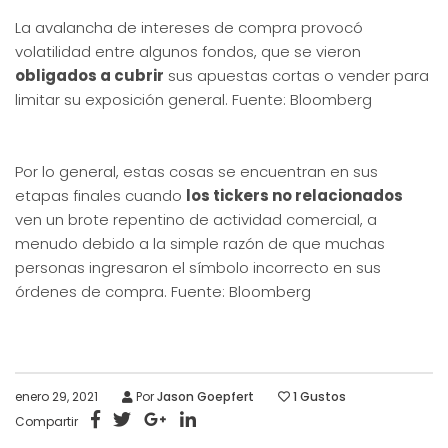
La avalancha de intereses de compra provocó
volatilidad entre algunos fondos, que se vieron
obligados a cubrir
sus apuestas cortas o vender para
limitar su exposición general. Fuente: Bloomberg
Por lo general, estas cosas se encuentran en sus
etapas finales cuando
los tickers no relacionados
ven un brote repentino de actividad comercial, a
menudo debido a la simple razón de que muchas
personas ingresaron el símbolo incorrecto en sus
órdenes de compra. Fuente: Bloomberg
enero 29, 2021
Por
Jason Goepfert
1
Gustos
Compartir