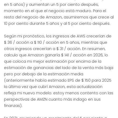
en 5 años) y aumentan un 5 por ciento después,
momento en el que el negocio está maduro. Para el
resto del negocio de Amazon, asumiremos que crece al
10 por ciento durante 5 años y al 5 por ciento después.
Según mi pronóstico, los ingresos de AWS crecerían de
$ 36 / acción a $ 110 / acción en 5 años, mientras que
otros ingresos crecerían a $ 31 / acción. En resumen,
calculo que Amazon ganaría $ 141 / acción en 2026, lo
que coloca mi mejor estimación por encima de la
estimación de ganancias del lado de la venta más baja
pero por debajo de la estimación media
(anteriormente había estimado EPS de $ 150 para 2025
la última vez que cubrí Amazon, esta actualización
refleja mi nuevo modelo: estoy menos contento con las
perspectivas de AMZN cuanto más indago en sus
finanzas).