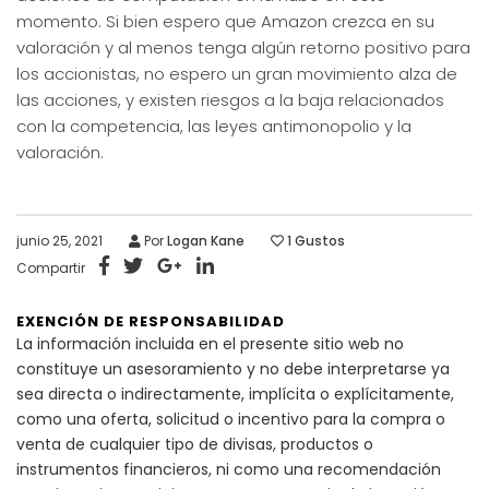
momento. Si bien espero que Amazon crezca en su
valoración y al menos tenga algún retorno positivo para
los accionistas, no espero un gran movimiento alza de
las acciones, y existen riesgos a la baja relacionados
con la competencia, las leyes antimonopolio y la
valoración.
junio 25, 2021
Por
Logan Kane
1
Gustos
Compartir
EXENCIÓN DE RESPONSABILIDAD
La información incluida en el presente sitio web no
constituye un asesoramiento y no debe interpretarse ya
sea directa o indirectamente, implícita o explícitamente,
como una oferta, solicitud o incentivo para la compra o
venta de cualquier tipo de divisas, productos o
instrumentos financieros, ni como una recomendación