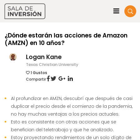
¿Dónde estarán las acciones de Amazon
(AMZN) en 10 años?
Logan Kane
Texas Christian University
1
Gustos
Compartir
Al profundizar en AMZN, descubrí que después de casi
duplicar el precio desde el comienzo de la pandemia,
no hay muchas ventajas a los precios actuales.
Esto es consistente con otras acciones que se
benefician del teletrabajo y que he analizado.
Estoy proyectando rendimientos de un solo dígito de