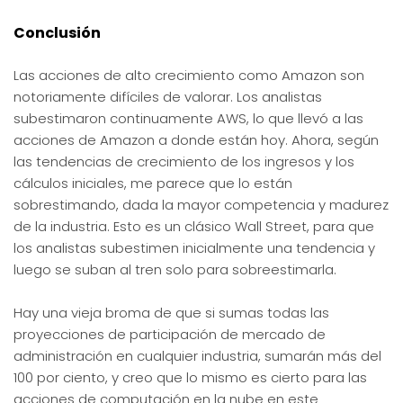
Conclusión
Las acciones de alto crecimiento como Amazon son
notoriamente difíciles de valorar. Los analistas
subestimaron continuamente AWS, lo que llevó a las
acciones de Amazon a donde están hoy. Ahora, según
las tendencias de crecimiento de los ingresos y los
cálculos iniciales, me parece que lo están
sobrestimando, dada la mayor competencia y madurez
de la industria. Esto es un clásico Wall Street, para que
los analistas subestimen inicialmente una tendencia y
luego se suban al tren solo para sobreestimarla.
Hay una vieja broma de que si sumas todas las
proyecciones de participación de mercado de
administración en cualquier industria, sumarán más del
100 por ciento, y creo que lo mismo es cierto para las
acciones de computación en la nube en este