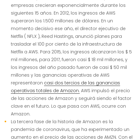
empresas crecieran exponencialmente durante los
siguientes 15 años. En 2012, los ingresos de AWS
superaron los 1.500 millones de dólares. En un
momento decisivo ese año, el director ejecutivo de
Netflix ( NFLX ), Reed Hastings, anunció planes para
trasladar el 100 por ciento de la infraestructura de
Netflix a AWS. Para 2015, los ingresos alcanzaron los $ 5
mil millones, para 2017, fueron casi $ 18 mil millones, y
los ingresos del año pasado fueron de casi $ 50 mil
millones y las ganancias operativas de AWS
representaron
casi dos tercios de las ganancias
operativas totales de Amazon.
AWS impulsó el precio
de las acciones de Amazon y seguirá siendo el factor
clave en el futuro. Lo que pasa con AWS, ocurre con
Amazon.
La tercera fase de la historia de Amazon es la
pandemia de coronavirus, que ha experimentado un
aumento en el precio de las acciones de AMZN. Con el