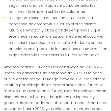
seguir presionando. Bajo este punto de vista, las
acciones de Amazon están infravaloradas.
La segunda escuela de pensamiento es que la
pandemia de coronavirus supuso el crecimiento
futuro de Amazon y otras grandes empresas y que
este crecimiento se ralentizará. Si este es el caso y el
crecimiento se desacelera lo suficiente, los avances
anteriores en el precio de las acciones de Amazon son
exagerados y los rendimientos futuros serán bajos.
Amazon cotiza a 63 veces las ganancias de 2021 y 48
veces las ganancias de consenso de 2022. Esto hace
que la acción tenga un riesgo elevado si el crecimiento
se sitúa por debajo de las expectativas en el futuro. A
medida que avanza en el futuro, menos analistas están
dispuestos a publicar estimaciones de ingresos y
ganancias, pero podemos obtener al menos 5 analistas
de ventas hasta 2026, y las cifras hasta entonces son