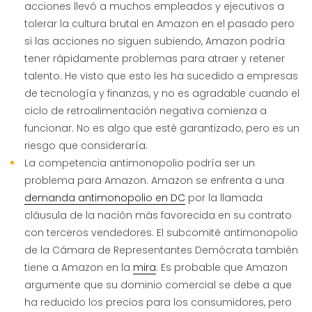
acciones llevó a muchos empleados y ejecutivos a
tolerar la cultura brutal en Amazon en el pasado pero
si las acciones no siguen subiendo, Amazon podría
tener rápidamente problemas para atraer y retener
talento. He visto que esto les ha sucedido a empresas
de tecnología y finanzas, y no es agradable cuando el
ciclo de retroalimentación negativa comienza a
funcionar. No es algo que esté garantizado, pero es un
riesgo que consideraría.
La competencia antimonopolio podría ser un
problema para Amazon. Amazon se enfrenta a una
demanda antimonopolio en DC
por la llamada
cláusula de la nación más favorecida en su contrato
con terceros vendedores. El subcomité antimonopolio
de la Cámara de Representantes Demócrata también
tiene a Amazon en la
mira
. Es probable que Amazon
argumente que su dominio comercial se debe a que
ha reducido los precios para los consumidores, pero