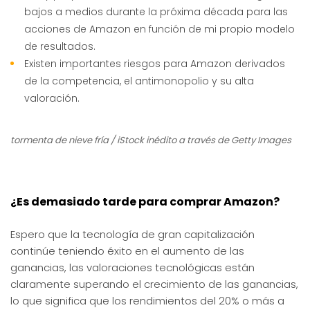
bajos a medios durante la próxima década para las
acciones de Amazon en función de mi propio modelo
de resultados.
Existen importantes riesgos para Amazon derivados
de la competencia, el antimonopolio y su alta
valoración.
tormenta de nieve fría / iStock inédito a través de Getty Images
¿Es demasiado tarde para comprar Amazon?
Espero que la tecnología de gran capitalización
continúe teniendo éxito en el aumento de las
ganancias, las valoraciones tecnológicas están
claramente superando el crecimiento de las ganancias,
lo que significa que los rendimientos del 20% o más a