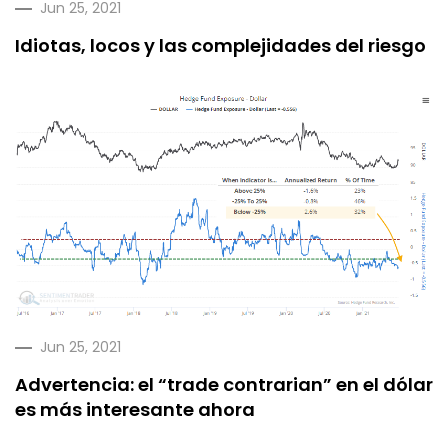
Jun 25, 2021
Idiotas, locos y las complejidades del riesgo
Jun 25, 2021
Advertencia: el “trade contrarian” en el dólar
es más interesante ahora