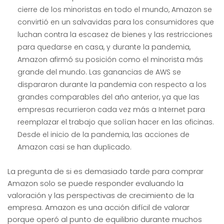
cierre de los minoristas en todo el mundo, Amazon se
convirtió en un salvavidas para los consumidores que
luchan contra la escasez de bienes y las restricciones
para quedarse en casa, y durante la pandemia,
Amazon afirmó su posición como el minorista más
grande del mundo. Las ganancias de AWS se
dispararon durante la pandemia con respecto a los
grandes comparables del año anterior, ya que las
empresas recurrieron cada vez más a Internet para
reemplazar el trabajo que solían hacer en las oficinas.
Desde el inicio de la pandemia, las acciones de
Amazon casi se han duplicado.
La pregunta de si es demasiado tarde para comprar
Amazon solo se puede responder evaluando la
valoración y las perspectivas de crecimiento de la
empresa. Amazon es una acción difícil de valorar
porque operó al punto de equilibrio durante muchos