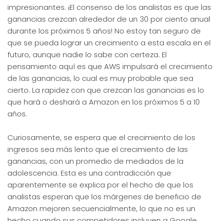
impresionantes. ¡El consenso de los analistas es que las
ganancias crezcan alrededor de un 30 por ciento anual
durante los próximos 5 años! No estoy tan seguro de
que se pueda lograr un crecimiento a esta escala en el
futuro, aunque nadie lo sabe con certeza. El
pensamiento aquí es que AWS impulsará el crecimiento
de las ganancias, lo cual es muy probable que sea
cierto. La rapidez con que crezcan las ganancias es lo
que hará o deshará a Amazon en los próximos 5 a 10
años.
Curiosamente, se espera que el crecimiento de los
ingresos sea más lento que el crecimiento de las
ganancias, con un promedio de mediados de la
adolescencia. Esta es una contradicción que
aparentemente se explica por el hecho de que los
analistas esperan que los márgenes de beneficio de
Amazon mejoren secuencialmente, lo que no es un
hecho cuando sus competidores incluyen a Google