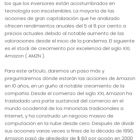
los que los inversores están acostumbrados en
tecnología son insostenibles. La mayoría de las
acciones de gran capitalización que he analizado
ofrecen rendimientos anuales del 5 al 8 por ciento a
precios actuales debido al notable aumento de las
valoraciones desde el inicio de la pandemia. El siguiente
es el stock de crecimiento por excelencia del siglo XXI,
Amazon ( AMZN ).
Para este artículo, daremos un paso más y
preguntaremos dónde estarán las acciones de Amazon
en 10 años, en un guiño al notable crecimiento de la
compañía. Desde el comienzo del siglo XXI, Amazon ha
trasladado una parte sustancial del comercio en el
mundo occidental de los minoristas tradicionales a
Internet, y ha construido un negocio masivo de
computación en la nube desde cero. Después de dividir
sus acciones varias veces a fines de la década de 1990,
Amazon pasó de alrededor de $ 80 por acción en 2000