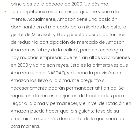
principios de la década de 2000 fue pésimo.
La competencia es otro riesgo que me viene a la
mente. Actualmente, Amazon tiene una posición
dominante en el mercado, pero mientras lee esto, la
gente de Microsoft y Google está buscando formas
de reducir la participación de mercado de Amazon.
Amazon es “el rey de la colina”, pero en tecnología,
hay muchas empresas que tenían altas valoraciones
en 2000 y ya no son reyes. Esta es la primera vez que
Amazon sube al NASDAQ, y aunque la previsión de
Amazon los llevó a la cima, me pregunto si
necesariamente podrán permanecer ahí arriba. Se
requieren diferentes conjuntos de habilidades para
llegar a la cima y permanecer, y el nivel de rotación en
Amazon puede hacer que la siguiente fase de su
crecimiento sea más desafiante de lo que sería de
otra manera.