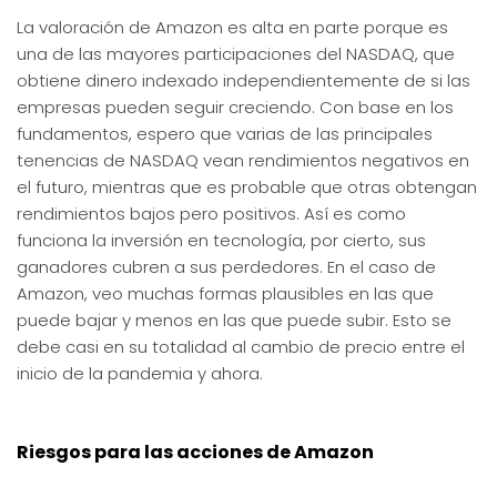
La valoración de Amazon es alta en parte porque es
una de las mayores participaciones del NASDAQ, que
obtiene dinero indexado independientemente de si las
empresas pueden seguir creciendo. Con base en los
fundamentos, espero que varias de las principales
tenencias de NASDAQ vean rendimientos negativos en
el futuro, mientras que es probable que otras obtengan
rendimientos bajos pero positivos. Así es como
funciona la inversión en tecnología, por cierto, sus
ganadores cubren a sus perdedores. En el caso de
Amazon, veo muchas formas plausibles en las que
puede bajar y menos en las que puede subir. Esto se
debe casi en su totalidad al cambio de precio entre el
inicio de la pandemia y ahora.
Riesgos para las acciones de Amazon