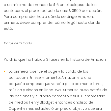
a un mínimo de menos de $ 6 en el colapso de las
puntocom, al precio actual de casi $ 3500 por acción.
Para comprender hacia dónde se dirige Amazon,
primero, debe comprender cómo llegó hasta donde
está.
Datos de YCharts
Yo diría que ha habido 3 fases en la historia de Amazon.
La primera fase fue el auge y la caída de las
puntocom. En ese momento, Amazon era una
pequeña empresa que vendía principalmente libros,
música y videos en línea. Wall Street se puso detrás de
las acciones y el dinero comenzó a fluir. El empresario
de medios Henry Blodget, entonces analista de
Oppenheimer, estableció un precio objetivo que era