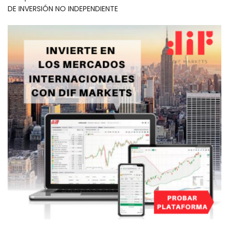
DE INVERSIÓN NO INDEPENDIENTE