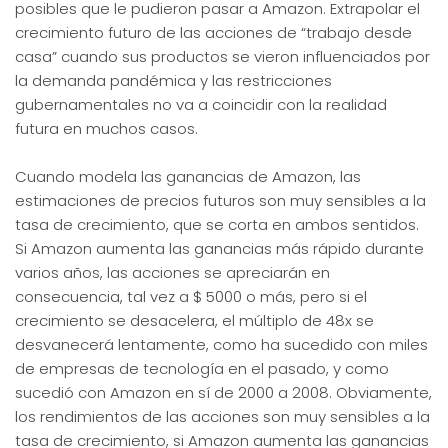
posibles que le pudieron pasar a Amazon. Extrapolar el
crecimiento futuro de las acciones de “trabajo desde
casa” cuando sus productos se vieron influenciados por
la demanda pandémica y las restricciones
gubernamentales no va a coincidir con la realidad
futura en muchos casos.
Cuando modela las ganancias de Amazon, las
estimaciones de precios futuros son muy sensibles a la
tasa de crecimiento, que se corta en ambos sentidos.
Si Amazon aumenta las ganancias más rápido durante
varios años, las acciones se apreciarán en
consecuencia, tal vez a $ 5000 o más, pero si el
crecimiento se desacelera, el múltiplo de 48x se
desvanecerá lentamente, como ha sucedido con miles
de empresas de tecnología en el pasado, y como
sucedió con Amazon en sí de 2000 a 2008. Obviamente,
los rendimientos de las acciones son muy sensibles a la
tasa de crecimiento, si Amazon aumenta las ganancias