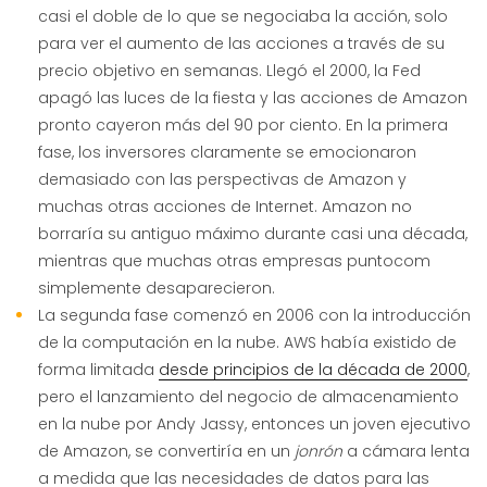
casi el doble de lo que se negociaba la acción, solo
para ver el aumento de las acciones a través de su
precio objetivo en semanas. Llegó el 2000, la Fed
apagó las luces de la fiesta y las acciones de Amazon
pronto cayeron más del 90 por ciento. En la primera
fase, los inversores claramente se emocionaron
demasiado con las perspectivas de Amazon y
muchas otras acciones de Internet. Amazon no
borraría su antiguo máximo durante casi una década,
mientras que muchas otras empresas puntocom
simplemente desaparecieron.
La segunda fase comenzó en 2006 con la introducción
de la computación en la nube. AWS había existido de
forma limitada
desde principios de la década de 2000
,
pero el lanzamiento del negocio de almacenamiento
en la nube por Andy Jassy, entonces un joven ejecutivo
de Amazon, se convertiría en un
jonrón
a cámara lenta
a medida que las necesidades de datos para las