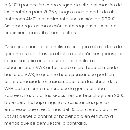
a $ 300 por acción como sugiere la alta estimación de
los analistas para 2026 y luego crece a partir de ahí,
entonces AMZN es fácilmente una acción de $ 7000 + .
Sin embargo, en mi opinión, esto requeriría tasas de
crecimiento increíblemente altas.
Creo que cuando los analistas cuelgan estas cifras de
ganancias tan altas en el futuro, estarán sesgados por
lo que sucedió en el pasado. Los analistas
subestimaron AWS antes, pero ahora todo el mundo
habla de AWS, lo que me hace pensar que podrían
estar demasiado entusiasmados con las obras de la
WFH de la misma manera que la gente estaba
sobreexcitada por las secciones de tecnología en 2000.
No esperaría, bajo ninguna circunstancia, que las
empresas que creció más del 30 por ciento durante
COVID debería continuar haciéndolo en el futuro a
menos que se demuestre lo contrario.