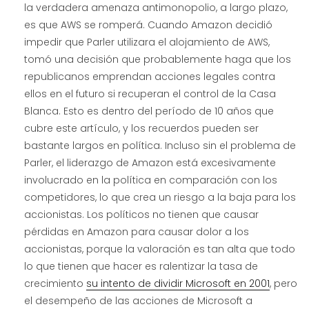
la verdadera amenaza antimonopolio, a largo plazo,
es que AWS se romperá. Cuando Amazon decidió
impedir que Parler utilizara el alojamiento de AWS,
tomó una decisión que probablemente haga que los
republicanos emprendan acciones legales contra
ellos en el futuro si recuperan el control de la Casa
Blanca. Esto es dentro del período de 10 años que
cubre este artículo, y los recuerdos pueden ser
bastante largos en política. Incluso sin el problema de
Parler, el liderazgo de Amazon está excesivamente
involucrado en la política en comparación con los
competidores, lo que crea un riesgo a la baja para los
accionistas. Los políticos no tienen que causar
pérdidas en Amazon para causar dolor a los
accionistas, porque la valoración es tan alta que todo
lo que tienen que hacer es ralentizar la tasa de
crecimiento
su intento de dividir Microsoft en 2001
, pero
el desempeño de las acciones de Microsoft a