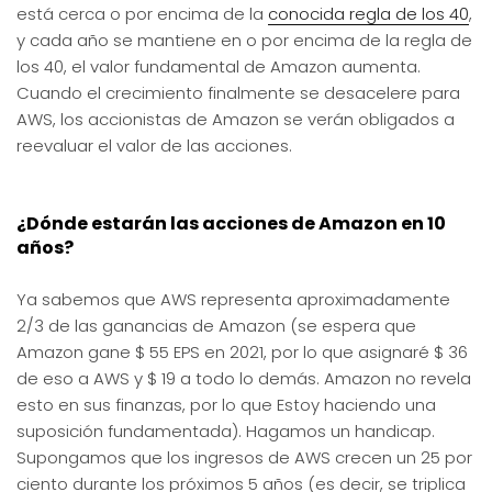
está cerca o por encima de la
conocida regla de los 40
,
y cada año se mantiene en o por encima de la regla de
los 40, el valor fundamental de Amazon aumenta.
Cuando el crecimiento finalmente se desacelere para
AWS, los accionistas de Amazon se verán obligados a
reevaluar el valor de las acciones.
¿Dónde estarán las acciones de Amazon en 10
años?
Ya sabemos que AWS representa aproximadamente
2/3 de las ganancias de Amazon (se espera que
Amazon gane $ 55 EPS en 2021, por lo que asignaré $ 36
de eso a AWS y $ 19 a todo lo demás. Amazon no revela
esto en sus finanzas, por lo que Estoy haciendo una
suposición fundamentada). Hagamos un handicap.
Supongamos que los ingresos de AWS crecen un 25 por
ciento durante los próximos 5 años (es decir, se triplica