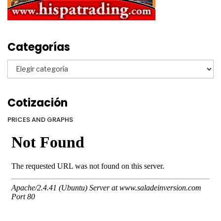
Categorías
Categorías
Cotización
PRICES AND GRAPHS