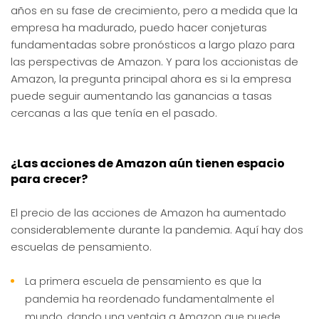
años en su fase de crecimiento, pero a medida que la
empresa ha madurado, puedo hacer conjeturas
fundamentadas sobre pronósticos a largo plazo para
las perspectivas de Amazon. Y para los accionistas de
Amazon, la pregunta principal ahora es si la empresa
puede seguir aumentando las ganancias a tasas
cercanas a las que tenía en el pasado.
¿Las acciones de Amazon aún tienen espacio
para crecer?
El precio de las acciones de Amazon ha aumentado
considerablemente durante la pandemia. Aquí hay dos
escuelas de pensamiento.
La primera escuela de pensamiento es que la
pandemia ha reordenado fundamentalmente el
mundo, dando una ventaja a Amazon que puede