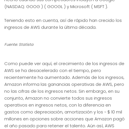
(NASDAQ: GOOG ) ( GOOGL ) y Microsoft ( MSFT ).
Teniendo esto en cuenta, así de rápido han crecido los
ingresos de AWS durante la última década.
Fuente: Statista
Como puede ver aquí, el crecimiento de los ingresos de
AWS se ha desacelerado con el tiempo, pero
recientemente ha aumentado. Además de los ingresos,
Amazon informa las ganancias operativas de AWS, pero
no las cifras de los ingresos netos. Sin embargo, en su
conjunto, Amazon no convierte todos sus ingresos
operativos en ingresos netos, con la diferencia en
gastos como depreciación, amortización y los ~ $ 10 mil
millones en opciones sobre acciones que Amazon pagó
el año pasado para retener el talento. Aún así, AWS