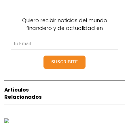
Quiero recibir noticias del mundo
financiero y de actualidad en
Artículos
Relacionados