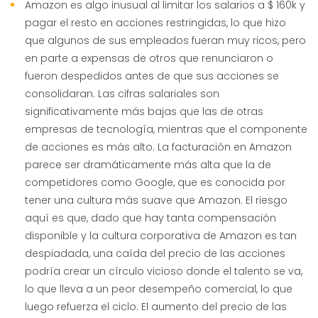
Amazon es algo inusual al limitar los salarios a $ 160k y
pagar el resto en acciones restringidas, lo que hizo
que algunos de sus empleados fueran muy ricos, pero
en parte a expensas de otros que renunciaron o
fueron despedidos antes de que sus acciones se
consolidaran. Las cifras salariales son
significativamente más bajas que las de otras
empresas de tecnología, mientras que el componente
de acciones es más alto. La facturación en Amazon
parece ser dramáticamente más alta que la de
competidores como Google, que es conocida por
tener una cultura más suave que Amazon. El riesgo
aquí es que, dado que hay tanta compensación
disponible y la cultura corporativa de Amazon es tan
despiadada, una caída del precio de las acciones
podría crear un círculo vicioso donde el talento se va,
lo que lleva a un peor desempeño comercial, lo que
luego refuerza el ciclo. El aumento del precio de las