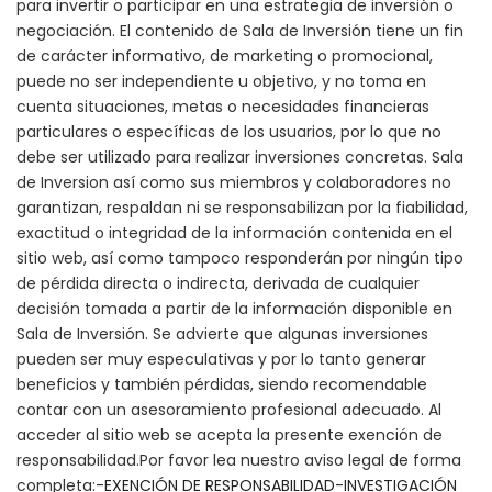
para invertir o participar en una estrategia de inversión o
negociación. El contenido de Sala de Inversión tiene un fin
de carácter informativo, de marketing o promocional,
puede no ser independiente u objetivo, y no toma en
cuenta situaciones, metas o necesidades financieras
particulares o específicas de los usuarios, por lo que no
debe ser utilizado para realizar inversiones concretas. Sala
de Inversion así como sus miembros y colaboradores no
garantizan, respaldan ni se responsabilizan por la fiabilidad,
exactitud o integridad de la información contenida en el
sitio web, así como tampoco responderán por ningún tipo
de pérdida directa o indirecta, derivada de cualquier
decisión tomada a partir de la información disponible en
Sala de Inversión. Se advierte que algunas inversiones
pueden ser muy especulativas y por lo tanto generar
beneficios y también pérdidas, siendo recomendable
contar con un asesoramiento profesional adecuado. Al
acceder al sitio web se acepta la presente exención de
responsabilidad.Por favor lea nuestro aviso legal de forma
completa:-
EXENCIÓN DE RESPONSABILIDAD
-
INVESTIGACIÓN