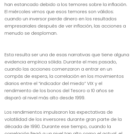
han estancado debido a los temores sobre la inflación.
El miércoles vimos que esos temores son válidos:
cuando un inversor pierde dinero en los resultados
empresariales después de ver inflación, las acciones a
menudo se desploman.
Esta resulta ser una de esas narrativas que tiene alguna
evidencia empírica sólida. Durante el mes pasado,
cuando las acciones comenzaron a entrar en un
compás de espera, la correlación en los movimientos
diarios entre el “indicador del miedo” VIX y el
rendimiento de los bonos del Tesoro a 10 años se
disparó al nivel más alto desde 1999.
Los rendimientos impulsaron las expectativas de
volatilidad de los inversores durante gran parte de la
década de 1990. Durante ese tiempo, cuando la
correlación llegó a un nivel tan alto como el actual, el