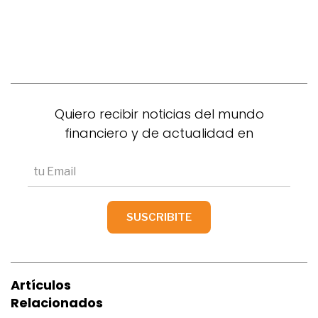
Quiero recibir noticias del mundo
financiero y de actualidad en
Artículos
Relacionados