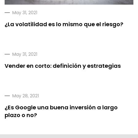
May 31, 2021
¿La volatilidad es lo mismo que el riesgo?
May 31, 2021
Vender en corto: definición y estrategias
May 28, 2021
¿Es Google una buena inversión a largo
plazo o no?