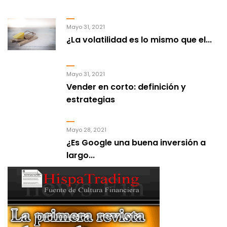
Mayo 31, 2021
¿La volatilidad es lo mismo que el...
Mayo 31, 2021
Vender en corto: definición y
estrategias
Mayo 28, 2021
¿Es Google una buena inversión a
largo...