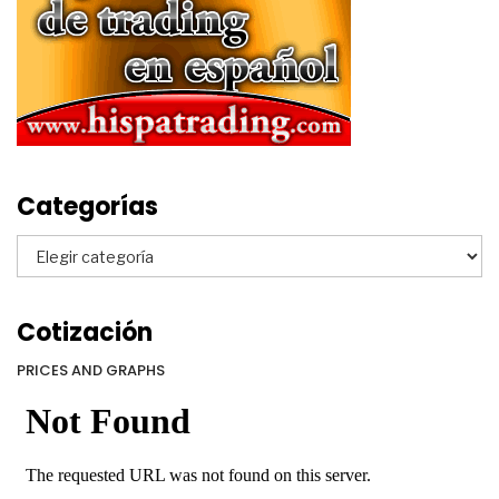
Categorías
Categorías
Cotización
PRICES AND GRAPHS