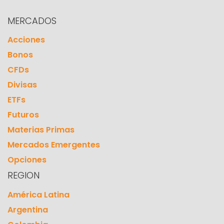
MERCADOS
Acciones
Bonos
CFDs
Divisas
ETFs
Futuros
Materias Primas
Mercados Emergentes
Opciones
REGION
América Latina
Argentina