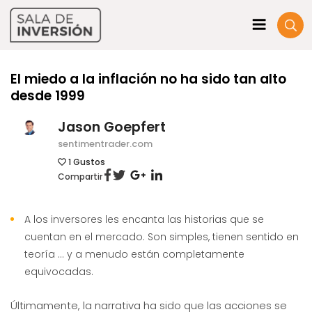
El miedo a la inflación no ha sido tan alto
desde 1999
Jason Goepfert
sentimentrader.com
1
Gustos
Compartir
A los inversores les encanta las historias que se
cuentan en el mercado. Son simples, tienen sentido en
teoría … y a menudo están completamente
equivocadas.
Últimamente, la narrativa ha sido que las acciones se