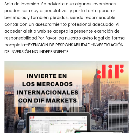
Sala de Inversión. Se advierte que algunas inversiones
pueden ser muy especulativas y por lo tanto generar
beneficios y también pérdidas, siendo recomendable
contar con un asesoramiento profesional adecuado. Al
acceder al sitio web se acepta la presente exención de
responsabilidad.Por favor lea nuestro aviso legal de forma
completa:-
EXENCIÓN DE RESPONSABILIDAD
-
INVESTIGACIÓN
DE INVERSIÓN NO INDEPENDIENTE