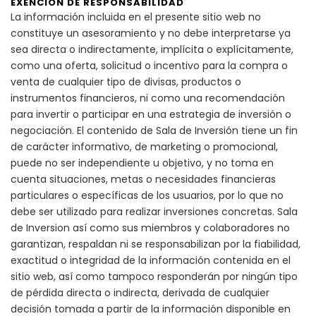
EXENCIÓN DE RESPONSABILIDAD
La información incluida en el presente sitio web no
constituye un asesoramiento y no debe interpretarse ya
sea directa o indirectamente, implícita o explícitamente,
como una oferta, solicitud o incentivo para la compra o
venta de cualquier tipo de divisas, productos o
instrumentos financieros, ni como una recomendación
para invertir o participar en una estrategia de inversión o
negociación. El contenido de Sala de Inversión tiene un fin
de carácter informativo, de marketing o promocional,
puede no ser independiente u objetivo, y no toma en
cuenta situaciones, metas o necesidades financieras
particulares o específicas de los usuarios, por lo que no
debe ser utilizado para realizar inversiones concretas. Sala
de Inversion así como sus miembros y colaboradores no
garantizan, respaldan ni se responsabilizan por la fiabilidad,
exactitud o integridad de la información contenida en el
sitio web, así como tampoco responderán por ningún tipo
de pérdida directa o indirecta, derivada de cualquier
decisión tomada a partir de la información disponible en