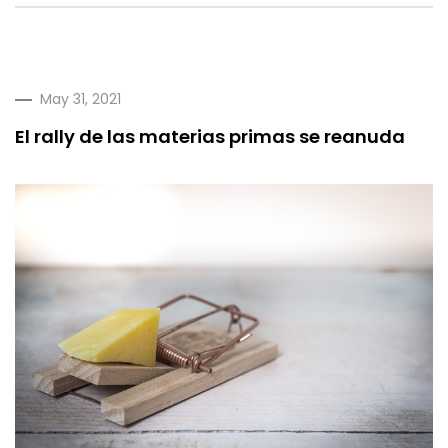
May 31, 2021
El rally de las materias primas se reanuda