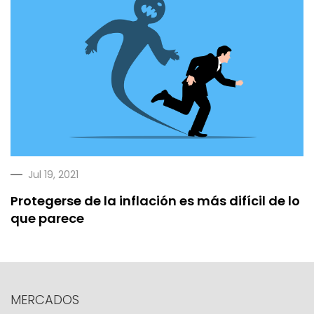
Jul 19, 2021
Protegerse de la inflación es más difícil de lo
que parece
MERCADOS