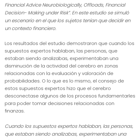
Financial Advice Neurobiologically, Offloads, Financial
Decision- Making under Risk”. En este estudio se simuló
un escenario en el que los sujetos tenían que decidir en
un contexto financiero.
Los resultados del estudio demostraron que cuando los
supuestos expertos hablaban, las personas, que
estaban siendo analizabas, experimentaban una
disminución de la actividad del cerebro en zonas
relacionadas con la evaluación y valoración de
probabilidades. O lo que es lo mismo, el consejo de
estos supuestos expertos hizo que el cerebro
desconectase algunos de los procesos fundamentarles
para poder tomar decisiones relacionadas con
finanzas.
Cuando los supuestos expertos hablaban, las personas,
que estaban siendo analizabas, experimentaban una