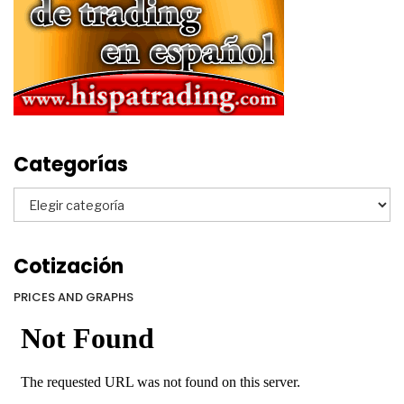
Categorías
Categorías
Cotización
PRICES AND GRAPHS