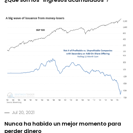
Jul 20, 2021
Nunca ha habido un mejor momento para
perder dinero