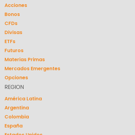
Acciones
Bonos
CFDs
Divisas
ETFs
Futuros
Materias Primas
Mercados Emergentes
Opciones
REGION
América Latina
Argentina
Colombia
España
Estados Unidos