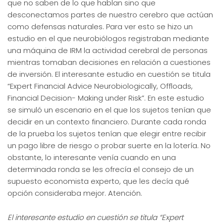
que no saben de lo que hablan sino que
desconectamos partes de nuestro cerebro que actúan
como defensas naturales. Para ver esto se hizo un
estudio en el que neurobiólogos registraban mediante
una máquina de IRM la actividad cerebral de personas
mientras tomaban decisiones en relación a cuestiones
de inversión. El interesante estudio en cuestión se titula
“Expert Financial Advice Neurobiologically, Offloads,
Financial Decision- Making under Risk”. En este estudio
se simuló un escenario en el que los sujetos tenían que
decidir en un contexto financiero. Durante cada ronda
de la prueba los sujetos tenían que elegir entre recibir
un pago libre
de riesgo o probar suerte en la lotería. No
obstante, lo interesante venía cuando en una
determinada ronda se les ofrecía el consejo de un
supuesto economista experto, que les decía qué
opción consideraba mejor. Atención.
El interesante estudio en cuestión se titula “Expert