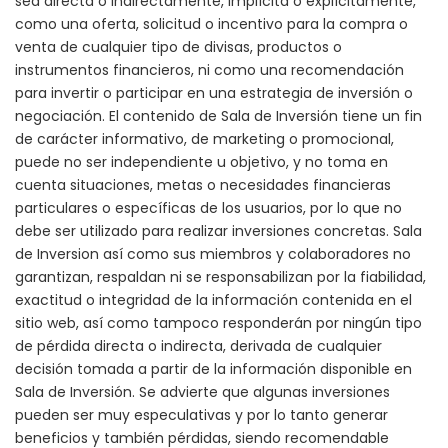
sea directa o indirectamente, implícita o explícitamente,
como una oferta, solicitud o incentivo para la compra o
venta de cualquier tipo de divisas, productos o
instrumentos financieros, ni como una recomendación
para invertir o participar en una estrategia de inversión o
negociación. El contenido de Sala de Inversión tiene un fin
de carácter informativo, de marketing o promocional,
puede no ser independiente u objetivo, y no toma en
cuenta situaciones, metas o necesidades financieras
particulares o específicas de los usuarios, por lo que no
debe ser utilizado para realizar inversiones concretas. Sala
de Inversion así como sus miembros y colaboradores no
garantizan, respaldan ni se responsabilizan por la fiabilidad,
exactitud o integridad de la información contenida en el
sitio web, así como tampoco responderán por ningún tipo
de pérdida directa o indirecta, derivada de cualquier
decisión tomada a partir de la información disponible en
Sala de Inversión. Se advierte que algunas inversiones
pueden ser muy especulativas y por lo tanto generar
beneficios y también pérdidas, siendo recomendable