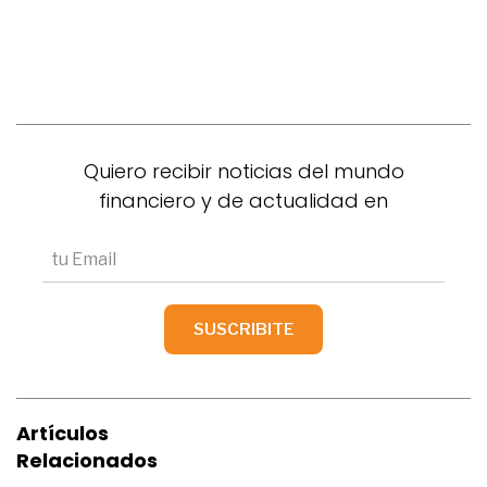
Quiero recibir noticias del mundo
financiero y de actualidad en
Artículos
Relacionados