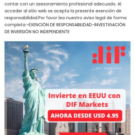
contar con un asesoramiento profesional adecuado. Al
acceder al sitio web se acepta la presente exención de
responsabilidad.Por favor lea nuestro aviso legal de forma
completa:-
EXENCIÓN DE RESPONSABILIDAD
-
INVESTIGACIÓN
DE INVERSIÓN NO INDEPENDIENTE