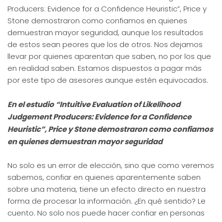
Producers: Evidence for a Confidence Heuristic”, Price y
Stone demostraron como confiamos en quienes
demuestran mayor seguridad, aunque los resultados
de estos sean peores que los de otros. Nos dejamos
llevar por quienes aparentan que saben, no por los que
en realidad saben. Estamos dispuestos a pagar más
por este tipo de asesores aunque estén equivocados.
En el estudio “Intuitive Evaluation of Likelihood
Judgement Producers: Evidence for a Confidence
Heuristic”, Price y Stone demostraron como confiamos
en quienes demuestran mayor seguridad
No solo es un error de elección, sino que como veremos
sabemos, confiar en quienes aparentemente saben
sobre una materia, tiene un efecto directo en nuestra
forma de procesar la información. ¿En qué sentido? Le
cuento. No solo nos puede hacer confiar en personas