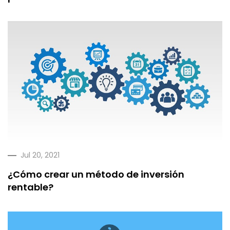
Jul 20, 2021
¿Cómo crear un método de inversión
rentable?