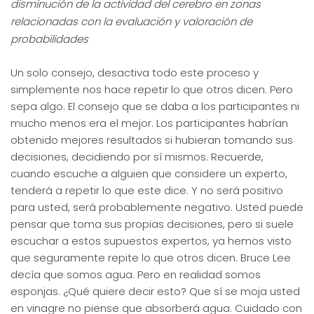
disminución de la actividad del cerebro en zonas
relacionadas con la evaluación y valoración de
probabilidades
Un solo consejo, desactiva todo este proceso y
simplemente nos hace repetir lo que otros dicen. Pero
sepa algo. El consejo que se daba a los participantes ni
mucho menos era el mejor. Los participantes habrían
obtenido mejores resultados si hubieran tomando sus
decisiones, decidiendo por sí mismos. Recuerde,
cuando escuche a alguien que considere un experto,
tenderá a repetir lo que este dice. Y no será positivo
para usted, será probablemente negativo. Usted puede
pensar que toma sus propias decisiones, pero si suele
escuchar a estos supuestos expertos, ya hemos visto
que seguramente repite lo que otros dicen. Bruce Lee
decía que somos agua. Pero en realidad somos
esponjas. ¿Qué quiere decir esto? Que sí se moja usted
en vinagre no piense que absorberá agua. Cuidado con